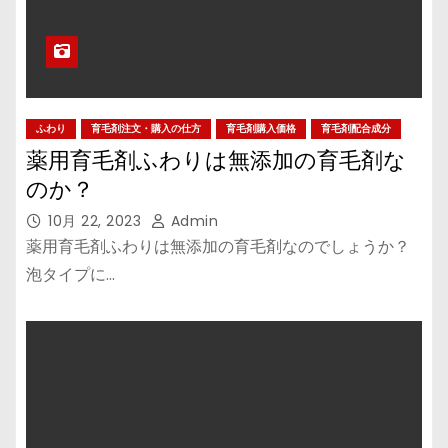
ふわり
育毛剤注文・購入の仕方
育毛剤購入価格
育毛剤配合成分
薬用育毛剤ふわりは無添加の育毛剤な
のか？
10月 22, 2023
Admin
薬用育毛剤ふわりは無添加の育毛剤なのでしょうか？
泡タイプに…