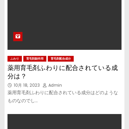
ふわり
育毛剤副作用
育毛剤配合成分
薬用育毛剤ふわりに配合されている成
分は？
10月 18, 2023
Admin
薬用育毛剤ふわりに配合されている成分はどのような
ものなのでし…