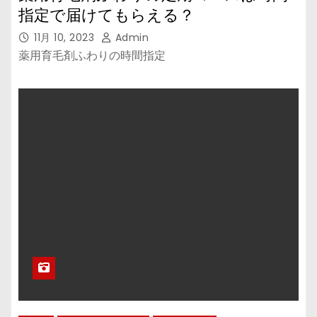
指定で届けてもらえる？
11月 10, 2023
Admin
薬用育毛剤ふわりの時間指定