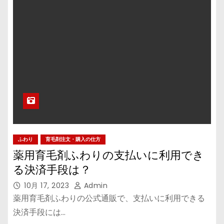
ふわり
育毛剤注文・購入の仕方
薬用育毛剤ふわりの支払いに利用でき
る決済手段は？
10月 17, 2023
Admin
薬用育毛剤ふわりの公式通販で、支払いに利用できる
決済手段には…