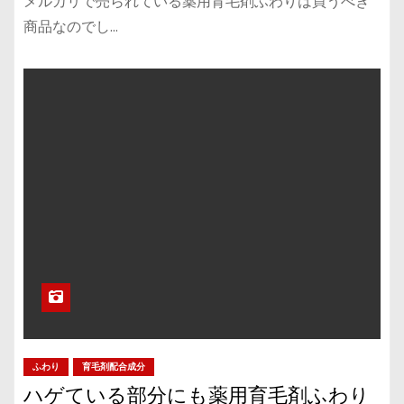
メルカリで売られている薬用育毛剤ふわりは買うべき
商品なのでし…
ふわり
育毛剤配合成分
ハゲている部分にも薬用育毛剤ふわり