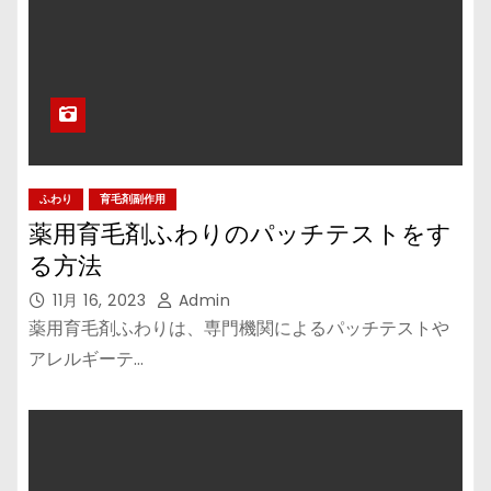
ふわり
育毛剤副作用
薬用育毛剤ふわりのパッチテストをす
る方法
11月 16, 2023
Admin
薬用育毛剤ふわりは、専門機関によるパッチテストや
アレルギーテ…