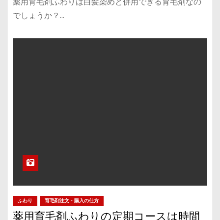
薬用育毛剤ふわりは白髪染めと併用できる育毛剤なの
でしょうか？…
ふわり
育毛剤注文・購入の仕方
薬用育毛剤ふわりの定期コースは時間