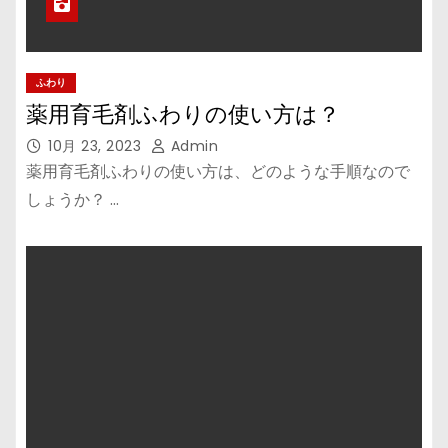
ふわり
薬用育毛剤ふわりの使い方は？
10月 23, 2023
Admin
薬用育毛剤ふわりの使い方は、どのような手順なので
しょうか？ …