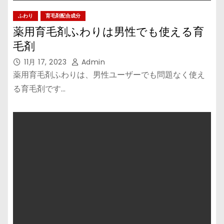
ふわり
育毛剤配合成分
薬用育毛剤ふわりは男性でも使える育
毛剤
11月 17, 2023
Admin
薬用育毛剤ふわりは、男性ユーザーでも問題なく使え
る育毛剤です…