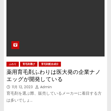
ふわり
育毛剤選び
育毛剤配合成分
薬用育毛剤ふわりは医大発の企業ナノ
エッグが開発している
11月 12, 2023
Admin
育毛剤を選ぶ際、販売しているメーカーに着目する方
は多いでしょ…