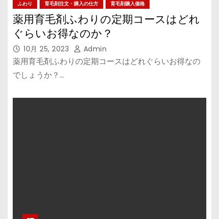
ふわり
育毛剤注文・購入の仕方
育毛剤購入価格
薬用育毛剤ふわりの定期コースはどれ
ぐらいお得なのか？
10月 25, 2023
Admin
薬用育毛剤ふわりの定期コースはどれぐらいお得なの
でしょうか？…