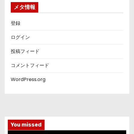
ー
メタ情報
登録
ログイン
投稿フィード
コメントフィード
WordPress.org
You missed