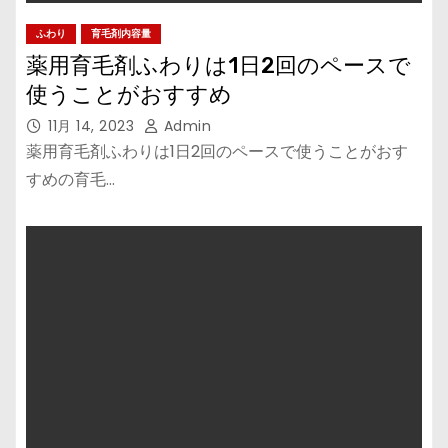
ふわり
育毛剤内容量
薬用育毛剤ふわりは1日2回のペースで
使うことがおすすめ
11月 14, 2023
Admin
薬用育毛剤ふわりは1日2回のペースで使うことがおす
すめの育毛…