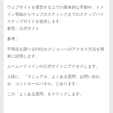
ウェブサイトを運営する上での基本的な手順や、ドメ
イン登録からウェブホスティングまでのステップバイ
ステップガイドを提供します。
参照：公式サイト
参考：
不明点を調べるFAQセクションへのアクセス方法を簡
単に説明します。
ムームードメインの公式サイトにアクセスします。
上段に、「マニュアル、よくある質問、お問い合わ
せ、コントロールパネル」とあります。
この「よくある質問」をクリックします。