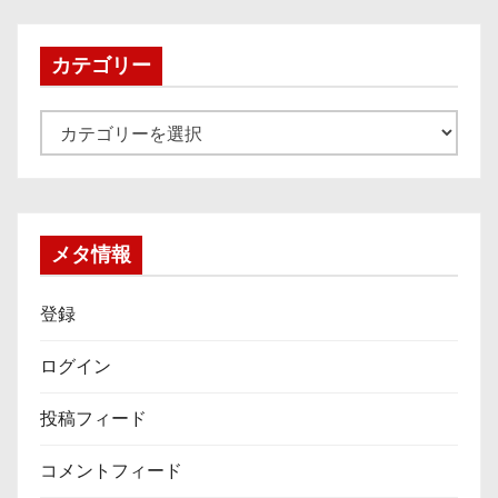
イ
ブ
カテゴリー
カ
テ
ゴ
リ
ー
メタ情報
登録
ログイン
投稿フィード
コメントフィード