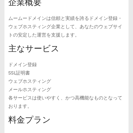
企業概要
ムームードメインは信頼と実績を誇るドメイン登録・
ウェブホスティング企業として、あなたのウェブサイ
トの安定した運営を支援します。
主なサービス
ドメイン登録
SSL証明書
ウェブホスティング
メールホスティング
各サービスは使いやすく、かつ高機能なものとなって
おります。
料金プラン