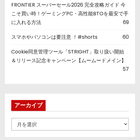
FRONTIER スーパーセール2026 完全攻略ガイド 今
こそ買い時！ゲーミングPC・高性能BTOを最安で手
に入れる方法
69
スマホやパソコンは要注意 ！#shorts
60
Cookie同意管理ツール「STRIGHT」取り扱い開始
＆リリース記念キャンペーン【ムームードメイン】
57
アーカイブ
ア
ー
カ