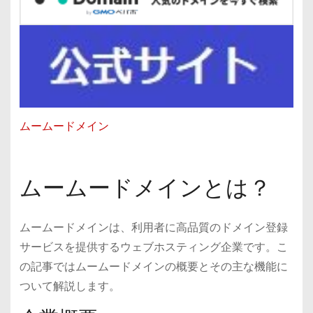
ムームードメイン
ムームードメインとは？
ムームードメインは、利用者に高品質のドメイン登録
サービスを提供するウェブホスティング企業です。こ
の記事ではムームードメインの概要とその主な機能に
ついて解説します。