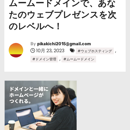
ムームードメインで、あな
たのウェブプレゼンスを次
のレベルへ！
By
pikakichi2015@gmail.com
10月 23, 2023
,
#ウェブホスティング
,
#ドメイン管理
#ムームードメイン