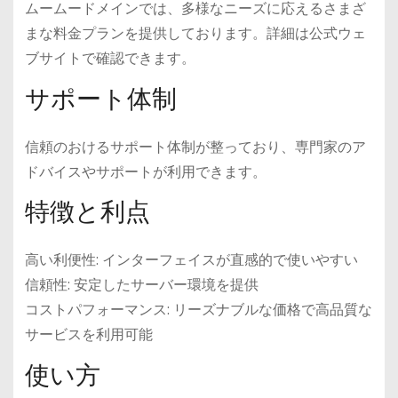
ムームードメインでは、多様なニーズに応えるさまざ
まな料金プランを提供しております。詳細は公式ウェ
ブサイトで確認できます。
サポート体制
信頼のおけるサポート体制が整っており、専門家のア
ドバイスやサポートが利用できます。
特徴と利点
高い利便性: インターフェイスが直感的で使いやすい
信頼性: 安定したサーバー環境を提供
コストパフォーマンス: リーズナブルな価格で高品質な
サービスを利用可能
使い方