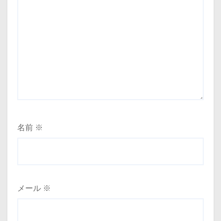
名前
※
メール
※