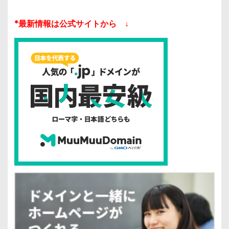
*最新情報は公式サイトから ↓