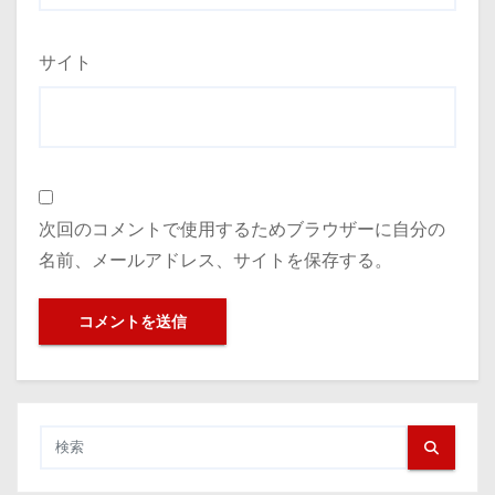
サイト
次回のコメントで使用するためブラウザーに自分の
名前、メールアドレス、サイトを保存する。