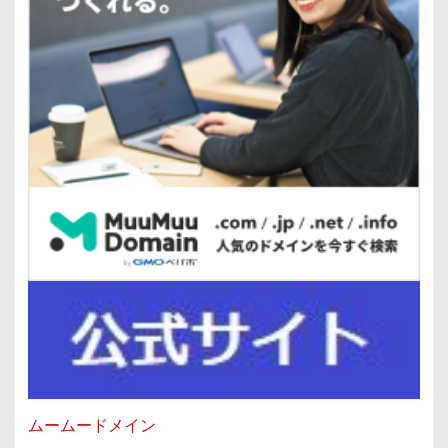
ムームードメイン