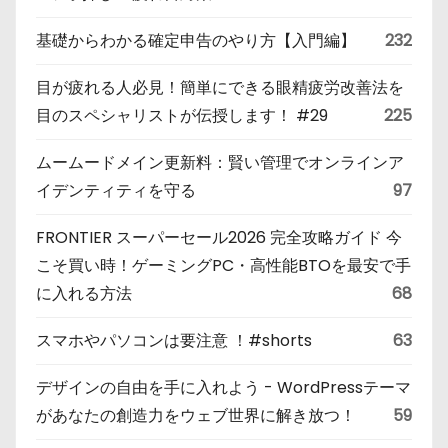
基礎からわかる確定申告のやり方【入門編】
232
目が疲れる人必見！簡単にできる眼精疲労改善法を
目のスペシャリストが伝授します！ #29
225
ムームードメイン更新料：賢い管理でオンラインア
イデンティティを守る
97
FRONTIER スーパーセール2026 完全攻略ガイド 今
こそ買い時！ゲーミングPC・高性能BTOを最安で手
に入れる方法
68
スマホやパソコンは要注意 ！#shorts
63
デザインの自由を手に入れよう - WordPressテーマ
があなたの創造力をウェブ世界に解き放つ！
59