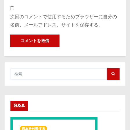
次回のコメントで使用するためブラウザーに自分の
名前、メールアドレス、サイトを保存する。
G&A