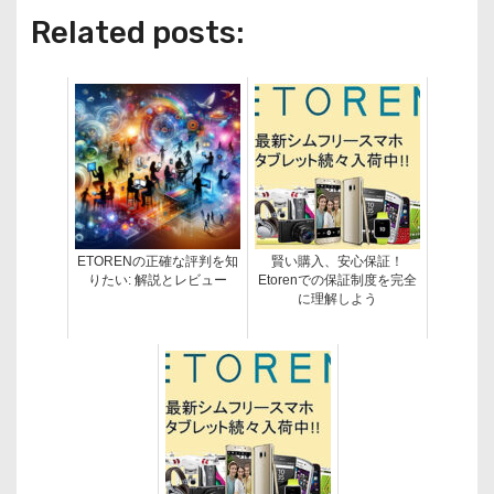
Related posts:
ETORENの正確な評判を知
賢い購入、安心保証！
りたい: 解説とレビュー
Etorenでの保証制度を完全
に理解しよう