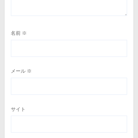
名前
※
メール
※
サイト