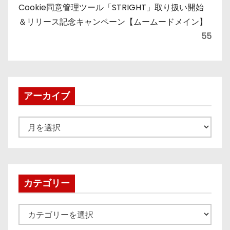
Cookie同意管理ツール「STRIGHT」取り扱い開始
＆リリース記念キャンペーン【ムームードメイン】
55
アーカイブ
ア
ー
カ
イ
ブ
カテゴリー
カ
テ