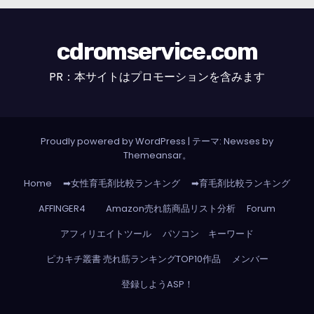
cdromservice.com
PR：本サイトはプロモーションを含みます
Proudly powered by WordPress
|
テーマ: Newses by
Themeansar
。
Home
➡女性育毛剤比較ランキング
➡育毛剤比較ランキング
AFFINGER4
Amazon売れ筋商品リスト分析
Forum
アフィリエイトツール
パソコン キーワード
ピカキチ叢書 売れ筋ランキングTOP10作品
メンバー
登録しようASP！