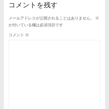
コメントを残す
メールアドレスが公開されることはありません。
※
が付いている欄は必須項目です
コメント
※