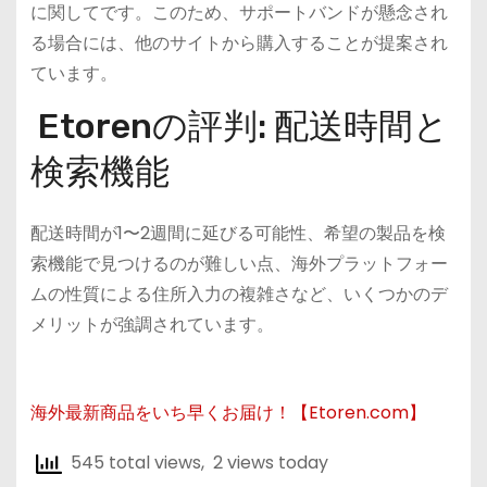
に関してです。このため、サポートバンドが懸念され
る場合には、他のサイトから購入することが提案され
ています​。
Etorenの評判: 配送時間と
検索機能
配送時間が1〜2週間に延びる可能性、希望の製品を検
索機能で見つけるのが難しい点、海外プラットフォー
ムの性質による住所入力の複雑さなど、いくつかのデ
メリットが強調されています​​。
海外最新商品をいち早くお届け！【Etoren.com】
545 total views, 2 views today