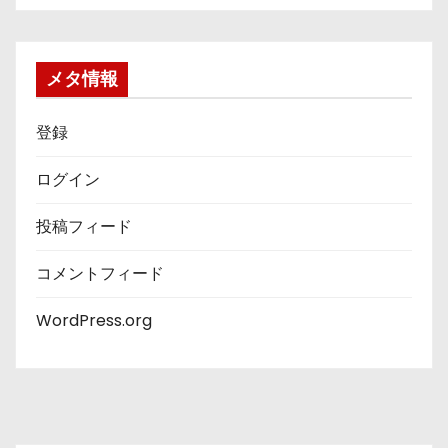
ゴ
リ
ー
メタ情報
登録
ログイン
投稿フィード
コメントフィード
WordPress.org