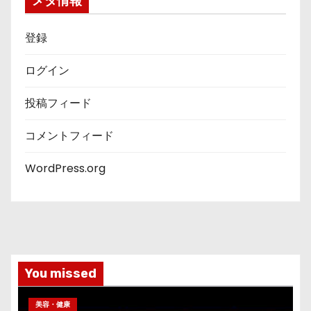
メタ情報
登録
ログイン
投稿フィード
コメントフィード
WordPress.org
You missed
美容・健康