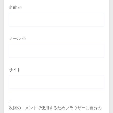
名前
※
メール
※
サイト
次回のコメントで使用するためブラウザーに自分の