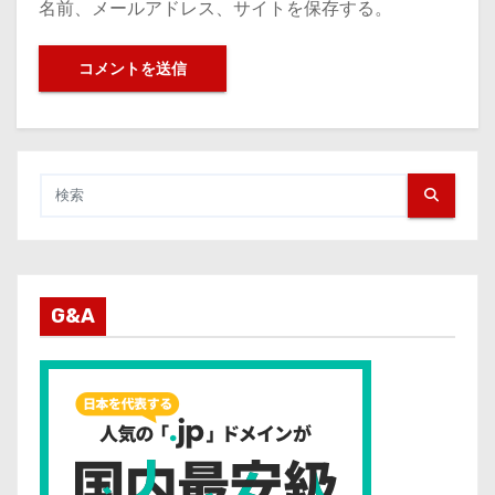
名前、メールアドレス、サイトを保存する。
G&A