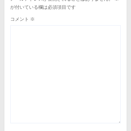
が付いている欄は必須項目です
コメント
※