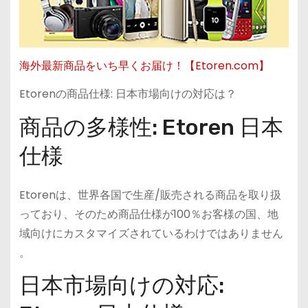
海外最新商品をいち早くお届け！【Etoren.com】
Etorenの商品仕様: 日本市場向けの対応は？
商品の多様性: Etoren 日本
仕様
Etorenは、世界各国で生産/販売される商品を取り扱
っており、そのため商品仕様が100％お客様の国、地
域向けにカスタマイズされているわけではありません​
。
日本市場向けの対応: