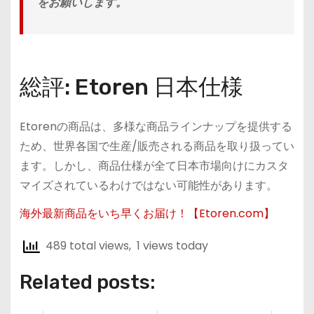
をお願いします。
総評: Etoren 日本仕様
Etorenの商品は、多様な商品ラインナップを提供する
ため、世界各国で生産/販売される商品を取り扱ってい
ます。しかし、商品仕様が全て日本市場向けにカスタ
マイズされているわけではない可能性があります。
海外最新商品をいち早くお届け！【Etoren.com】
489 total views, 1 views today
Related posts: