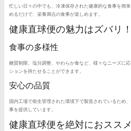
忙しい日々の中でも、冷凍保存された健康的な食事を簡単
めるだけで、栄養満点の食事が楽しめます。
健康直球便の魅力はズバリ
食事の多様性
糖質制限、塩分調整、やわらか食など、様々なニーズに応
ションを持たせることができます。
安心の品質
国内工場で衛生管理された環境下で製造されているため、
事を提供しています。
健康直球便を絶対におスス