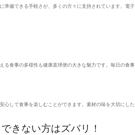
に準備できる手軽さが、多くの方々に支持されています。電子
！
える食事の多様性も健康直球便の大きな魅力です。毎日の食事
安心して食事を楽しむことができます。素材の味を大切にした
メできない方はズバリ！