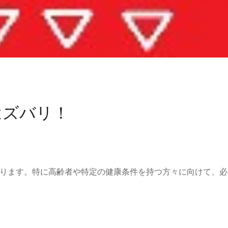
はズバリ！
ります。特に高齢者や特定の健康条件を持つ方々に向けて、必