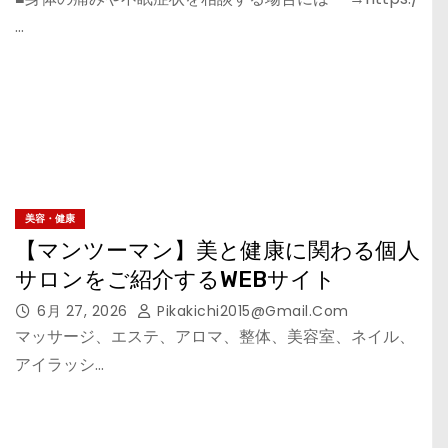
…
美容・健康
【マンツーマン】美と健康に関わる個人
サロンをご紹介するWEBサイト
6月 27, 2026
Pikakichi2015@gmail.com
マッサージ、エステ、アロマ、整体、美容室、ネイル、
アイラッシ…