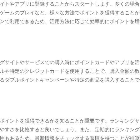
イトやアプリに登録することからスタートします。多くの場合
ゲームのプレイなど、様々な方法でポイントを獲得することが
ンで利用できるため、活用方法に応じて効率的にポイントを増
グサイトやサービスでの購入時にポイントカードやアプリを活
ルや特定のクレジットカードを使用することで、購入金額の数
るダブルポイントキャンペーンや特定の商品を購入することで
ポイントを獲得できるかを知ることが重要です。ランキングサ
やすさを比較すると良いでしょう。また、定期的にランキング
性もあるため、最新情報をチェックする習慣を持つことが推奨