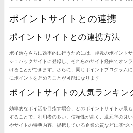
ポイントサイトとの連携
ポイントサイトとの連携方法
ポイ活をさらに効率的に行うためには、複数のポイントサ
シュバックサイトに登録し、それらのサイト経由でオンラ
けることができます。さらに、同じポイントプログラムに
にポイントを貯めることが可能になります。
ポイントサイトの人気ランキン
効率的なポイ活を目指す場合、どのポイントサイトが最も
することで、利用者の多い、信頼性が高く、還元率の良い
やサイトの特典内容、提携している企業の質などに基づい