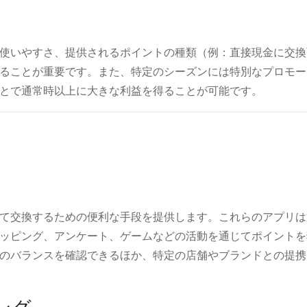
使いやすさ、提供されるポイントの種類（例：直接現金に交換
ることが重要です。また、特定のシーズンには特別なプロモー
とで通常時以上に大きな利益を得ることが可能です。
て交換するための便利な手段を提供します。これらのアプリは
ッピング、アンケート、ゲームなどの活動を通じてポイントを
のバランスを確認できるほか、特定の店舗やブランドとの提携