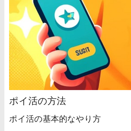
ポイ活の方法
ポイ活の基本的なやり方