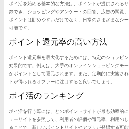
ポイ活を始める基本的な方法は、ポイントが提供されるサ
録でき、ショッピングやアンケートの回答、広告の閲覧、
ポイントは貯めやすいだけでなく、日常のさまざまなシー
可能です。
ポイント還元率の高い方法
ポイント還元率を最大化するためには、特定のショッピン
効果的です。例えば、大手のオンラインショッピングモー
がポイントとして還元されます。また、定期的に実施され
トが得られるオファーに注目すると良いでしょう。
ポイ活のランキング
ポイ活を行う際には、どのポイントサイトが最も効率的に
ューサイトを参照して、利用者の評価や還元率、利用のし
ることで、新しいポイントサイトやアプリが登場する可能