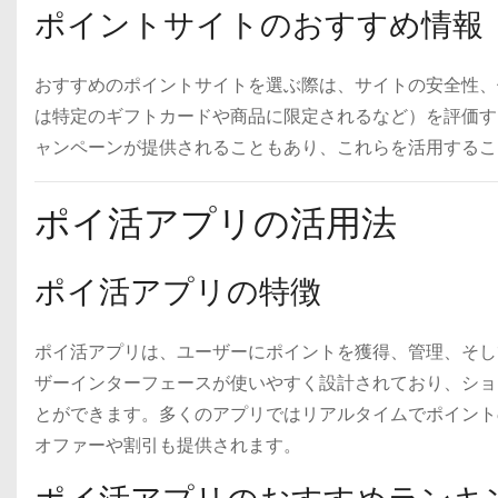
ポイントサイトのおすすめ情報
おすすめのポイントサイトを選ぶ際は、サイトの安全性、
は特定のギフトカードや商品に限定されるなど）を評価す
ャンペーンが提供されることもあり、これらを活用するこ
ポイ活アプリの活用法
ポイ活アプリの特徴
ポイ活アプリは、ユーザーにポイントを獲得、管理、そし
ザーインターフェースが使いやすく設計されており、ショ
とができます。多くのアプリではリアルタイムでポイント
オファーや割引も提供されます。