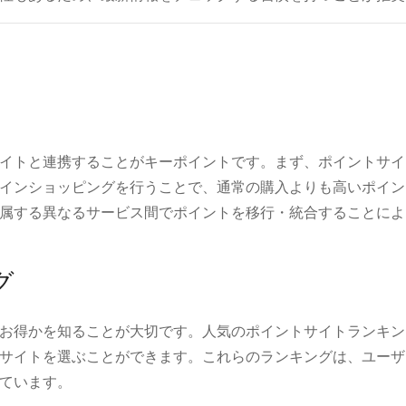
イトと連携することがキーポイントです。まず、ポイントサイ
インショッピングを行うことで、通常の購入よりも高いポイン
属する異なるサービス間でポイントを移行・統合することによ
グ
お得かを知ることが大切です。人気のポイントサイトランキン
サイトを選ぶことができます。これらのランキングは、ユーザ
ています。