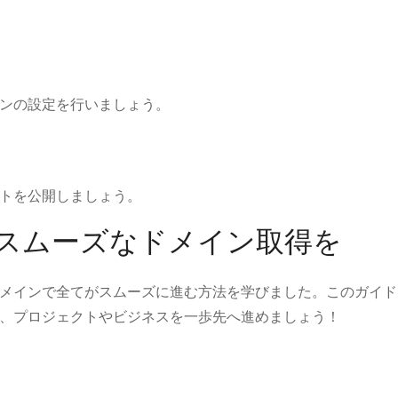
インの設定を行いましょう。
トを公開しましょう。
でスムーズなドメイン取得を
メインで全てがスムーズに進む方法を学びました。このガイド
、プロジェクトやビジネスを一歩先へ進めましょう！