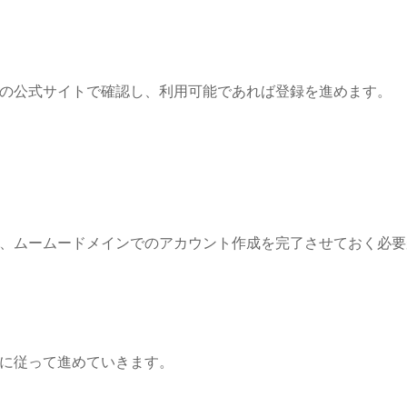
の公式サイトで確認し、利用可能であれば登録を進めます。
、ムームードメインでのアカウント作成を完了させておく必要
に従って進めていきます。