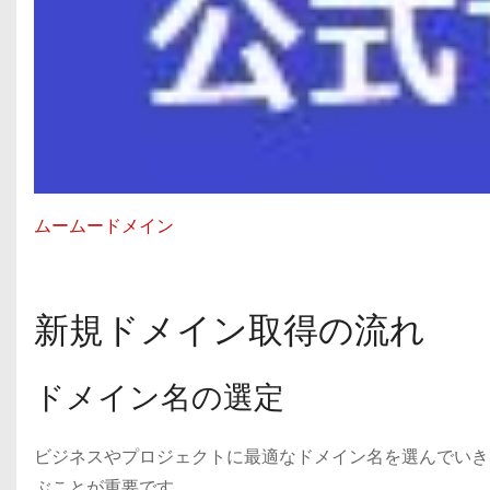
ムームードメイン
新規ドメイン取得の流れ
ドメイン名の選定
ビジネスやプロジェクトに最適なドメイン名を選んでいき
ぶことが重要です。