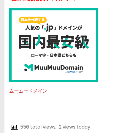
ムームードメイン
556 total views, 2 views today