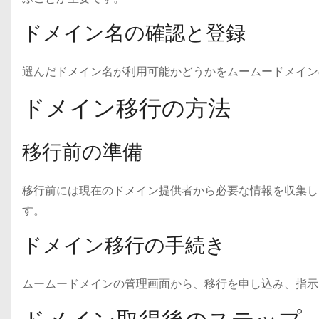
ドメイン名の確認と登録
選んだドメイン名が利用可能かどうかをムームードメイン
ドメイン移行の方法
移行前の準備
移行前には現在のドメイン提供者から必要な情報を収集し
す。
ドメイン移行の手続き
ムームードメインの管理画面から、移行を申し込み、指示