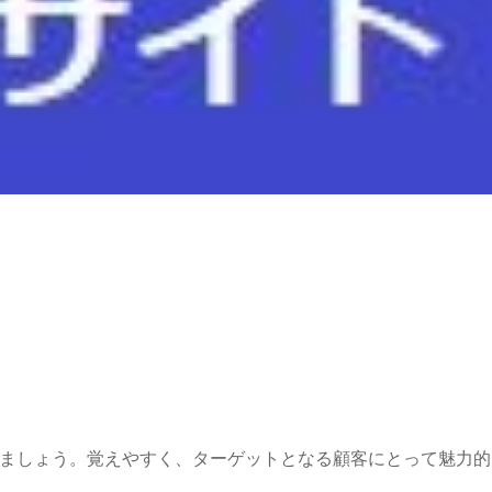
ましょう。覚えやすく、ターゲットとなる顧客にとって魅力的