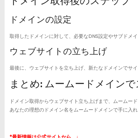
ドメイン取得後のステップ
ドメインの設定
取得したドメインに対して、必要なDNS設定やサブドメ
ウェブサイトの立ち上げ
最後に、ウェブサイトを立ち上げ、新たなドメインでサイ
まとめ: ムームードメイン
ドメイン取得からウェブサイト立ち上げまで、ムームード
あなたの理想のドメイン名をムームードメインで手に入れ
*最新情報は公式サイトから ↓