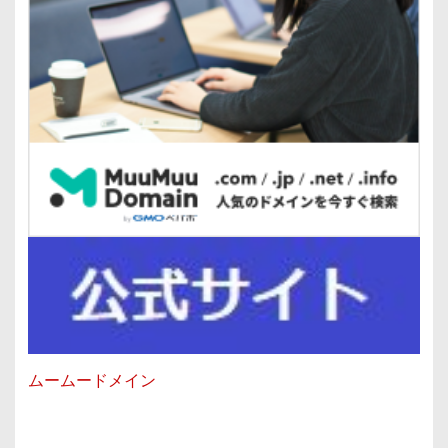
ムームードメイン