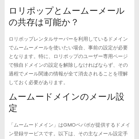
ロリポップとムームーメール
の共存は可能か？
ロリポップレンタルサーバーを利用しているドメイン
でムームーメールを使いたい場合、事前の設定が必要
となります。特に、ロリポップのユーザー専用ページ
で独自ドメインの設定を解除しなければならず、その
過程でメール関連の情報が全て消去されることを理解
しておく必要があります。
ムームードメインのメール設
定
「ムームードメイン」はGMOペパボが提供するドメイ
ン登録サービスです。以下は、その主なメール設定手