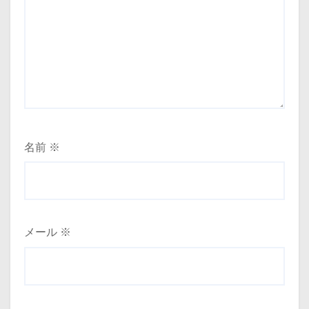
名前
※
メール
※