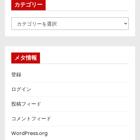
ブ
カテゴリー
カ
テ
ゴ
リ
ー
メタ情報
登録
ログイン
投稿フィード
コメントフィード
WordPress.org