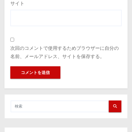
サイト
次回のコメントで使用するためブラウザーに自分の
名前、メールアドレス、サイトを保存する。