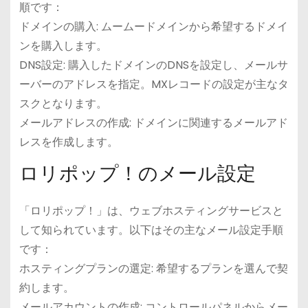
順です：
ドメインの購入: ムームードメインから希望するドメイ
ンを購入します。
DNS設定: 購入したドメインのDNSを設定し、メールサ
ーバーのアドレスを指定。MXレコードの設定が主なタ
スクとなります。
メールアドレスの作成: ドメインに関連するメールアド
レスを作成します。
ロリポップ！のメール設定
「ロリポップ！」は、ウェブホスティングサービスと
して知られています。以下はその主なメール設定手順
です：
ホスティングプランの選定: 希望するプランを選んで契
約します。
メールアカウントの作成: コントロールパネルからメー