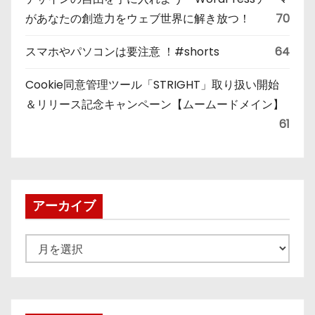
があなたの創造力をウェブ世界に解き放つ！
70
スマホやパソコンは要注意 ！#shorts
64
Cookie同意管理ツール「STRIGHT」取り扱い開始
＆リリース記念キャンペーン【ムームードメイン】
61
アーカイブ
ア
ー
カ
イ