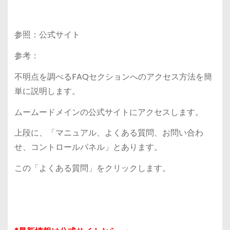
参照：公式サイト
参考：
不明点を調べるFAQセクションへのアクセス方法を簡
単に説明します。
ムームードメインの公式サイトにアクセスします。
上段に、「マニュアル、よくある質問、お問い合わ
せ、コントロールパネル」とあります。
この「よくある質問」をクリックします。