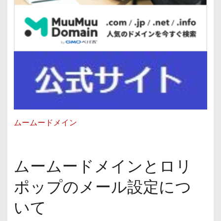
ムームードメイン
ムームードメインとロリ
ポップのメール設定につ
いて