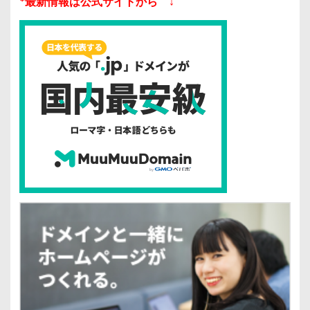
*最新情報は公式サイトから ↓