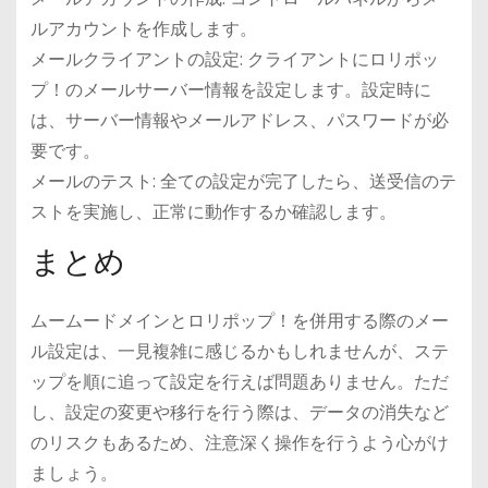
ルアカウントを作成します。
メールクライアントの設定: クライアントにロリポッ
プ！のメールサーバー情報を設定します。設定時に
は、サーバー情報やメールアドレス、パスワードが必
要です。
メールのテスト: 全ての設定が完了したら、送受信のテ
ストを実施し、正常に動作するか確認します。
まとめ
ムームードメインとロリポップ！を併用する際のメー
ル設定は、一見複雑に感じるかもしれませんが、ステ
ップを順に追って設定を行えば問題ありません。ただ
し、設定の変更や移行を行う際は、データの消失など
のリスクもあるため、注意深く操作を行うよう心がけ
ましょう。