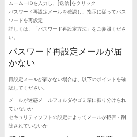
ムームーIDを入力し、[送信]をクリック
パスワード再設定メールを確認し、指示に従ってパス
ワードを再設定
詳しくは、「パスワード再設定方法」をご参照くださ
い。
パスワード再設定メールが届
かない
再設定メールが届かない場合は、以下のポイントを確
認してください。
メールが迷惑メールフォルダやゴミ箱に振り分けられ
ていないか
セキュリティソフトの設定によってメールが拒否・削
除されていないか