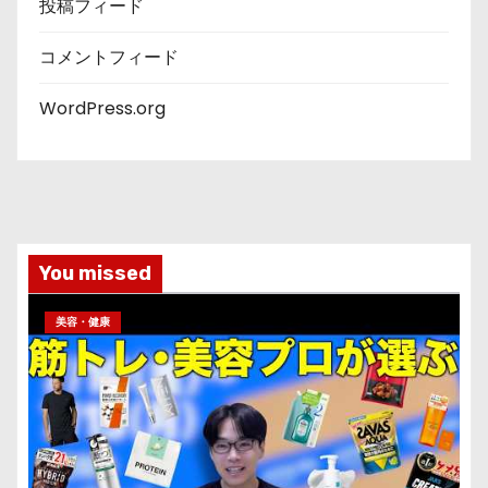
投稿フィード
コメントフィード
WordPress.org
You missed
美容・健康