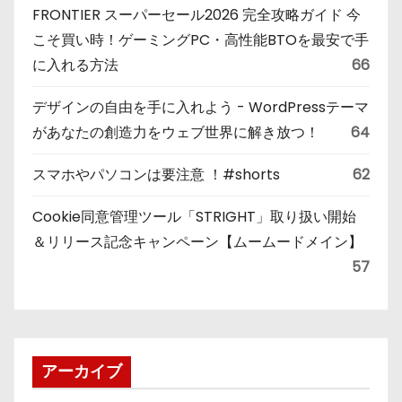
FRONTIER スーパーセール2026 完全攻略ガイド 今
こそ買い時！ゲーミングPC・高性能BTOを最安で手
に入れる方法
66
デザインの自由を手に入れよう - WordPressテーマ
があなたの創造力をウェブ世界に解き放つ！
64
スマホやパソコンは要注意 ！#shorts
62
Cookie同意管理ツール「STRIGHT」取り扱い開始
＆リリース記念キャンペーン【ムームードメイン】
57
アーカイブ