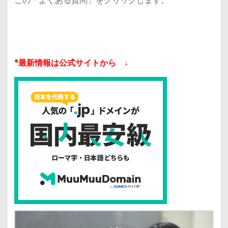
この「よくある質問」をクリックします。
*最新情報は公式サイトから ↓