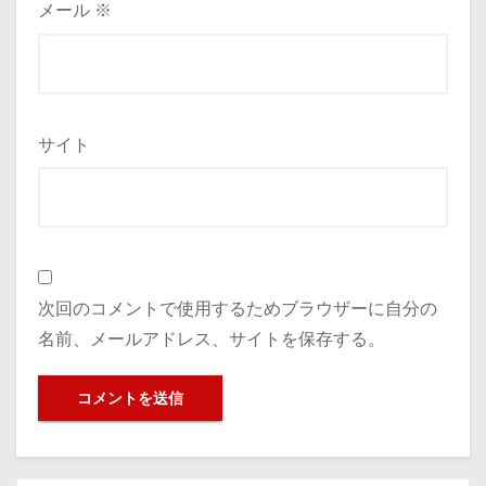
メール
※
サイト
次回のコメントで使用するためブラウザーに自分の
名前、メールアドレス、サイトを保存する。