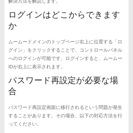
解決方法を解説します。
ログインはどこからできます
か
ムームードメインのトップページ右上に位置する「ロ
グイン」をクリックすることで、コントロールパネル
へのログインが可能です。ログインすると、ムームー
IDが右上に表示されます。
パスワード再設定が必要な場
合
パスワード再設定画面に移行されるという問題が発生
することがあります。その場合、以下の対応方法を行
ってください。