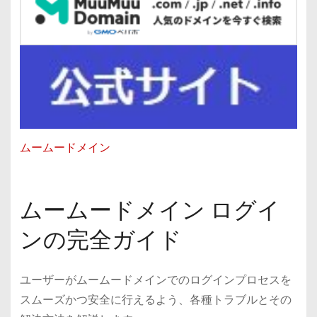
ムームードメイン
ムームードメイン ログイ
ンの完全ガイド
ユーザーがムームードメインでのログインプロセスを
スムーズかつ安全に行えるよう、各種トラブルとその