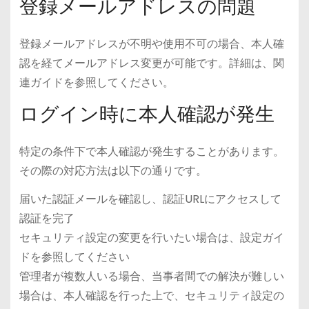
登録メールアドレスの問題
登録メールアドレスが不明や使用不可の場合、本人確
認を経てメールアドレス変更が可能です。詳細は、関
連ガイドを参照してください。
ログイン時に本人確認が発生
特定の条件下で本人確認が発生することがあります。
その際の対応方法は以下の通りです。
届いた認証メールを確認し、認証URLにアクセスして
認証を完了
セキュリティ設定の変更を行いたい場合は、設定ガイ
ドを参照してください
管理者が複数人いる場合、当事者間での解決が難しい
場合は、本人確認を行った上で、セキュリティ設定の