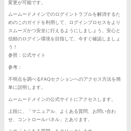
変更が可能です。
ムームードメインでのログイントラブルを解消するた
めのこのガイドを利用して、ログインプロセスをより
スムーズかつ安全に行えるようにしましょう。安心と
信頼のログイン環境を目指して、今すぐ確認しましょ
う！
参照：公式サイト
参考：
不明点を調べるFAQセクションへのアクセス方法を簡
単に説明します。
ムームードメインの公式サイトにアクセスします。
上段に、「マニュアル、よくある質問、お問い合わ
せ、コントロールパネル」とあります。