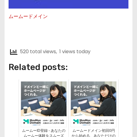
ムームードメイン
520 total views, 1 views today
Related posts:
ムームーID登録 - あなたの
ムームードメイン初回0円
ムームー体験をスムーズ
から始める、あなただけの