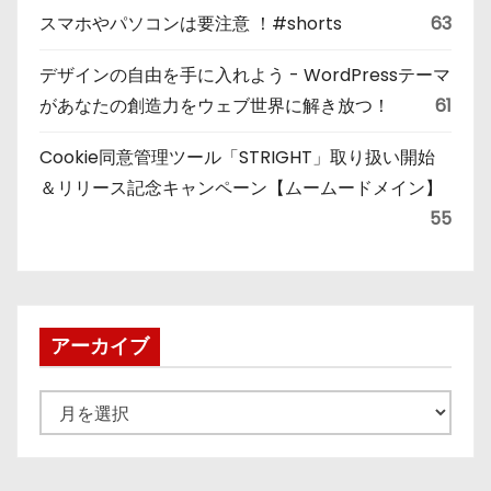
スマホやパソコンは要注意 ！#shorts
63
デザインの自由を手に入れよう - WordPressテーマ
があなたの創造力をウェブ世界に解き放つ！
61
Cookie同意管理ツール「STRIGHT」取り扱い開始
＆リリース記念キャンペーン【ムームードメイン】
55
アーカイブ
ア
ー
カ