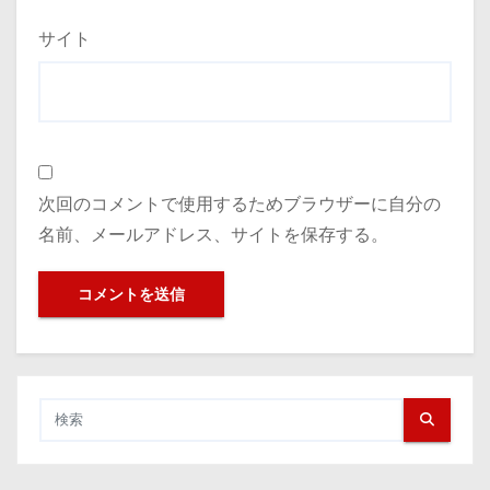
サイト
次回のコメントで使用するためブラウザーに自分の
名前、メールアドレス、サイトを保存する。