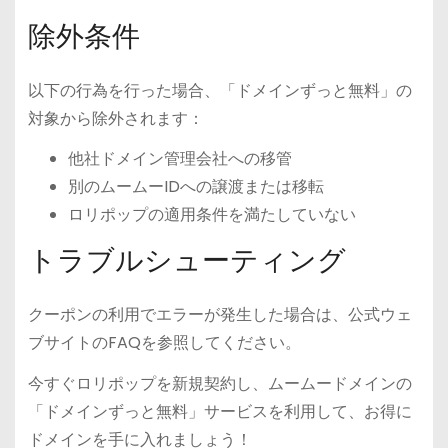
除外条件
以下の行為を行った場合、「ドメインずっと無料」の
対象から除外されます：
他社ドメイン管理会社への移管
別のムームーIDへの譲渡または移転
ロリポップの適用条件を満たしていない
トラブルシューティング
クーポンの利用でエラーが発生した場合は、公式ウェ
ブサイトのFAQを参照してください。
今すぐロリポップを新規契約し、ムームードメインの
「ドメインずっと無料」サービスを利用して、お得に
ドメインを手に入れましょう！