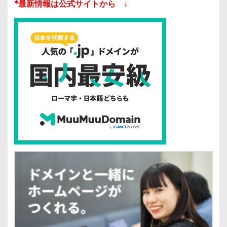
*最新情報は公式サイトから ↓