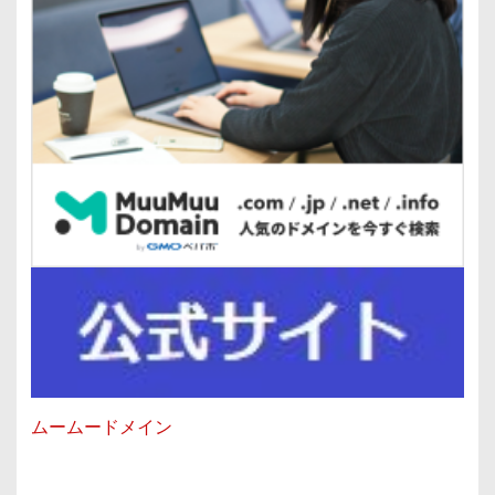
ムームードメイン