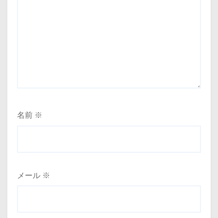
名前
※
メール
※