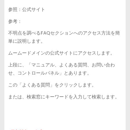
参照：公式サイト
参考：
不明点を調べるFAQセクションへのアクセス方法を簡
単に説明します。
ムームードメインの公式サイトにアクセスします。
上段に、「マニュアル、よくある質問、お問い合わ
せ、コントロールパネル」とあります。
この「よくある質問」をクリックします。
または、検索窓にキーワードを入力して検索します。