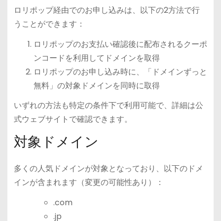
ロリポップ経由でのお申し込みは、以下の2方法で行
うことができます：
ロリポップのお支払い確認後に配布されるクーポ
ンコードを利用してドメインを取得
ロリポップのお申し込み時に、「ドメインずっと
無料」の対象ドメインを同時に取得
いずれの方法も特定の条件下で利用可能で、詳細は公
式ウェブサイトで確認できます。
対象ドメイン
多くの人気ドメインが対象となっており、以下のドメ
インが含まれます（変更の可能性あり）：
.com
.jp