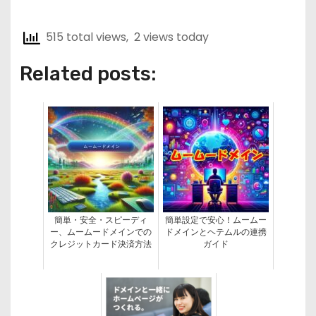
515 total views, 2 views today
Related posts:
簡単・安全・スピーディ
簡単設定で安心！ムームー
ー、ムームードメインでの
ドメインとヘテムルの連携
クレジットカード決済方法
ガイド