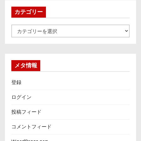
イ
ブ
カテゴリー
カ
テ
ゴ
リ
ー
メタ情報
登録
ログイン
投稿フィード
コメントフィード