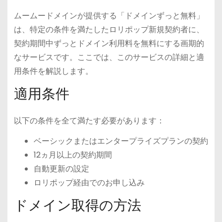
ムームードメインが提供する「ドメインずっと無料」
は、特定の条件を満たしたロリポップ新規契約者に、
契約期間中ずっとドメイン利用料を無料にする画期的
なサービスです。ここでは、このサービスの詳細と適
用条件を解説します。
適用条件
以下の条件を全て満たす必要があります：
ベーシックまたはエンタープライズプランの契約
12ヵ月以上の契約期間
自動更新の設定
ロリポップ経由でのお申し込み
ドメイン取得の方法