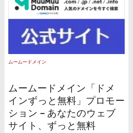
ムームードメイン
ムームードメイン「ドメ
インずっと無料」プロモー
ション – あなたのウェブ
サイト、ずっと無料