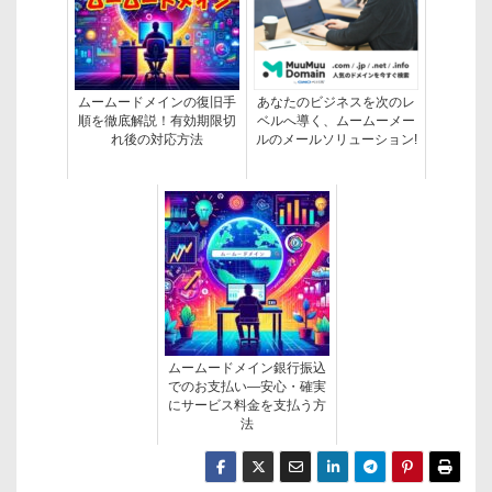
ムームードメインの復旧手
あなたのビジネスを次のレ
順を徹底解説！有効期限切
ベルへ導く、ムームーメー
れ後の対応方法
ルのメールソリューション!
ムームードメイン銀行振込
でのお支払い―安心・確実
にサービス料金を支払う方
法