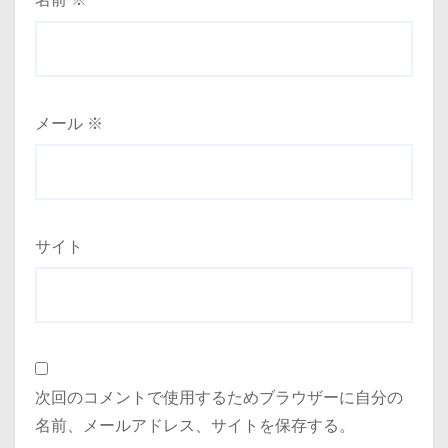
メール
※
サイト
次回のコメントで使用するためブラウザーに自分の
名前、メールアドレス、サイトを保存する。