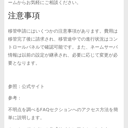
ームからお気軽にご相談ください。
注意事項
移管申請にはいくつかの注意事項があります。費用は
移管完了後に請求され、移管途中での進行状況はコン
トロールパネルで確認可能です。また、ネームサーバ
情報は以前の設定が継承され、必要に応じて変更が必
要となります。
参照：公式サイト
参考：
不明点を調べるFAQセクションへのアクセス方法を簡
単に説明します。