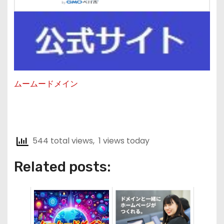
ムームードメイン
544 total views, 1 views today
Related posts: