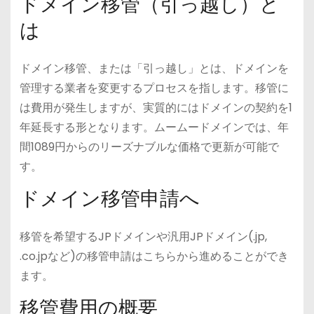
ドメイン移管（引っ越し）と
は
ドメイン移管、または「引っ越し」とは、ドメインを
管理する業者を変更するプロセスを指します。移管に
は費用が発生しますが、実質的にはドメインの契約を1
年延長する形となります。ムームードメインでは、年
間1089円からのリーズナブルな価格で更新が可能で
す。
ドメイン移管申請へ
移管を希望するJPドメインや汎用JPドメイン(.jp,
.co.jpなど)の移管申請はこちらから進めることができ
ます。
移管費用の概要