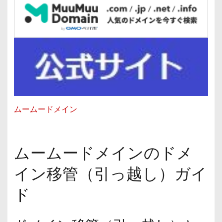
ムームードメイン
ムームードメインのドメ
イン移管（引っ越し）ガイ
ド