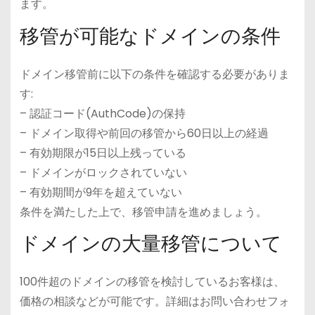
ます。
移管が可能なドメインの条件
ドメイン移管前に以下の条件を確認する必要がありま
す:
– 認証コード(AuthCode)の保持
– ドメイン取得や前回の移管から60日以上の経過
– 有効期限が15日以上残っている
– ドメインがロックされていない
– 有効期間が9年を超えていない
条件を満たした上で、移管申請を進めましょう。
ドメインの大量移管について
100件超のドメインの移管を検討しているお客様は、
価格の相談などが可能です。詳細はお問い合わせフォ