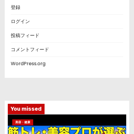
登録
ログイン
投稿フィード
コメントフィード
WordPress.org
You missed
美容・健康