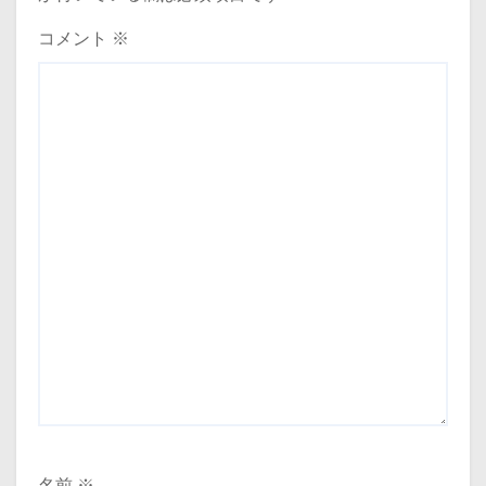
コメント
※
名前
※