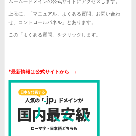
ムームードメインの公式サイトにアクセスします。
上段に、「マニュアル、よくある質問、お問い合わ
せ、コントロールパネル」とあります。
この「よくある質問」をクリックします。
*最新情報は公式サイトから ↓