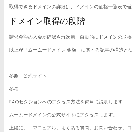
取得できるドメインの詳細は、ドメインの価格一覧表で確
ドメイン取得の段階
請求金額の入金が確認され次第、自動的にドメインの取得
以上が「ムームードメイン 金額」に関する記事の構造と
参照：公式サイト
参考：
FAQセクションへのアクセス方法を簡単に説明します。
ムームードメインの公式サイトにアクセスします。
上段に、「マニュアル、よくある質問、お問い合わせ、コ