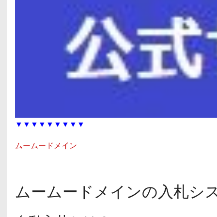
▼▼▼▼▼▼▼▼▼
ムームードメイン
ムームードメインの入札シ