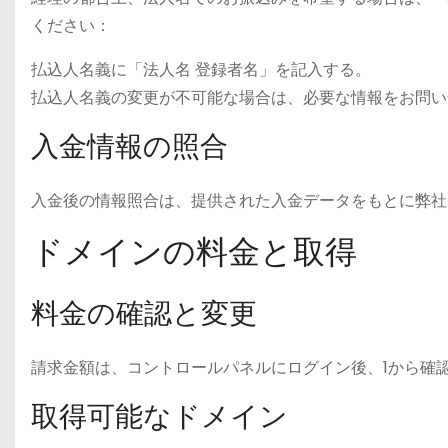
ください：
払込人名義に「法人名 登録者名」を記入する。
払込人名義の変更が不可能な場合は、必要な情報をお問い
入金情報の照合
入金後の情報照合は、提供された入金データをもとに弊社
ドメインの料金と取得
料金の確認と変更
請求金額は、コントロールパネルにログイン後、​1​から確
取得可能なドメイン