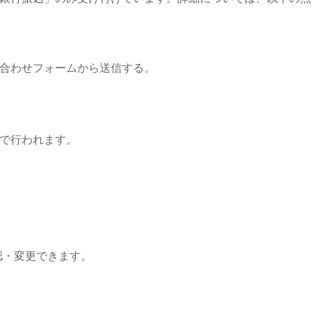
合わせフォームから送信する。
で行われます。
認・変更できます。