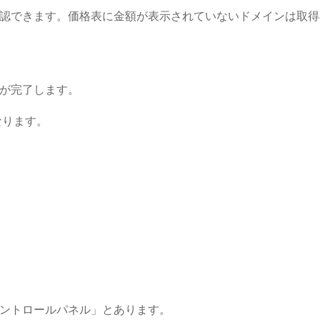
認できます。価格表に金額が表示されていないドメインは取得
が完了します。
なります。
ントロールパネル」とあります。