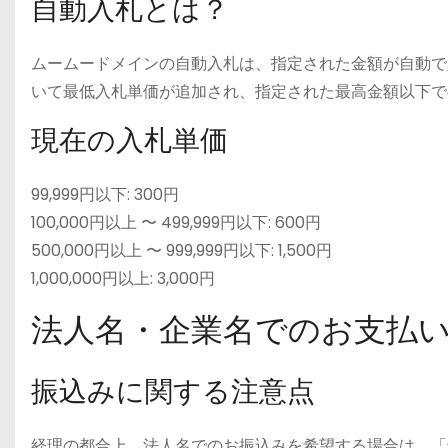
自動入札とは？
ムームードメインの自動入札は、指定された金額が自動で
いて最低入札単価が追加され、指定された最高金額以下で
現在の入札単価
99,999円以下: 300円
100,000円以上 〜 499,999円以下: 600円
500,000円以上 〜 999,999円以下: 1,500円
1,000,000円以上: 3,000円
法人名・企業名でのお支払
振込みに関する注意点
経理の都合上、法人名でのお振込みを希望する場合は、「