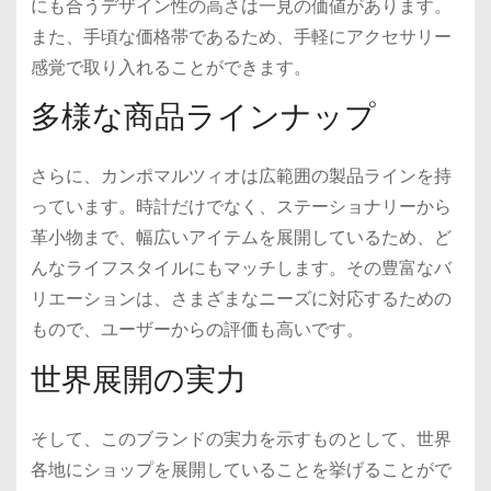
にも合うデザイン性の高さは一見の価値があります。
また、手頃な価格帯であるため、手軽にアクセサリー
感覚で取り入れることができます。
多様な商品ラインナップ
さらに、カンポマルツィオは広範囲の製品ラインを持
っています。時計だけでなく、ステーショナリーから
革小物まで、幅広いアイテムを展開しているため、ど
んなライフスタイルにもマッチします。その豊富なバ
リエーションは、さまざまなニーズに対応するための
もので、ユーザーからの評価も高いです。
世界展開の実力
そして、このブランドの実力を示すものとして、世界
各地にショップを展開していることを挙げることがで