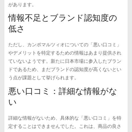
があります。
情報不足とブランド認知度の
低さ
ただし、カンポマルツィオについての「悪い口コミ」
やデメリットを特定するための情報はあまり提供され
ていないようです。新たに日本市場に参入したブラン
ドであるため、まだブランドの認知度が高くないとい
う点が課題として挙げられます。
悪い口コミ：詳細な情報がな
い
詳細な情報がないため、具体的な「悪い口コミ」を特
定することはできませんでした。これは、商品の良さ