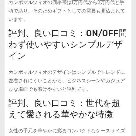
カンポマルツィオの価格帯は1万円代から2万円代と手
頃であり、そのためギフトとしての需要も見込まれて
います。
評判、良い口コミ：ON/OFF問
わず使いやすいシンプルデザ
イン
カンポマルツィオのデザインはシンプルでトレンドに
左右されにくいことから、ビジネスシーンやカジュア
ルな場面でも着けやすいと評判です。
評判、良い口コミ：世代を超
えて愛される華やかな特徴
女性の手元を華やかに彩るコンパクトなケースサイズ