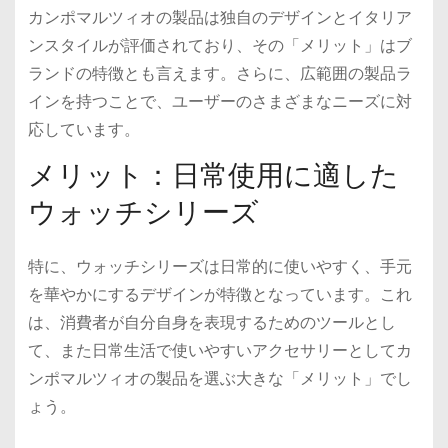
カンポマルツィオの製品は独自のデザインとイタリア
ンスタイルが評価されており、その「メリット」はブ
ランドの特徴とも言えます。さらに、広範囲の製品ラ
インを持つことで、ユーザーのさまざまなニーズに対
応しています。
メリット：日常使用に適した
ウォッチシリーズ
特に、ウォッチシリーズは日常的に使いやすく、手元
を華やかにするデザインが特徴となっています。これ
は、消費者が自分自身を表現するためのツールとし
て、また日常生活で使いやすいアクセサリーとしてカ
ンポマルツィオの製品を選ぶ大きな「メリット」でし
ょう。