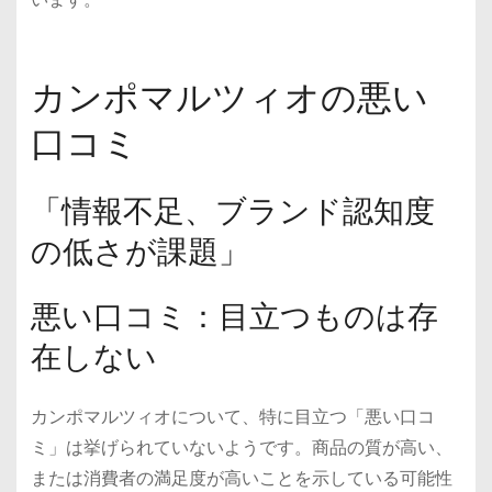
カンポマルツィオの悪い
口コミ
「情報不足、ブランド認知度
の低さが課題」
悪い口コミ：目立つものは存
在しない
カンポマルツィオについて、特に目立つ「悪い口コ
ミ」は挙げられていないようです。商品の質が高い、
または消費者の満足度が高いことを示している可能性