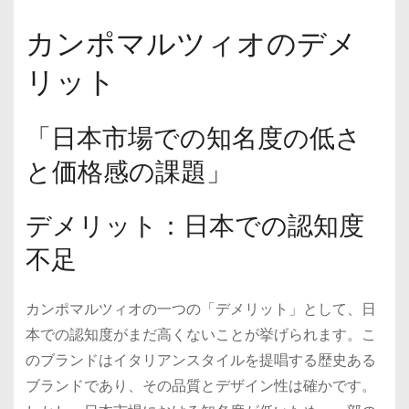
カンポマルツィオのデメ
リット
「日本市場での知名度の低さ
と価格感の課題」
デメリット：日本での認知度
不足
カンポマルツィオの一つの「デメリット」として、日
本での認知度がまだ高くないことが挙げられます。こ
のブランドはイタリアンスタイルを提唱する歴史ある
ブランドであり、その品質とデザイン性は確かです。