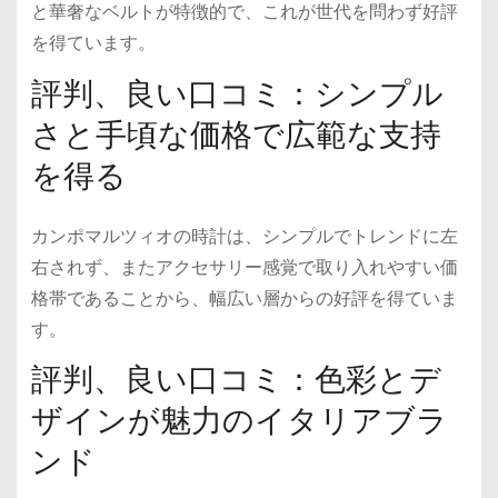
と華奢なベルトが特徴的で、これが世代を問わず好評
を得ています。
評判、良い口コミ：シンプル
さと手頃な価格で広範な支持
を得る
カンポマルツィオの時計は、シンプルでトレンドに左
右されず、またアクセサリー感覚で取り入れやすい価
格帯であることから、幅広い層からの好評を得ていま
す。
評判、良い口コミ：色彩とデ
ザインが魅力のイタリアブラ
ンド