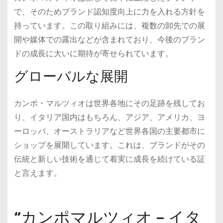
で、そのためブランド認知度向上に力を入れる方針を
持っています。この取り組みには、複数の卸先での展
開や媒体での露出などが含まれており、今後のブラン
ドの成長に大いに期待が寄せられています。
グローバルな展開
カンポ・マルツィオは世界各地にその足跡を残してお
り、イタリア国内はもちろん、アジア、アメリカ、ヨ
ーロッパ、オーストラリアなど世界各国の主要都市に
ショップを展開しています。これは、ブランドがその
伝統と新しい技術を通じて着実に成長を続けている証
と言えます。
“カンポマルツィオ – イタ