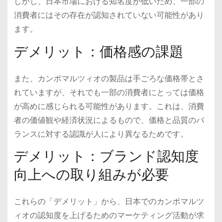
しかし、日本市場における知名度が低いため、一部の
消費者にはその存在が認知されていない可能性があり
ます。
デメリット：価格感の課題
また、カンポマルツィオの製品は手ごろな価格帯とさ
れていますが、それでも一部の消費者にとっては価格
が高めに感じられる可能性があります。これは、消費
者の価値観や経済状況によるもので、価格と品質のバ
ランスに対する認識が人により異なるためです。
デメリット：ブランド認知度
向上への取り組みが必要
これらの「デメリット」から、日本でのカンポマルツ
ィオの認知度を上げるためのマーケティング活動が求