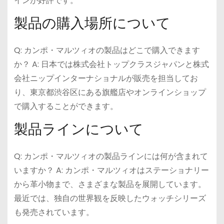
インが好評です。
製品の購入場所について
Q: カンポ・マルツィオの製品はどこで購入できます
か？ A: 日本では株式会社トップクラスジャパンと株式
会社ニップインターナショナルが販売を担当してお
り、東京都渋谷区にある旗艦店やオンラインショップ
で購入することができます。
製品ラインについて
Q: カンポ・マルツィオの製品ラインには何が含まれて
いますか？ A: カンポ・マルツィオはステーショナリー
から革小物まで、さまざまな製品を展開しています。
最近では、独自の世界観を反映したウォッチシリーズ
も発売されています。