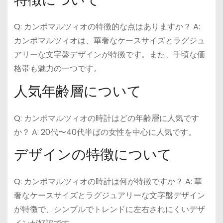
Q: カンポマルツィオの特徴的な点はありますか？ A:
カンポマルツィオは、華奢なケースサイズとラグジュ
アリーな文字盤デザインが特徴です。また、手頃な価
格帯も魅力の一つです。
人気年齢層について
Q: カンポマルツィオの時計はどの年齢層に人気です
か？ A: 20代〜40代半ばの女性を中心に人気です。
デザインの特徴について
Q: カンポマルツィオの時計は何が特徴ですか？ A: 華
奢なケースサイズとラグジュアリーな文字盤デザイン
が特徴で、シンプルでトレンドに左右されにくいデザ