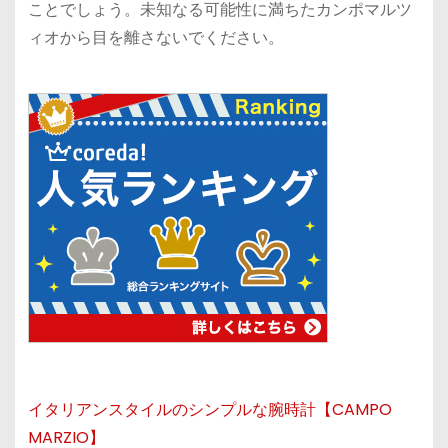
ことでしょう。未知なる可能性に満ちたカンポマルツ
ィオから目を離さないでください。
イタリアンスタイルのシンプルな腕時計【CAMPO
MARZIO】