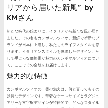
リアから届いた新風” by
KMさん
新たな時代の始まりに、イタリアから新たな風が届き
ました。その名もカンポマルツィオ。新鮮で斬新なブ
ランドが日本に上陸し、私たちのライフスタイルを彩
ります。イタリアンスタイルを体現したデザイン、そ
して手ごろな価格帯が魅力のカンポマルツィオについ
て、ここでその全貌をお届けします。
魅力的な特徴
カンポマルツィオの一番の魅力は、何と言ってもその
独特なデザインです。華奢なケースサイズとラグジュ
アリーな文字盤デザインが特徴的で、どんなスタイル