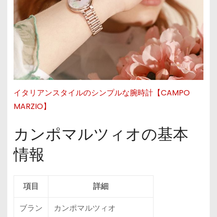
イタリアンスタイルのシンプルな腕時計【CAMPO
MARZIO】
カンポマルツィオの基本
情報
項目
詳細
ブラン
カンポマルツィオ