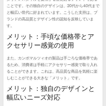
ことです。その独自のデザインは、20代から40代まで
と幅広い世代に好まれています。こうした支持は、ブ
ランドの高品質とデザイン性の認知を反映していま
す。
メリット：手頃な価格帯とア
クセサリー感覚の使用
また、カンポマルツィオの製品は手ごろな価格帯であ
るため、消費者は手軽にアクセサリー感覚で取り入れ
ることができます。これは、高品質な商品を気軽に楽
しむことができる大きな「メリット」です。
メリット：独自のデザインと
幅広いニーズ対応