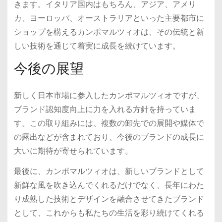
きます。イタリア国内はもちろん、アジア、アメリ
カ、ヨーロッパ、オーストラリアといった主要都市に
ショップを構えるカンポマルツィオは、その伝統と新
しい技術を通じて着実に成長を続けています。
今後の展望
新しく日本市場に参入したカンポマルツィオですが、
ブランド認知度向上に力を入れる方針を持っていま
す。この取り組みには、複数の卸先での展開や媒体で
の露出などが含まれており、今後のブランドの成長に
大いに期待が寄せられています。
最後に、カンポマルツィオは、新しいブランドとして
新鮮な風を吹き込んでくれるだけでなく、長年にわた
り成熟した技術とデザインを融合させてきたブランド
として、これからも私たちの生活を彩り続けてくれる