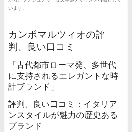
います。
カンポマルツィオの評
判、良い口コミ
「古代都市ローマ発、多世代
に支持されるエレガントな時
計ブランド」
評判、良い口コミ：イタリア
ンスタイルが魅力の歴史ある
ブランド