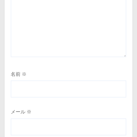
名前
※
メール
※