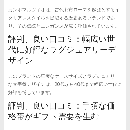
カンポマルツィオは、古代都市ローマを起源とするイ
タリアンスタイルを提唱する歴史あるブランドであ
り、その伝統とエレガンスが広く評価されています。
評判、良い口コミ：幅広い世
代に好評なラグジュアリーデ
ザイン
このブランドの華奢なケースサイズとラグジュアリー
な文字盤デザインは、20代から40代まで幅広い世代に
好評を博しています。
評判、良い口コミ：手頃な価
格帯がギフト需要を生む