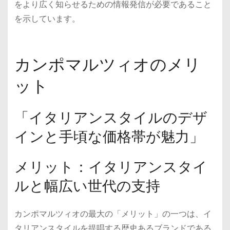
をより広く知らせるための情報発信が必要であること
を示しています。
カンポマルツィオのメリ
ット
「イタリアンスタイルのデザ
インと手頃な価格帯が魅力」
メリット：イタリアンスタイ
ルと幅広い世代の支持
カンポマルツィオの最大の「メリット」の一つは、イ
タリアンスタイルを提唱する歴史あるブランドである