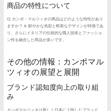
商品の特性について
Q: カンポ・マルツィオの商品はどのような特性があり
ますか？ A: 鮮やかな色彩と斬新なデザインが特徴であ
り、さらにイタリアの伝統的な職人技術とファッショ
ン性を融合した商品が多いです。
その他の情報：カンポマル
ツィオの展望と展開
ブランド認知度向上の取り組
み
カンポマルツィオは新しく日本に上陸したブランド