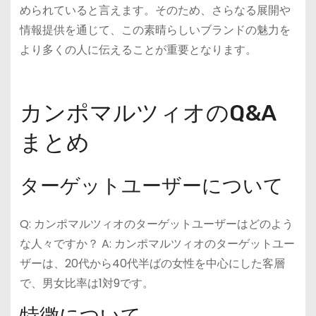
められていると言えます。そのため、さらなる展開や
情報提供を通じて、この素晴らしいブランドの魅力を
より多くの人に伝えることが重要となります。
カンポマルツィオのQ&A
まとめ
ターゲットユーザーについて
Q: カンポマルツィオのターゲットユーザーはどのよう
な人々ですか？ A: カンポマルツィオのターゲットユー
ザーは、20代から40代半ばの女性を中心にした客層
で、男女比率は1対9です。
特徴について