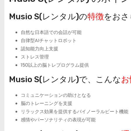
Musio S(レンタル)の
特徴
をおさ
自然な日本語での会話が可能
自律型AIチャットロボット
認知能力向上支援
ストレス管理
150以上の脳トレプログラム提供
Musio S(レンタル)で、こんな
お
コミュニケーションの助けとなる
脳のトレーニングを支援
リラックス効果を提供するバイノーラルビート機能
感情やパーソナリティの表現が可能