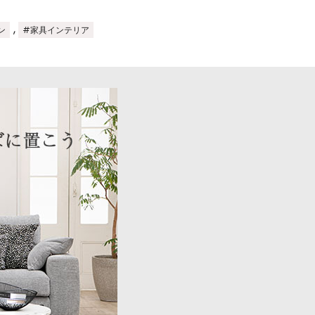
,
ン
#家具インテリア