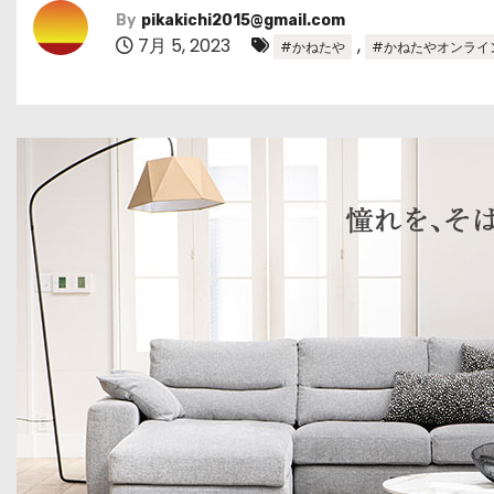
By
pikakichi2015@gmail.com
7月 5, 2023
,
#かねたや
#かねたやオンライ