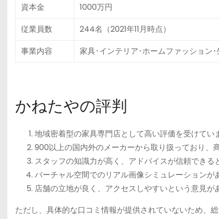
資本金
1000万円
従業員数
244名（2021年11月時点）
事業内容
家具･インテリア･ホームファッション
かねたやの評判
地域密着型の家具専門店として高い評価を受けてい
900以上の国内外のメーカーから取り扱っており、
スタッフの知識力が高く、アドバイスが信頼できる
バーチャル空間でのリアル画像シミュレーションが
店舗の立地が良く、アクセスしやすいという意見が
ただし、具体的な口コミ情報が提供されていないため、総