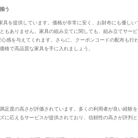
揃う
の家具を提供しています。価格が非常に安く、お財布にも優しい
ともありません。家具の組み立てに関しても、組み立てサービ
安心感を与えてくれます。さらに、クーポンコードの配布も行
価格で高品質な家具を手に入れましょう。
満足度の高さが評価されています。多くの利用者が良い経験を
ズに応えるサービスが提供されており、信頼性の高さが評判と