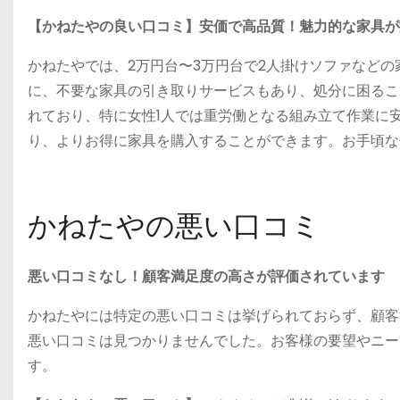
【かねたやの良い口コミ】安価で高品質！魅力的な家具が
かねたやでは、2万円台〜3万円台で2人掛けソファなど
に、不要な家具の引き取りサービスもあり、処分に困るこ
れており、特に女性1人では重労働となる組み立て作業に
り、よりお得に家具を購入することができます。お手頃な
かねたやの悪い口コミ
悪い口コミなし！顧客満足度の高さが評価されています
かねたやには特定の悪い口コミは挙げられておらず、顧客
悪い口コミは見つかりませんでした。お客様の要望やニー
す。