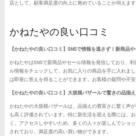
店として、顧客満足度の向上に努めていることが伺えます
かねたやの良い口コミ
【かねたやの良い口コミ】SNSで情報を逃さず！新商品
かねたやはSNSで新商品やセール情報を発信しており、
ル情報をチェックして、お気に入りの商品を手に入れまし
は即座に答えを得ることができます。お客様の疑問や不安
【かねたやの良い口コミ】大規模バザールで驚きの品揃え
かねたやの大規模バザールは、品揃えの豊富さに驚く声が
も高く評価されています。特に新生活を迎える際には、お
く、アクセスしやすいため、多くの人々が楽しんでショッ
されており、満足度の高い買い物ができます。