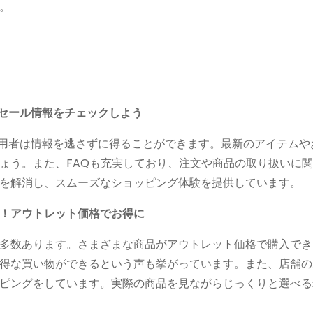
。
やセール情報をチェックしよう
利用者は情報を逃さずに得ることができます。最新のアイテムや
ょう。また、FAQも充実しており、注文や商品の取り扱いに
を解消し、スムーズなショッピング体験を提供しています。
！アウトレット価格でお得に
多数あります。さまざまな商品がアウトレット価格で購入でき
得な買い物ができるという声も挙がっています。また、店舗の
ピングをしています。実際の商品を見ながらじっくりと選べる