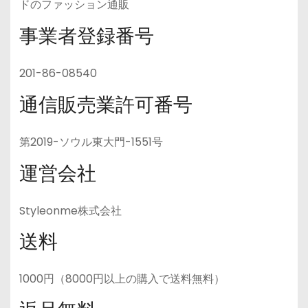
ドのファッション通販
事業者登録番号
201-86-08540
通信販売業許可番号
第2019-ソウル東大門-1551号
運営会社
Styleonme株式会社
送料
1000円（8000円以上の購入で送料無料）