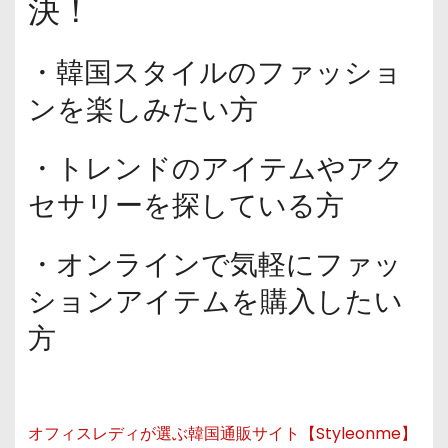
決！
・韓国スタイルのファッショ
ンを楽しみたい方
・トレンドのアイテムやアク
セサリーを探している方
・オンラインで気軽にファッ
ションアイテムを購入したい
方
オフィスレディが選ぶ韓国通販サイト【Styleonme】