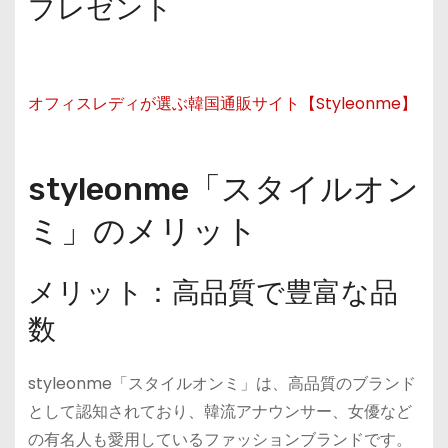
プレゼント
オフィスレディが選ぶ韓国通販サイト【Styleonme】
styleonme「スタイルオン
ミ」のメリット
メリット：高品質で豊富な品
数
styleonme「スタイルオンミ」は、高品質のブランド
として認知されており、韓流アナウンサー、女優など
の有名人も愛用しているファッションブランドです。