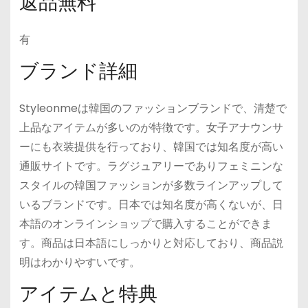
返品無料
有
ブランド詳細
Styleonmeは韓国のファッションブランドで、清楚で
上品なアイテムが多いのが特徴です。女子アナウンサ
ーにも衣装提供を行っており、韓国では知名度が高い
通販サイトです。ラグジュアリーでありフェミニンな
スタイルの韓国ファッションが多数ラインアップして
いるブランドです。日本では知名度が高くないが、日
本語のオンラインショップで購入することができま
す。商品は日本語にしっかりと対応しており、商品説
明はわかりやすいです。
アイテムと特典