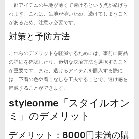
一部アイテムの生地が薄くて透けるという点が挙げら
れます。これは、生地が薄いため、透けてしまうこと
があるため、注意が必要です。
対策と予防方法
これらのデメリットを軽減するためには、事前に商品
の詳細を確認したり、適切な決済方法を選択すること
が重要です。また、透けるアイテムを購入する際に
は、下着の色や着こなしを工夫することで、透け感を
軽減することができます。
styleonme「スタイルオン
ミ」のデメリット
デメリット：8000円未満の購