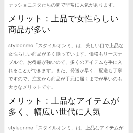
ァッショニスタたちの間で非常に人気があります。
メリット：上品で女性らしい
商品が多い
styleonme「スタイルオンミ」は、美しい目で上品な
女性らしい商品が多く揃っています。価格もリーズナ
ブルで、お得感が強いので、多くのアイテムを手に入
れることができます。また、発送が早く、配送も丁寧
ですので、注文から商品が手元に届くまでが早いのも
大きなメリットです。
メリット：上品なアイテムが
多く、幅広い世代に人気
styleonme「スタイルオンミ」は、上品なアイテムが