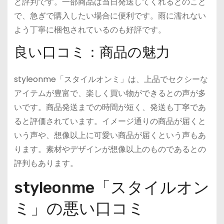
と評判です。一部商品は当日発送してくれるとのこと
で、急ぎで購入したい場合に便利です。雨に濡れない
よう丁寧に梱包されているのも好評です。
良い口コミ：商品の魅力
styleonme「スタイルオンミ」は、上品でセクシーな
アイテムが豊富で、楽しく買い物ができるとの声が多
いです。商品発送までの時間が短く、発送も丁寧であ
ると評価されています。イメージ通りの商品が届くと
いう声や、想像以上に可愛い商品が届くという声もあ
ります。素材やデザインが想像以上のものであるとの
評判もあります。
styleonme「スタイルオン
ミ」の悪い口コミ