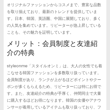
オリジナルファッションからコスメまで、豊富な品数
を取り揃えており、最新のトレンドを提供していま
す。日本、韓国、英語圏、中国に展開しており、多く
の人気を集めています。リピーターが急上昇している
ことも、その魅力を証明しています。
メリット：会員制度と友達紹
介の特典
styleonme「スタイルオンミ」は、大人の女性でも着
こなせる韓国ファッションを多数取り扱っています。
会員制度があり、ランクが上がるほどポイントやクー
ポンが多くもらえるため、リピーターには特にお得で
す。また、友達紹介の特典が手厚く、仲間同士で大量
に購入するほどお得になります。韓国の女優やアナウ
ンサーが着用しているアイテムも取り扱っており、フ