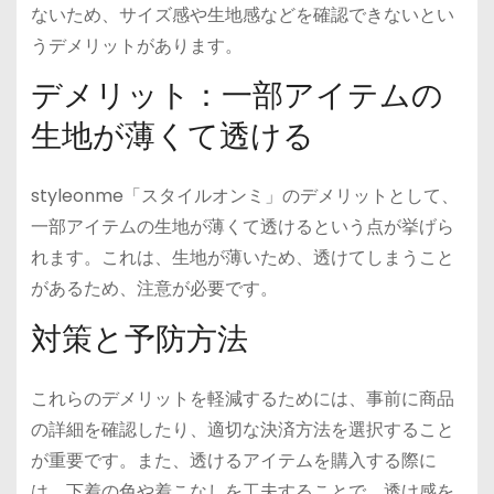
ないため、サイズ感や生地感などを確認できないとい
うデメリットがあります。
デメリット：一部アイテムの
生地が薄くて透ける
styleonme「スタイルオンミ」のデメリットとして、
一部アイテムの生地が薄くて透けるという点が挙げら
れます。これは、生地が薄いため、透けてしまうこと
があるため、注意が必要です。
対策と予防方法
これらのデメリットを軽減するためには、事前に商品
の詳細を確認したり、適切な決済方法を選択すること
が重要です。また、透けるアイテムを購入する際に
は、下着の色や着こなしを工夫することで、透け感を