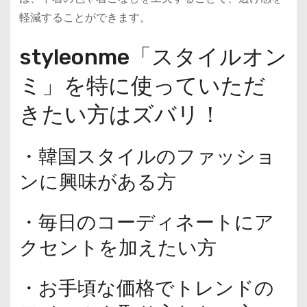
軽減することができます。
styleonme「スタイルオン
ミ」を特に使っていただ
きたい方はズバリ！
・韓国スタイルのファッショ
ンに興味がある方
・毎日のコーディネートにア
クセントを加えたい方
・お手頃な価格でトレンドの