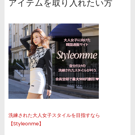
アイテムを取り入れたい方
洗練された大人女子スタイルを目指すなら
【Styleonme】