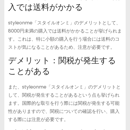
入では送料がかかる
styleonme「スタイルオンミ」のデメリットとして、
8000円未満の購入では送料がかかることが挙げられま
す。これは、特に小額の購入を行う場合には送料のコ
ストが気になることがあるため、注意が必要です。
デメリット：関税が発生する
ことがある
また、styleonme「スタイルオンミ」のデメリットと
して、関税が発生することがあるという点も挙げられ
ます。国際的な取引を行う際には関税が発生する可能
性がありますので、関税についての確認を行い、購入
する際には注意が必要です。