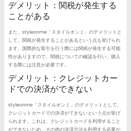
デメリット：関税が発生する
ことがある
また、styleonme「スタイルオンミ」のデメリットと
して、関税が発生することがあるという点も挙げられ
ます。国際的な取引を行う際には関税が発生する可能
性がありますので、関税についての確認を行い、購入
する際には注意が必要です。
デメリット：クレジットカー
ドでの決済ができない
styleonme「スタイルオンミ」のデメリットとして、
クレジットカードでの決済ができないという点が挙げ
られます。これは、クレジットカードを利用すること
ができないため、その他の決済方法を利用する必要が