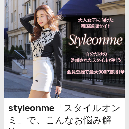
styleonme「スタイルオン
ミ」で、こんなお悩み解