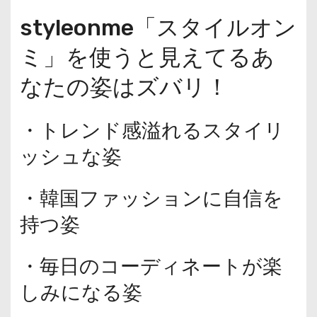
styleonme「スタイルオン
ミ」を使うと見えてるあ
なたの姿はズバリ！
・トレンド感溢れるスタイリ
ッシュな姿
・韓国ファッションに自信を
持つ姿
・毎日のコーディネートが楽
しみになる姿