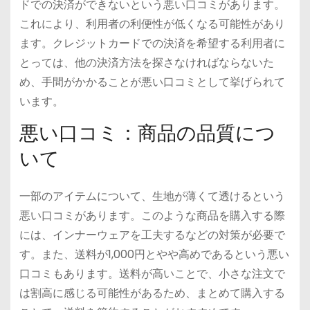
ドでの決済ができないという悪い口コミがあります。
これにより、利用者の利便性が低くなる可能性があり
ます。クレジットカードでの決済を希望する利用者に
とっては、他の決済方法を探さなければならないた
め、手間がかかることが悪い口コミとして挙げられて
います。
悪い口コミ：商品の品質につ
いて
一部のアイテムについて、生地が薄くて透けるという
悪い口コミがあります。このような商品を購入する際
には、インナーウェアを工夫するなどの対策が必要で
す。また、送料が1,000円とやや高めであるという悪い
口コミもあります。送料が高いことで、小さな注文で
は割高に感じる可能性があるため、まとめて購入する