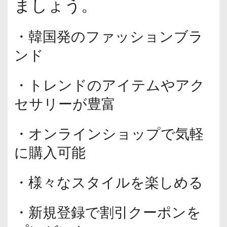
ましょう。
・韓国発のファッションブラ
ンド
・トレンドのアイテムやアク
セサリーが豊富
・オンラインショップで気軽
に購入可能
・様々なスタイルを楽しめる
・新規登録で割引クーポンを