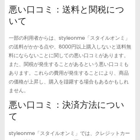
悪い口コミ：送料と関税につ
いて
一部の利用者からは、styleonme「スタイルオンミ」
の送料がかかる点や、8000円以上購入しないと送料無
料にならないことに関しての悪い口コミがあります。
また、関税が発生することがあるという悪い口コミも
あります。これらの費用が発生することにより、商品
の価格が上昇し、購入を躊躇する場合もあるかもしれ
ません。
悪い口コミ：決済方法につい
て
styleonme「スタイルオンミ」では、クレジットカー