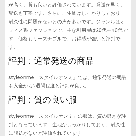
が高く、質も良いと評価されています。発送が早く、
配送も丁寧です。さらに、生地はしっかりしており、
耐久性に問題がないとの声が多いです。ジャンルはオ
フィス系ファッションで、主な利用層は20代～40代で
す。価格もリーズナブルで、お得感が強いと評判で
す。
評判：通常発送の商品
styleonme「スタイルオンミ」では、通常発送の商品
も入金から2週間程度と評判が良い。
評判：質の良い服
styleonme「スタイルオンミ」の服は、質の良さが評
判となっています。生地がしっかりしており、耐久性
に問題がないと評価されています。