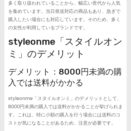
多く取り扱われていることから、幅広い世代から人気
を集めています。当日発送対応の商品もあり、急ぎで
購入したい場合にも対応しています。そのため、多く
の女性が利用しているブランドです。
styleonme「スタイルオン
ミ」のデメリット
デメリット：8000円未満の購
入では送料がかかる
styleonme「スタイルオンミ」のデメリットとして、
8000円未満の購入では送料がかかることが挙げられま
す。これは、特に小額の購入を行う場合には送料のコ
ストが気になることがあるため、注意が必要です。