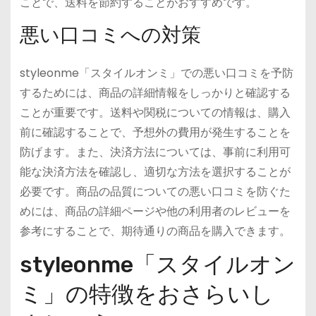
ことで、送料を節約することがおすすめです。
悪い口コミへの対策
styleonme「スタイルオンミ」での悪い口コミを予防
するためには、商品の詳細情報をしっかりと確認する
ことが重要です。送料や関税についての情報は、購入
前に確認することで、予想外の費用が発生することを
防げます。また、決済方法については、事前に利用可
能な決済方法を確認し、適切な方法を選択することが
必要です。商品の品質についての悪い口コミを防ぐた
めには、商品の詳細ページや他の利用者のレビューを
参考にすることで、期待通りの商品を購入できます。
styleonme「スタイルオン
ミ」の特徴をおさらいし