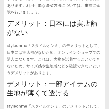
あります。利用可能な決済方法については、事前に確
認を行いましょう。
デメリット：日本には実店舗
がない
styleonme「スタイルオンミ」のデメリットとして、
日本には実店舗がないため、オンラインショップでの
購入になります。これは、実物を試着することができ
ないため、サイズ感や生地感などを確認できないとい
うデメリットがあります。
デメリット：一部アイテムの
生地が薄くて透ける
styleonme「スタイルオンミ」のデメリットとして、