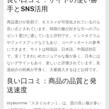
手とSNS活用
商品選びが容易で、オススメが可視化されているのも
良い点とされています。韓国の服が好きな方へのプレ
ゼント選びに適していると評判です。インスタグラム
やフェイスブックなどもあり、コーディネートの参考
にできます。サイトは韓国語、日本語、中国語対応
で、安くてきれいめカジュアルな服が多く、日本には
ないデザインもあり、楽しいと評価されています。友
達紹介の特典が手厚く、大量購入するほどお得です。
良い口コミ：商品の品質と発
送速度
styleonme「スタイルオンミ」は、質の良い服が多い