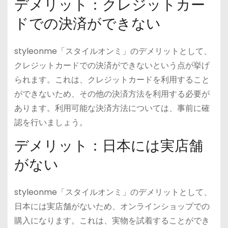
デメリット：クレジットカー
ドでの決済ができない
styleonme「スタイルオンミ」のデメリットとして、
クレジットカードでの決済ができないという点が挙げ
られます。これは、クレジットカードを利用すること
ができないため、その他の決済方法を利用する必要が
あります。利用可能な決済方法については、事前に確
認を行いましょう。
デメリット：日本には実店舗
がない
styleonme「スタイルオンミ」のデメリットとして、
日本には実店舗がないため、オンラインショップでの
購入になります。これは、実物を試着することができ