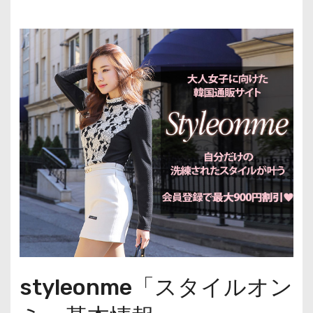
styleonme「スタイルオン