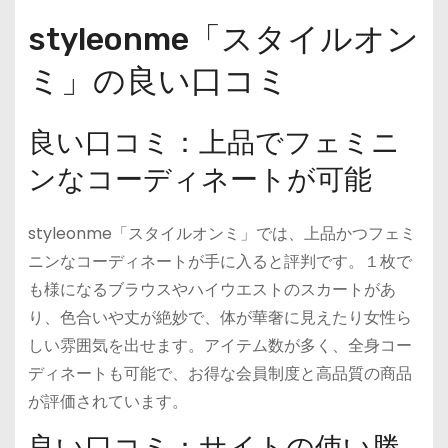
styleonme「スタイルオン
ミ」の良い口コミ
良い口コミ：上品でフェミニ
ンなコーディネートが可能
styleonme「スタイルオンミ」では、上品かつフェミ
ニンなコーディネートが手に入ると評判です。１枚で
も様になるブラウスやハイウエストのスカートがあ
り、色合いや丈が絶妙で、体が華奢に見えたり女性ら
しい雰囲気を出せます。アイテム数が多く、全身コー
ディネートも可能で、お得な会員制度と高品質の商品
が評価されています。
良い口コミ：サイトの使い勝