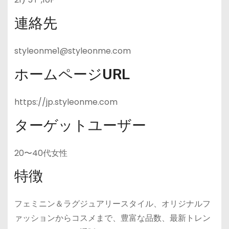
連絡先
styleonme1@styleonme.com
ホームページURL
https://jp.styleonme.com
ターゲットユーザー
20〜40代女性
特徴
フェミニン＆ラグジュアリースタイル、オリジナルフ
ァッションからコスメまで、豊富な品数、最新トレン