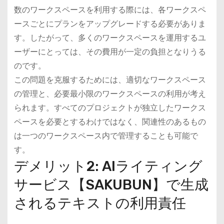
数のワークスペースを利用する際には、各ワークスペ
ースごとにプランをアップグレードする必要がありま
す。したがって、多くのワークスペースを運用するユ
ーザーにとっては、その費用が一定の負担となりうる
のです。
この問題を克服するためには、適切なワークスペース
の管理と、必要最小限のワークスペースの利用が考え
られます。すべてのプロジェクトが独立したワークス
ペースを必要とするわけではなく、関連性のあるもの
は一つのワークスペース内で管理することも可能で
す。
デメリット2: AIライティング
サービス【SAKUBUN】で生成
されるテキストの利用責任