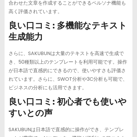
合わせた文章を作成することができるペルソナ機能も
高く評価されています。
良い口コミ: 多機能なテキスト
生成能力
さらに、SAKUBUNは大量のテキストを高速で生成で
き、50種類以上のテンプレートを利用可能です。操作
が日本語で直感的にできるので、使いやすさも評価さ
れています。さらに、SWOT分析や3C分析も可能で、
ビジネスの分析にも活用できます。
良い口コミ: 初心者でも使いや
すいとの声
SAKUBUNは日本語で直感的に操作ができ、テンプレ