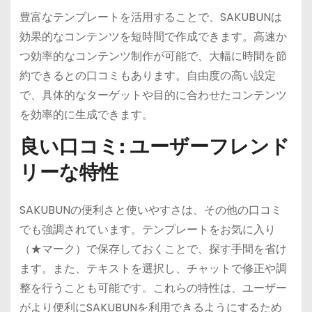
豊富なテンプレートを活用することで、SAKUBUNは
効果的なコンテンツを短時間で作成できます。高速か
つ効率的なコンテンツ制作が可能で、大幅に時間を節
約できるとの口コミもあります。自由度の高い設定
で、具体的なターゲットや目的に合わせたコンテンツ
を効率的に生成できます。
良い口コミ: ユーザーフレンド
リーな特性
SAKUBUNの便利さと使いやすさは、その他の口コミ
でも強調されています。テンプレートをお気に入り
（★マーク）で保存しておくことで、探す手間を省け
ます。また、テキストを選択し、チャットで修正や調
整を行うことも可能です。これらの特性は、ユーザー
がより便利にSAKUBUNを利用できるようにするため