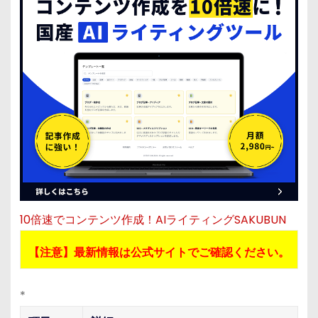
10倍速でコンテンツ作成！AIライティングSAKUBUN
【注意】最新情報は公式サイトでご確認ください。
*