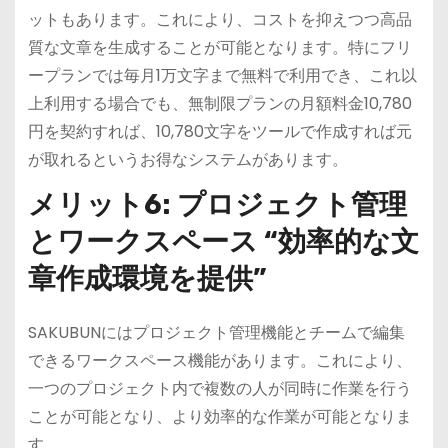
ットもあります。これにより、コストを抑えつつ高品
質な文章を生成することが可能となります。特にフリ
ープランでは毎月1万文字まで無料で利用でき、これ以
上利用する場合でも、無制限プランの月額料金10,780
円を契約すれば、10,780文字をツールで作成すれば元
が取れるというお得なシステムがあります。
メリット6: プロジェクト管理
とワークスペース “効率的な文
章作成環境を提供”
SAKUBUNにはプロジェクト管理機能とチームで編集
できるワークスペース機能があります。これにより、
一つのプロジェクト内で複数の人が同時に作業を行う
ことが可能となり、より効率的な作業が可能となりま
す。