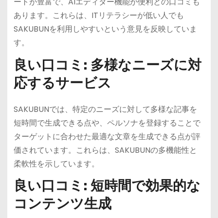
ートが豊富で、AIエディター機能が便利との口コミも
あります。これらは、ITリテラシーが低い人でも
SAKUBUNを利用しやすいという意見を反映していま
す。
良い口コミ: 多様なニーズに対
応するサービス
SAKUBUNでは、特定のニーズに対して多様な記事を
短時間で生成できる点や、ペルソナを登録することで
ターゲットに合わせた最適な文章を生成できる点が評
価されています。これらは、SAKUBUNの多機能性と
柔軟性を示しています。
良い口コミ: 短時間で効果的な
コンテンツ生成