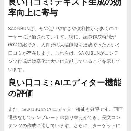
良い口コミ: テキスト生成の効
率向上に寄与
SAKUBUNは、その使いやすさや便利性から多くのユ
ーザーに評価されています。特に、記事作成時間が
60%短縮でき、人件費の大幅削減も達成できたという
口コミが存在します。これらは、SAKUBUNがコンテ
ンツ作成の効率化に大いに貢献していることを示して
います。
良い口コミ: AIエディター機能
の評価
また、SAKUBUNのAIエディター機能も好評です。画面
遷移なしでテンプレートの切り替えができ、長文コン
テンツの作成に適しています。さらに、ターゲットに