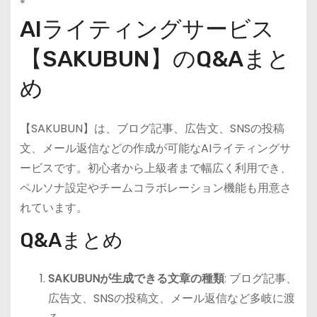
*
AIライティングサービス
【SAKUBUN】のQ&Aまと
め
【SAKUBUN】は、ブログ記事、広告文、SNSの投稿
文、メール返信などの作成が可能なAIライティングサ
ービスです。初心者から上級者まで幅広く利用でき、
ペルソナ設定やチームコラボレーション機能も用意さ
れています。
Q&Aまとめ
SAKUBUNが生成できる文章の種類
: ブログ記事、
広告文、SNSの投稿文、メール返信など多岐に渡