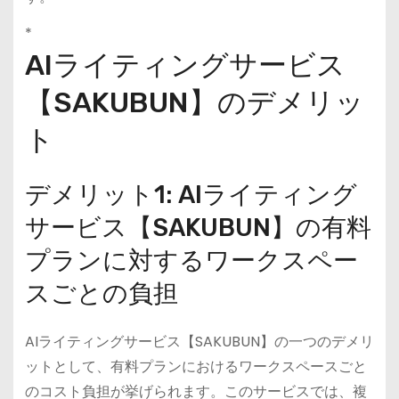
*
AIライティングサービス
【SAKUBUN】のデメリッ
ト
デメリット1: AIライティング
サービス【SAKUBUN】の有料
プランに対するワークスペー
スごとの負担
AIライティングサービス【SAKUBUN】の一つのデメリ
ットとして、有料プランにおけるワークスペースごと
のコスト負担が挙げられます。このサービスでは、複