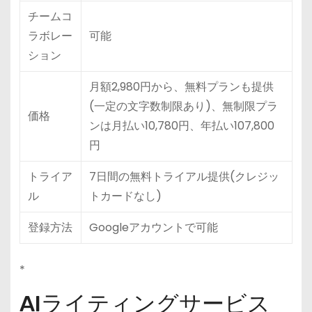
チームコ
ラボレー
可能
ション
月額2,980円から、無料プランも提供
(一定の文字数制限あり)、無制限プラ
価格
ンは月払い10,780円、年払い107,800
円
トライア
7日間の無料トライアル提供(クレジッ
ル
トカードなし)
登録方法
Googleアカウントで可能
*
AIライティングサービス