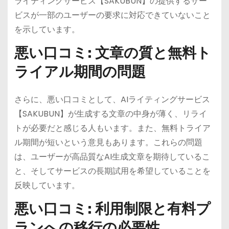
ライティングサービス【SAKUBUN】の提供するサー
ビスが一部のユーザーの要求に対応できていないこと
を示しています。
悪い口コミ: 文章の質と無料ト
ライアル期間の問題
さらに、悪い口コミとして、AIライティングサービス
【SAKUBUN】が生成する文章の中身が薄く、リライ
トが必要だと感じる人もいます。また、無料トライア
ル期間が短いという意見もあります。これらの問題
は、ユーザーが高品質なAI生成文章を期待しているこ
と、そしてサービスの長期試用を希望していることを
反映しています。
悪い口コミ: 利用制限と有料プ
ランへの移行の必要性