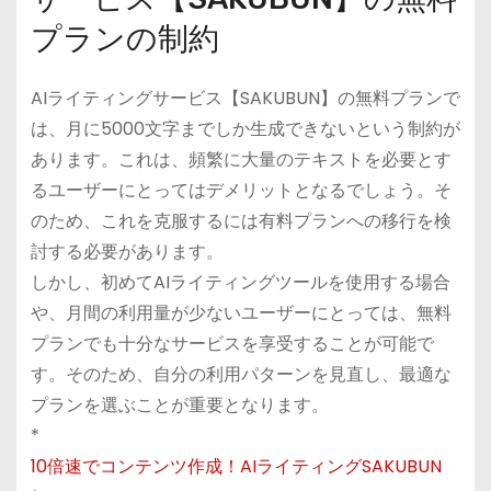
プランの制約
AIライティングサービス【SAKUBUN】の無料プランで
は、月に5000文字までしか生成できないという制約が
あります。これは、頻繁に大量のテキストを必要とす
るユーザーにとってはデメリットとなるでしょう。そ
のため、これを克服するには有料プランへの移行を検
討する必要があります。
しかし、初めてAIライティングツールを使用する場合
や、月間の利用量が少ないユーザーにとっては、無料
プランでも十分なサービスを享受することが可能で
す。そのため、自分の利用パターンを見直し、最適な
プランを選ぶことが重要となります。
*
10倍速でコンテンツ作成！AIライティングSAKUBUN