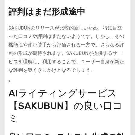
評判はまだ形成途中
SAKUBUNのリリースが比較的新しいため、特に目立
った口コミや評判はまだないようです。しかし、その
機能性や使い勝手から評価される一方で、さらなる評
判の形成が期待されます。SAKUBUNが提供するサー
ビスを理解し、利用することで、ユーザー自身が新た
な評判を築くきっかけとなるでしょう。
*
AIライティングサービス
【SAKUBUN】の良い口コ
ミ