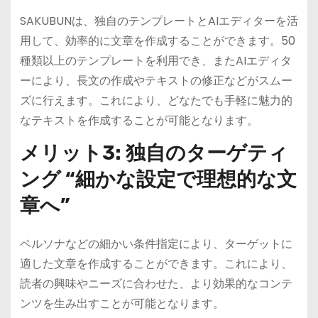
SAKUBUNは、独自のテンプレートとAIエディターを活
用して、効率的に文章を作成することができます。50
種類以上のテンプレートを利用でき、またAIエディタ
ーにより、長文の作成やテキストの修正などがスムー
ズに行えます。これにより、どなたでも手軽に魅力的
なテキストを作成することが可能となります。
メリット3: 独自のターゲティ
ング “細かな設定で理想的な文
章へ”
ペルソナなどの細かい条件指定により、ターゲットに
適した文章を作成することができます。これにより、
読者の興味やニーズに合わせた、より効果的なコンテ
ンツを生み出すことが可能となります。