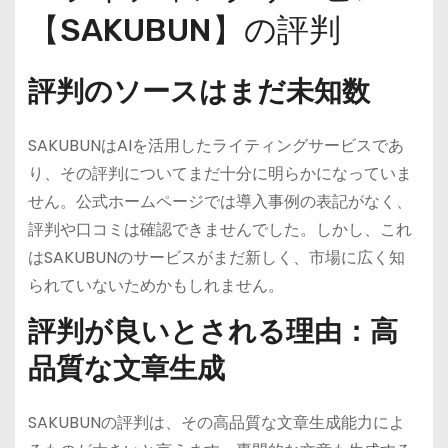
【SAKUBUN】の評判
評判のソースはまだ未知数
SAKUBUNはAIを活用したライティングサービスであ
り、その評判についてまだ十分に明らかになっていま
せん。公式ホームページでは導入事例の表記がなく、
評判や口コミは確認できませんでした。しかし、これ
はSAKUBUNのサービスがまだ新しく、市場に広く知
られていないためかもしれません。
評判が良いとされる理由：高
品質な文章生成
SAKUBUNの評判は、その高品質な文章生成能力によ