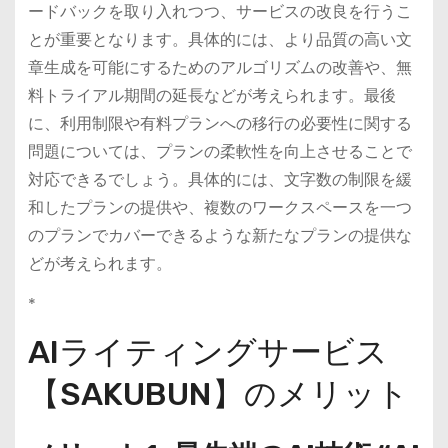
ードバックを取り入れつつ、サービスの改良を行うこ
とが重要となります。具体的には、より品質の高い文
章生成を可能にするためのアルゴリズムの改善や、無
料トライアル期間の延長などが考えられます。最後
に、利用制限や有料プランへの移行の必要性に関する
問題については、プランの柔軟性を向上させることで
対応できるでしょう。具体的には、文字数の制限を緩
和したプランの提供や、複数のワークスペースを一つ
のプランでカバーできるような新たなプランの提供な
どが考えられます。
*
AIライティングサービス
【SAKUBUN】のメリット