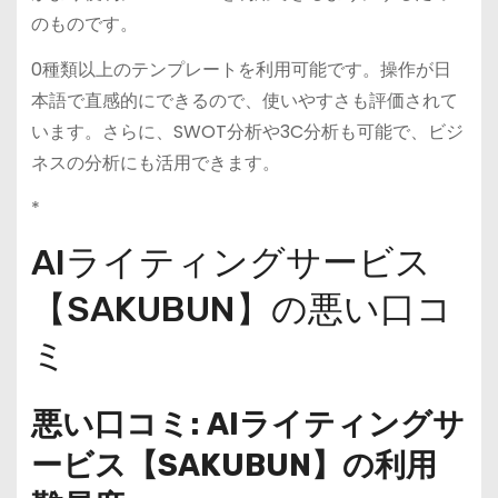
のものです。
0種類以上のテンプレートを利用可能です。操作が日
本語で直感的にできるので、使いやすさも評価されて
います。さらに、SWOT分析や3C分析も可能で、ビジ
ネスの分析にも活用できます。
*
AIライティングサービス
【SAKUBUN】の悪い口コ
ミ
悪い口コミ: AIライティングサ
ービス【SAKUBUN】の利用