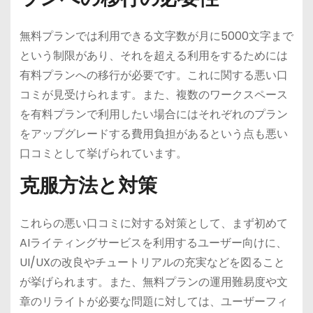
無料プランでは利用できる文字数が月に5000文字まで
という制限があり、それを超える利用をするためには
有料プランへの移行が必要です。これに関する悪い口
コミが見受けられます。また、複数のワークスペース
を有料プランで利用したい場合にはそれぞれのプラン
をアップグレードする費用負担があるという点も悪い
口コミとして挙げられています。
克服方法と対策
これらの悪い口コミに対する対策として、まず初めて
AIライティングサービスを利用するユーザー向けに、
UI/UXの改良やチュートリアルの充実などを図ること
が挙げられます。また、無料プランの運用難易度や文
章のリライトが必要な問題に対しては、ユーザーフィ