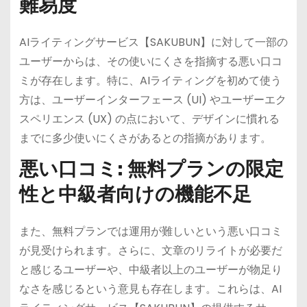
難易度
AIライティングサービス【SAKUBUN】に対して一部の
ユーザーからは、その使いにくさを指摘する悪い口コ
ミが存在します。特に、AIライティングを初めて使う
方は、ユーザーインターフェース (UI) やユーザーエク
スペリエンス (UX) の点において、デザインに慣れる
までに多少使いにくさがあるとの指摘があります。
悪い口コミ: 無料プランの限定
性と中級者向けの機能不足
また、無料プランでは運用が難しいという悪い口コミ
が見受けられます。さらに、文章のリライトが必要だ
と感じるユーザーや、中級者以上のユーザーが物足り
なさを感じるという意見も存在します。これらは、AI