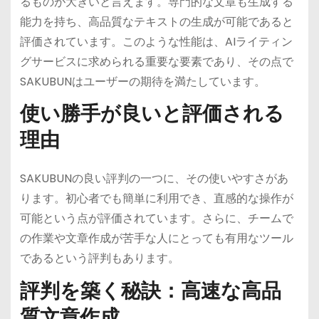
るものが大きいと言えます。専門的な文章も生成する
能力を持ち、高品質なテキストの生成が可能であると
評価されています。このような性能は、AIライティン
グサービスに求められる重要な要素であり、その点で
SAKUBUNはユーザーの期待を満たしています。
使い勝手が良いと評価される
理由
SAKUBUNの良い評判の一つに、その使いやすさがあ
ります。初心者でも簡単に利用でき、直感的な操作が
可能という点が評価されています。さらに、チームで
の作業や文章作成が苦手な人にとっても有用なツール
であるという評判もあります。
評判を築く秘訣：高速な高品
質文章作成