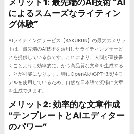
メリット1: 最先端のAI技術 “AI
によるスムーズなライティン
グ体験”
AIライティングサービス【SAKUBUN】の最大のメリッ
トは、最先端のAI技術を活用したライティングサービ
スを提供している点です。これにより、人間が直接書
くことよりも効率的に、かつ高品質な文章を生成する
ことが可能になります。特にOpenAIのGPT-3.5/4モ
デルを使用しているため、自然な日本語で流暢に文章
を生成できます。
メリット2: 効率的な文章作成
“テンプレートとAIエディター
のパワー”