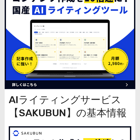
AIライティングサービス
【SAKUBUN】の基本情報