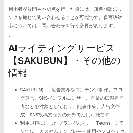
利用者が疑問や不明点を持った際には、無料相談のリ
ンクを通じて問い合わせることが可能です。多言語対
応については、問い合わせを行う必要があります。
*
AIライティングサービス
【SAKUBUN】・その他の
情報
SAKUBUNは、広告業界やコンテンツ制作、ブロ
グ運営、SNSインフルエンサー、企業の広報担当
者などを対象としており、記事作成、広告文作
成、SNS投稿文などの分野で活用可能です。
利用規模に応じたプランがあり、「Team」プラ
ンでは、カスタムテンプレート使用やプロジェク