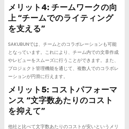
メリット4: チームワークの向
上 “チームでのライティング
を支える”
SAKUBUNでは、チームとのコラボレーションも可能
となっています。これにより、チーム内での文章作成
やレビューをスムーズに行うことができます。また、
プロジェクト管理機能を通じて、複数人でのコラボレ
ーションが円滑に行えます。
メリット5: コストパフォーマ
ンス “文字数あたりのコスト
を抑えて”
他社と比べて文字数あたりのコストが安いというメリ