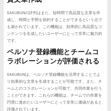
SAKUBUNの評判はまた、短時間で高品質な文章を作
成し、時間と手間を節約することができるという点で
も築かれています。この機能は、効率的に高品質なコ
ンテンツを生成したいユーザーにとって非常に魅力的
です。
ペルソナ登録機能とチームコ
ラボレーションが評価される
SAKUBUNは、ペルソナ登録機能を活用することでよ
り効果的な文章を生成することが可能です。また、チ
ームとのコラボレーションが可能で、共同作業を行う
ことができます。これらの機能は、チームでの作業を
円滑に進めたいユーザーにとって非常に価値があると
評価されています。