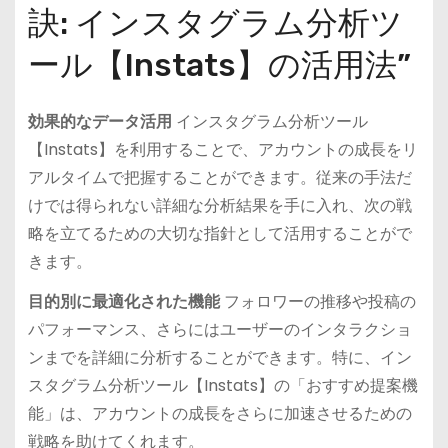
訣: インスタグラム分析ツ
ール【Instats】の活用法”
効果的なデータ活用
インスタグラム分析ツール
【Instats】を利用することで、アカウントの成長をリ
アルタイムで把握することができます。従来の手法だ
けでは得られない詳細な分析結果を手に入れ、次の戦
略を立てるための大切な指針として活用することがで
きます。
目的別に最適化された機能
フォロワーの推移や投稿の
パフォーマンス、さらにはユーザーのインタラクショ
ンまでを詳細に分析することができます。特に、イン
スタグラム分析ツール【Instats】の「おすすめ提案機
能」は、アカウントの成長をさらに加速させるための
戦略を助けてくれます。