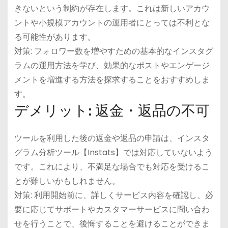
きないという制約が存在します。これは新しいアカウ
ントや小規模アカウントの運用者にとっては不利とな
る可能性があります。
対策: フォロワー数を増やすための基本的なインスタグ
ラムの運用方法を学び、効果的なポストやエンゲージ
メントを増進する方法を探求することをおすすめしま
す。
デメリット: 返金・返品の不可
ツールを利用した後の返金や返品の申請は、インスタ
グラム分析ツール【Instats】では対応していないよう
です。これにより、不満足な場合でも対応を受けるこ
とが難しいかもしれません。
対策: 利用開始前に、詳しくサービス内容を確認し、必
要に応じてサポートやカスタマーサービスに問い合わ
せを行うことで、後悔することを避けることができま