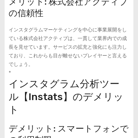
メリット: 株式会社アクティブ
の信頼性
インスタグラムマーケティングを中心に事業展開をし
ている株式会社アクティブは、一貫して業界内での成
長を見せています。サービスの拡充と強化にも注力し
ており、これからも目が離せないプレイヤーと言える
でしょう。
*
インスタグラム分析ツー
ル【Instats】のデメリッ
ト
デメリット: スマートフォンで