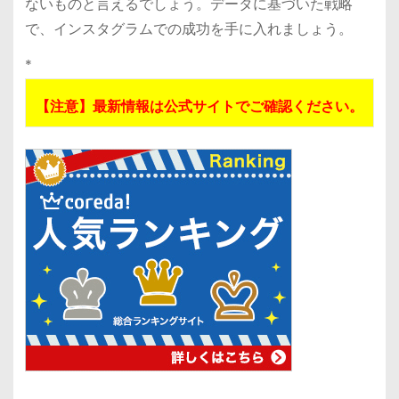
ないものと言えるでしょう。データに基づいた戦略
で、インスタグラムでの成功を手に入れましょう。
*
【注意】最新情報は公式サイトでご確認ください。