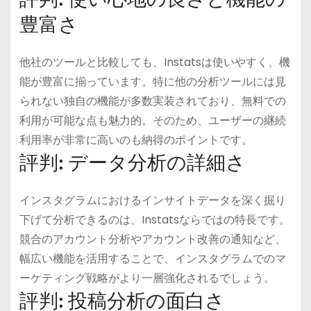
豊富さ
他社のツールと比較しても、Instatsは使いやすく、機
能が豊富に揃っています。特に他の分析ツールには見
られない独自の機能が多数実装されており、無料での
利用が可能な点も魅力的。そのため、ユーザーの継続
利用率が非常に高いのも納得のポイントです。
評判: データ分析の詳細さ
インスタグラムにおけるインサイトデータを深く掘り
下げて分析できるのは、Instatsならではの特長です。
競合のアカウント分析やアカウント改善の通知など、
幅広い機能を活用することで、インスタグラムでのマ
ーケティング戦略がより一層強化されるでしょう。
評判: 投稿分析の面白さ