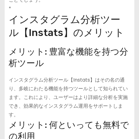
*
インスタグラム分析ツー
ル【Instats】のメリット
メリット: 豊富な機能を持つ分
析ツール
インスタグラム分析ツール【Instats】はその名の通
り、多岐にわたる機能を持つツールとして知られてい
ます。これにより、ユーザーはより詳細な分析を実施
でき、効果的なインスタグラム運用をサポートしま
す。
メリット: 何といっても無料で
の利用