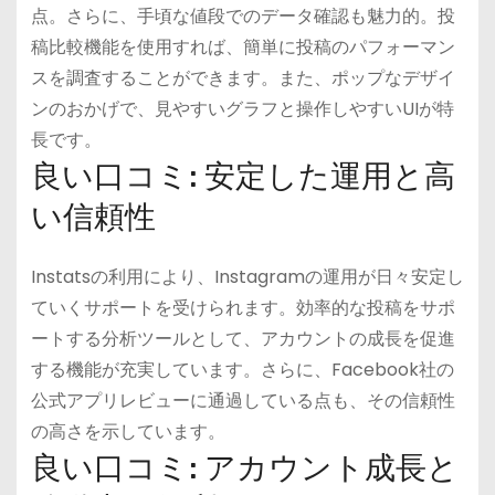
点。さらに、手頃な値段でのデータ確認も魅力的。投
稿比較機能を使用すれば、簡単に投稿のパフォーマン
スを調査することができます。また、ポップなデザイ
ンのおかげで、見やすいグラフと操作しやすいUIが特
長です。
良い口コミ: 安定した運用と高
い信頼性
Instatsの利用により、Instagramの運用が日々安定し
ていくサポートを受けられます。効率的な投稿をサポ
ートする分析ツールとして、アカウントの成長を促進
する機能が充実しています。さらに、Facebook社の
公式アプリレビューに通過している点も、その信頼性
の高さを示しています。
良い口コミ: アカウント成長と