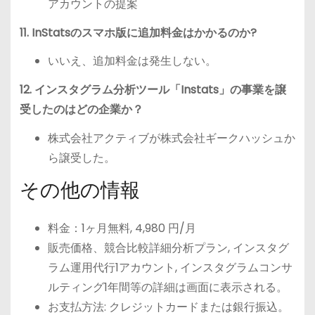
アカウントの提案
11. InStatsのスマホ版に追加料金はかかるのか?
いいえ、追加料金は発生しない。
12. インスタグラム分析ツール「Instats」の事業を譲
受したのはどの企業か？
株式会社アクティブが株式会社ギークハッシュか
ら譲受した。
その他の情報
料金：1ヶ月無料, 4,980 円/月
販売価格、競合比較詳細分析プラン, インスタグ
ラム運用代行1アカウント, インスタグラムコンサ
ルティング1年間等の詳細は画面に表示される。
お支払方法: クレジットカードまたは銀行振込。