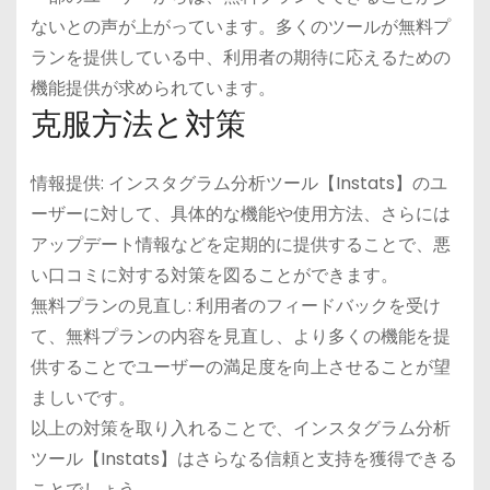
ないとの声が上がっています。多くのツールが無料プ
ランを提供している中、利用者の期待に応えるための
機能提供が求められています。
克服方法と対策
情報提供: インスタグラム分析ツール【Instats】のユ
ーザーに対して、具体的な機能や使用方法、さらには
アップデート情報などを定期的に提供することで、悪
い口コミに対する対策を図ることができます。
無料プランの見直し: 利用者のフィードバックを受け
て、無料プランの内容を見直し、より多くの機能を提
供することでユーザーの満足度を向上させることが望
ましいです。
以上の対策を取り入れることで、インスタグラム分析
ツール【Instats】はさらなる信頼と支持を獲得できる
ことでしょう。