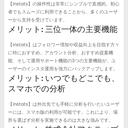
【Instats】の操作性は非常にシンプルで直感的。初心
者でもスムーズに利用できることから、多くのユーザ
ーから支持を受けています。
メリット: 三位一体の主要機能
【Instats】はフォロワー増加や収益向上を目指す方々
に特におすすめ。アカウント分析、おすすめ提案機
能、そして運用サポート機能の3つの主要機能が、ユ
ーザーのインスタ運用を強力にバックアップします。
メリット: いつでもどこでも、
スマホでの分析
【Instats】は外出先でも手軽に分析を行いたいユーザ
ーには、スマホ版の利用が可能です。これにより、場
所を選ばず分析を実施できるのは大きな強みです。