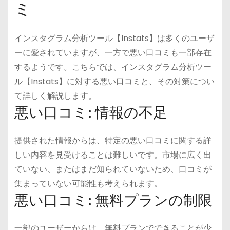
ミ
インスタグラム分析ツール【Instats】は多くのユーザ
ーに愛されていますが、一方で悪い口コミも一部存在
するようです。こちらでは、インスタグラム分析ツー
ル【Instats】に対する悪い口コミと、その対策につい
て詳しく解説します。
悪い口コミ: 情報の不足
提供された情報からは、特定の悪い口コミに関する詳
しい内容を見受けることは難しいです。市場に広く出
ていない、またはまだ知られていないため、口コミが
集まっていない可能性も考えられます。
悪い口コミ: 無料プランの制限
一部のユーザーからは、無料プランでできることが少