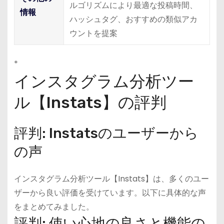
ルゴリズムにより最適な投稿時間、
情報
ハッシュタグ、おすすめの類似アカ
ウントを提案
*
インスタグラム分析ツー
ル【Instats】の評判
評判: Instatsのユーザーから
の声
インスタグラム分析ツール【Instats】は、多くのユー
ザーから良い評価を受けています。以下に具体的な声
をまとめてみました。
評判: 使い心地の良さと機能の