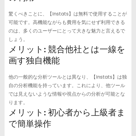
驚くべきことに、【Instats】は無料で使用することが
可能です。高機能ながらも費用を気にせず利用できる
のは、多くのユーザーにとって大きな魅力と言えるで
しょう。
メリット: 競合他社とは一線を
画す独自機能
他の一般的な分析ツールとは異なり、【Instats】は独
自の分析機能を持っています。これにより、他ツール
では見えないような情報や視点からの分析が可能とな
ります。
メリット: 初心者から上級者ま
で簡単操作