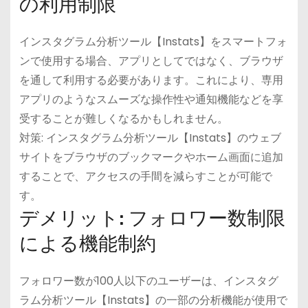
の利用制限
インスタグラム分析ツール【Instats】をスマートフォ
ンで使用する場合、アプリとしてではなく、ブラウザ
を通して利用する必要があります。これにより、専用
アプリのようなスムーズな操作性や通知機能などを享
受することが難しくなるかもしれません。
対策: インスタグラム分析ツール【Instats】のウェブ
サイトをブラウザのブックマークやホーム画面に追加
することで、アクセスの手間を減らすことが可能で
す。
デメリット: フォロワー数制限
による機能制約
フォロワー数が100人以下のユーザーは、インスタグ
ラム分析ツール【Instats】の一部の分析機能が使用で