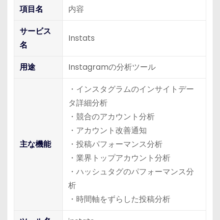
項目名
内容
サービス
Instats
名
用途
Instagramの分析ツール
・インスタグラムのインサイトデー
タ詳細分析
・競合のアカウント分析
・アカウント改善通知
主な機能
・投稿パフォーマンス分析
・業界トップアカウント分析
・ハッシュタグのパフォーマンス分
析
・時間軸をずらした投稿分析