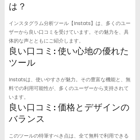
は？
インスタグラム分析ツール【Instats】は、多くのユー
ザーから良い口コミを受けています。その魅力を、具
体的な声とともにご紹介します。
良い口コミ: 使い心地の優れた
ツール
Instatsは、使いやすさが魅力。その豊富な機能と、無
料での利用可能性が、多くのユーザーから支持されて
います。
良い口コミ: 価格とデザインの
バランス
このツールの特筆すべき点は、全て無料で利用できる