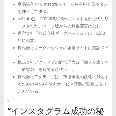
商品購入方法: instatsサイトから有料会員ボタン
を押下して決済。
InStatsは、2021年9月13日にスマホ版が正式リリ
ースされた。ベータ版からの料金変更はなし。
運営会社「株式会社ギークハッシュ」は、2018
年に創業。
株式会社ギークハッシュの企業サイトは英語メイ
ン。
株式会社アクティブの経営理念は「個人が誰でも
「影響力」を持てる時代へ」。
株式会社アクティブは、市場環境の変化に対応す
るためのM＆Aを含むサービス基盤の強化に取り
組んでいる。
*
“インスタグラム成功の秘