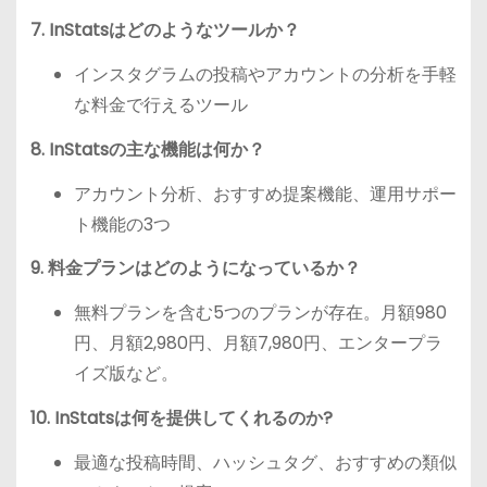
7. InStatsはどのようなツールか？
インスタグラムの投稿やアカウントの分析を手軽
な料金で行えるツール
8. InStatsの主な機能は何か？
アカウント分析、おすすめ提案機能、運用サポー
ト機能の3つ
9. 料金プランはどのようになっているか？
無料プランを含む5つのプランが存在。月額980
円、月額2,980円、月額7,980円、エンタープラ
イズ版など。
10. InStatsは何を提供してくれるのか?
最適な投稿時間、ハッシュタグ、おすすめの類似