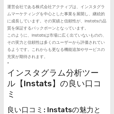
運営会社である株式会社アクティブは、インスタグラ
ムマーケティングを中心とした事業を展開し、継続的
に成長しています。その実績と信頼性が、Instatsの品
質を保証するバックボーンとなっています。
このように、Instatsは市場に広く出ていないものの、
その実力と信頼性は多くのユーザーから評価されてい
るようです。これからも更なる機能追加やサービスの
充実が期待されます。
*
インスタグラム分析ツー
ル【Instats】の良い口コ
ミ
良い口コミ: Instatsの魅力と