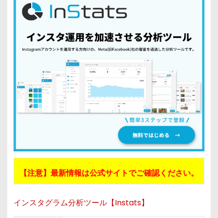
【注意】最新情報は公式サイトでご確認ください。
インスタグラム分析ツール【Instats】