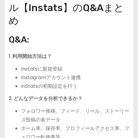
ル【Instats】のQ&Aまと
め
Q&A:
1. 利用開始方法は？
Instatsに新規登録
Instagramアカウント連携
InStatsの初期設定を行う
2. どんなデータを分析できるか？
フォロワー推移、フィード、リール、ストーリー
ズ投稿の各データ
ホーム率、保存率、プロフィールアクセス率、フ
ォロワー転換率等