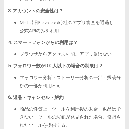
3. アカウントの安全性は？
Meta(旧Facebook)社のアプリ審査を通過し、
公式APIのみを利用
4. スマートフォンからの利用は？
ブラウザからアクセス可能。アプリ版はない
5. フォロワー数が100人以下の場合の制限は？
フォロワー分析・ストーリー分析の一部・投稿分
析の一部が利用不可
6. 返品・キャンセル・解約
商品の性質上、ツールを利用後の返金・返品はで
きない。ツールの瑕疵が発見された場合、修補さ
れたツールを提供する。