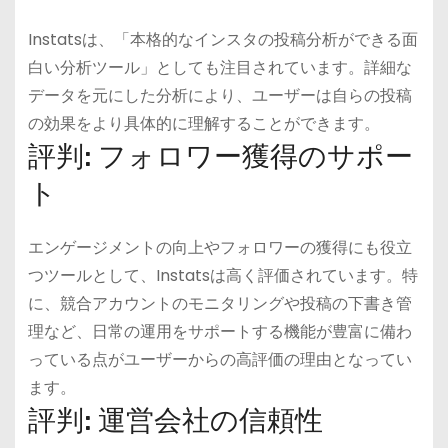
Instatsは、「本格的なインスタの投稿分析ができる面
白い分析ツール」としても注目されています。詳細な
データを元にした分析により、ユーザーは自らの投稿
の効果をより具体的に理解することができます。
評判: フォロワー獲得のサポー
ト
エンゲージメントの向上やフォロワーの獲得にも役立
つツールとして、Instatsは高く評価されています。特
に、競合アカウントのモニタリングや投稿の下書き管
理など、日常の運用をサポートする機能が豊富に備わ
っている点がユーザーからの高評価の理由となってい
ます。
評判: 運営会社の信頼性