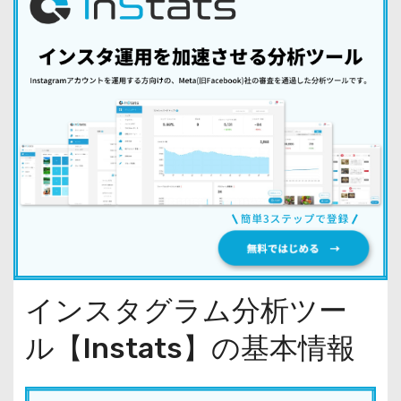
インスタグラム分析ツー
ル【Instats】の基本情報