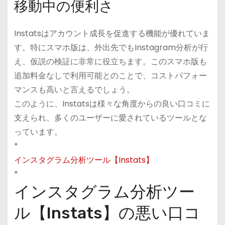
移動中の便利さ
Instatsはアカウント成長を促進する機能が優れていま
す。特にスマホ版は、外出先でもInstagram分析が行
え、仮説の検証に非常に役立ちます。このスマホ版も
追加料金なしで利用可能とのことで、コストパフォー
マンスも高いと言えるでしょう。
このように、Instatsは様々な角度からの良い口コミに
支えられ、多くのユーザーに愛されているツールとな
っています。
*
インスタグラム分析ツール【Instats】
*
インスタグラム分析ツー
ル【Instats】の悪い口コ