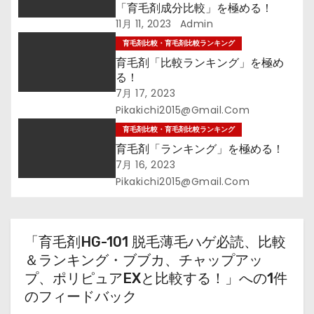
「育毛剤成分比較」を極める！
11月 11, 2023
Admin
育毛剤比較・育毛剤比較ランキング
育毛剤「比較ランキング」を極め
る！
7月 17, 2023
Pikakichi2015@gmail.com
育毛剤比較・育毛剤比較ランキング
育毛剤「ランキング」を極める！
7月 16, 2023
Pikakichi2015@gmail.com
「育毛剤HG-101 脱毛薄毛ハゲ必読、比較
＆ランキング・ブブカ、チャップアッ
プ、ポリピュアEXと比較する！」への1件
のフィードバック