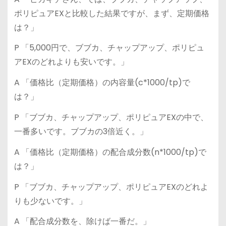
ポリピュアEXと比較した結果ですが、まず、定期価格
は？」
P 「5,000円で、ブブカ、チャップアップ、ポリピュ
アEXのどれよりも安いです。」
A 「価格比（定期価格）の内容量(c*1000/tp)で
は？」
P 「ブブカ、チャップアップ、ポリピュアEXの中で、
一番多いです。ブブカの3倍近く。」
A 「価格比（定期価格）の配合成分数(n*1000/tp)で
は？」
P 「ブブカ、チャップアップ、ポリピュアEXのどれよ
りも少ないです。」
A 「配合成分数を、除けば一番だ。」