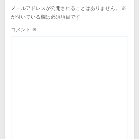
メールアドレスが公開されることはありません。
※
が付いている欄は必須項目です
コメント
※