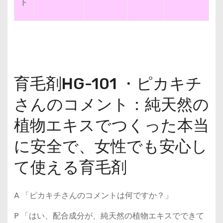
ト
育毛剤HG-101 ・ピカキチ
さんのコメント：純天然の
植物エキスでつくった本当
に安全で、女性でも安心し
て使える育毛剤
A 「ピカキチさんのコメントは何ですか？」
P 「はい、配合成分が、純天然の植物エキスでできて