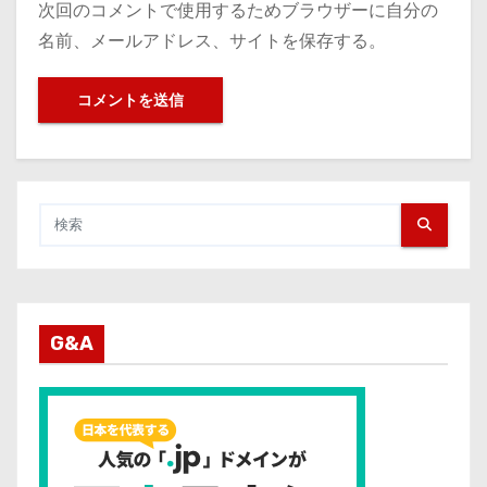
次回のコメントで使用するためブラウザーに自分の
名前、メールアドレス、サイトを保存する。
G&A