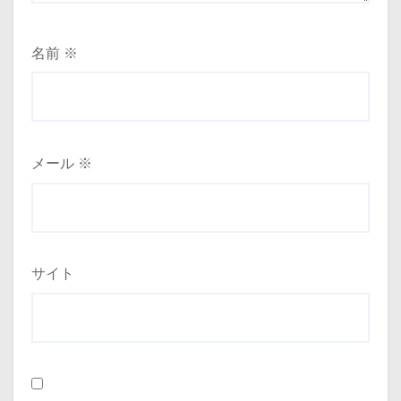
名前
※
メール
※
サイト