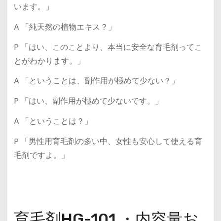
います。」
A 「純天然の植物エキス？」
P 「はい、このことより、本当に安全な育毛剤ってこ
とがわかります。」
A 「ということは、副作用が極めて少ない？」
P 「はい、副作用が極めて少ないです。」
A 「ということは？」
P 「男性用育毛剤の多い中、女性も安心して使える育
毛剤ですよ。」
育毛剤HG-101 ・内容量お