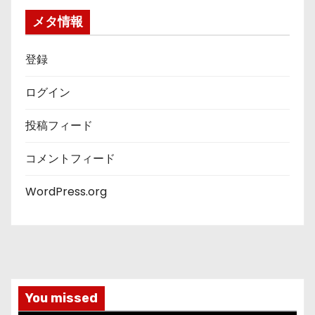
ー
メタ情報
登録
ログイン
投稿フィード
コメントフィード
WordPress.org
You missed