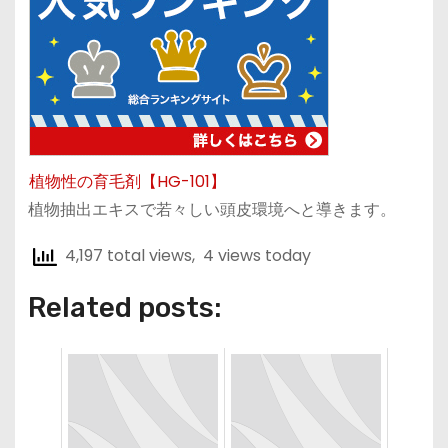
植物性の育毛剤【HG-101】
植物抽出エキスで若々しい頭皮環境へと導きます。
4,197 total views, 4 views today
Related posts: