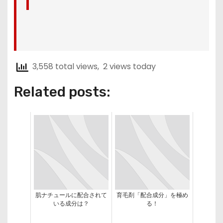
3,558 total views, 2 views today
Related posts:
肌ナチュールに配合されて
育毛剤「配合成分」を極め
いる成分は？
る！