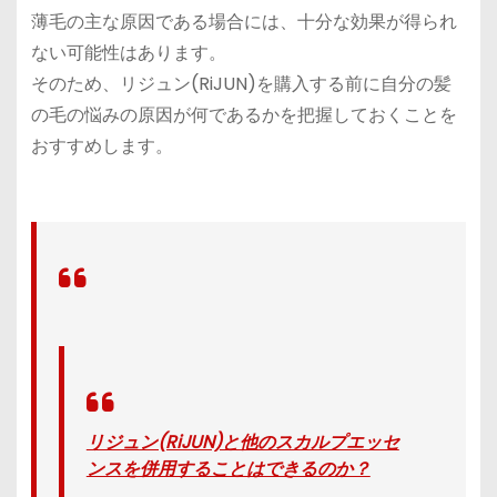
薄毛の主な原因である場合には、十分な効果が得られ
ない可能性はあります。
そのため、リジュン(RiJUN)を購入する前に自分の髪
の毛の悩みの原因が何であるかを把握しておくことを
おすすめします。
リジュン(RiJUN)と他のスカルプエッセ
ンスを併用することはできるのか？