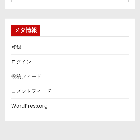
テ
ゴ
リ
ー
メタ情報
登録
ログイン
投稿フィード
コメントフィード
WordPress.org