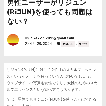
男性ユーザーがリジュン
(RiJUN)を使っても問題は
ない？
By
pikakichi2015@gmail.com
4月 29, 2024
,
#RiJUN
#男性
リジュン(RiJUN)に対して女性用のスカルプエッセン
スというイメージを持っている人は多いでしょう。
ウェブサイトの写真も女性ですし、女性のためのスカ
ルプエッセンスという宣伝文句もあります。
では、男性でもリジュン(RiJUN)を使うことはできる
のでしょうか？