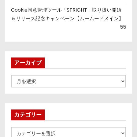
Cookie同意管理ツール「STRIGHT」取り扱い開始
＆リリース記念キャンペーン【ムームードメイン】
55
アーカイブ
ア
ー
カ
イ
ブ
カテゴリー
カ