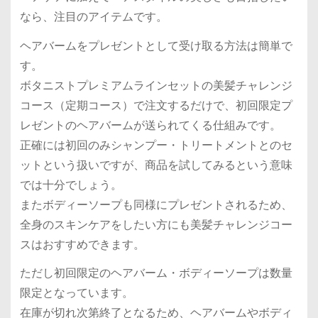
なら、注目のアイテムです。
ヘアバームをプレゼントとして受け取る方法は簡単で
す。
ボタニストプレミアムラインセットの美髪チャレンジ
コース（定期コース）で注文するだけで、初回限定プ
レゼントのヘアバームが送られてくる仕組みです。
正確には初回のみシャンプー・トリートメントとのセ
ットという扱いですが、商品を試してみるという意味
では十分でしょう。
またボディーソープも同様にプレゼントされるため、
全身のスキンケアをしたい方にも美髪チャレンジコー
スはおすすめできます。
ただし初回限定のヘアバーム・ボディーソープは数量
限定となっています。
在庫が切れ次第終了となるため、ヘアバームやボディ