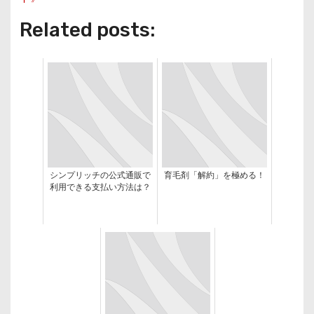
Related posts:
シンプリッチの公式通販で
育毛剤「解約」を極める！
利用できる支払い方法は？