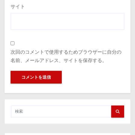
サイト
次回のコメントで使用するためブラウザーに自分の
名前、メールアドレス、サイトを保存する。