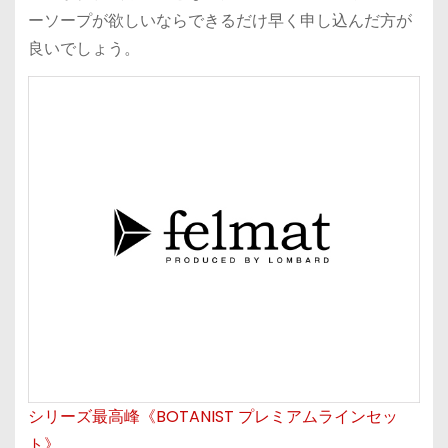
ーソープが欲しいならできるだけ早く申し込んだ方が
良いでしょう。
シリーズ最高峰《BOTANIST プレミアムラインセッ
ト》