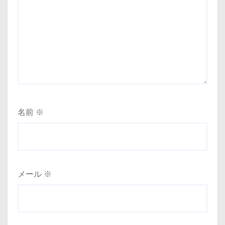
名前
※
メール
※