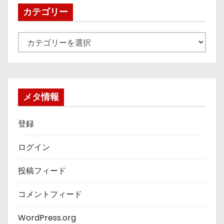
ブ
カテゴリー
カ
テ
ゴ
リ
ー
メタ情報
登録
ログイン
投稿フィード
コメントフィード
WordPress.org