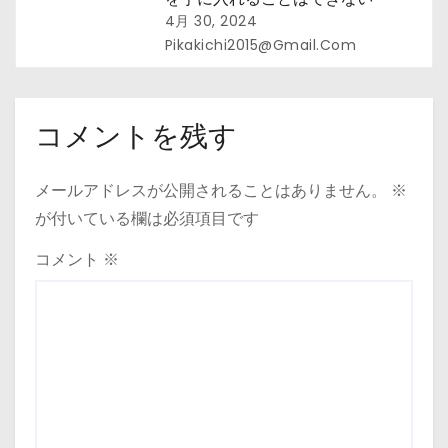
4月 30, 2024
Pikakichi2015@gmail.com
コメントを残す
メールアドレスが公開されることはありません。
※
が付いている欄は必須項目です
コメント
※