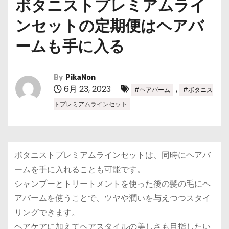
ボタニストプレミアムライ
ンセットの定期便はヘアバ
ームも手に入る
By
PikaNon
6月 23, 2023
,
#ヘアバーム
#ボタニス
トプレミアムラインセット
ボタニストプレミアムラインセットは、同時にヘアバ
ームを手に入れることも可能です。
シャンプーとトリートメントを使った後の髪の毛にヘ
アバームを使うことで、ツヤや潤いを与えつつスタイ
リングできます。
ヘアケアに加えてヘアスタイルの美しさも目指したい