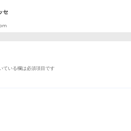
ッセ
com
いている欄は必須項目です