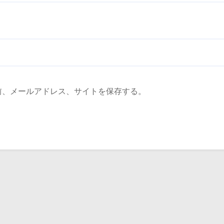
前、メールアドレス、サイトを保存する。