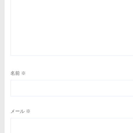
名前
※
メール
※