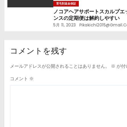
育毛剤返金保証
ノコアヘアサポートスカルプエ
ンスの定期便は解約しやすい
5月 11, 2023
Pikakichi2015@gmail.
コメントを残す
メールアドレスが公開されることはありません。
※
が付
コメント
※