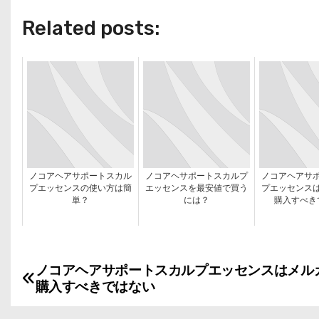
Related posts:
ノコアヘアサポートスカル
ノコアヘサポートスカルプ
ノコアヘアサ
プエッセンスの使い方は簡
エッセンスを最安値で買う
プエッセンス
単？
には？
購入すべき
ノコアヘアサポートスカルプエッセンスはメル
投
購入すべきではない
稿