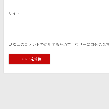
サイト
次回のコメントで使用するためブラウザーに自分の名