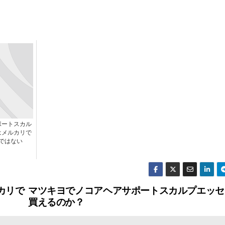
ポートスカル
はメルカリで
ではない
カリで
マツキヨでノコアヘアサポートスカルプエッセ
買えるのか？