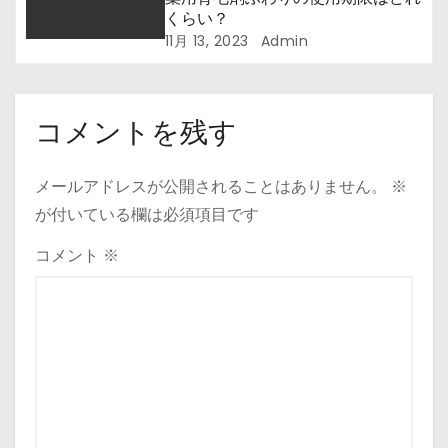
くらい？
11月 13, 2023
Admin
コメントを残す
メールアドレスが公開されることはありません。
※
が付いている欄は必須項目です
コメント
※