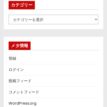
ブ
カテゴリー
カ
テ
ゴ
リ
ー
メタ情報
登録
ログイン
投稿フィード
コメントフィード
WordPress.org