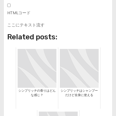
HTMLコード
ここにテキスト流す
Related posts:
シンプリッチの香りはどん
シンプリッチはシャンプー
な感じ？
だけど全身に使える