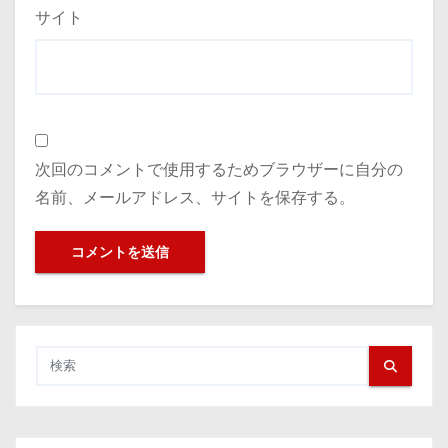
サイト
次回のコメントで使用するためブラウザーに自分の
名前、メールアドレス、サイトを保存する。