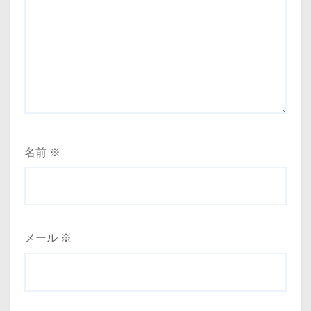
名前
※
メール
※