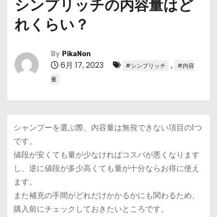
シンプリッチの内容量はど
れくらい？
By
PikaNon
6月 17, 2023
,
#シンプリッチ
#内容
量
シャンプーを選ぶ際、内容量は無視できない項目の1つ
です。
値段が安くても量が少なければコスパが悪くなります
し、逆に値段が多少高くても量が十分ならお得に使え
ます。
また補充の手間がどれだけかかるかにも関わるため、
購入前にチェックしておきたいところです。