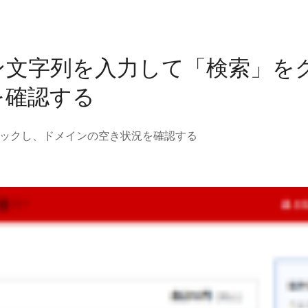
ン文字列を入力して「検索」を
を確認する
ックし、ドメインの空き状況を確認する