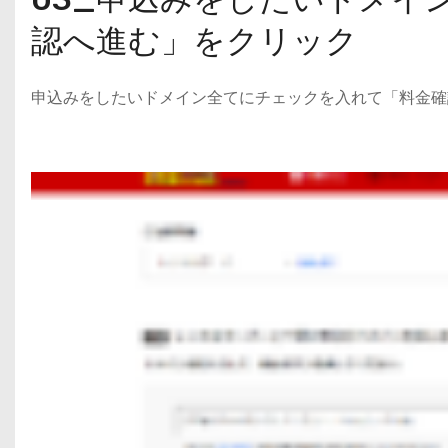
認へ進む」をクリック
申込みをしたいドメイン全てにチェックを入れて「料金確