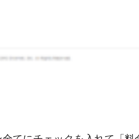
ン全てにチェックを入れて「料