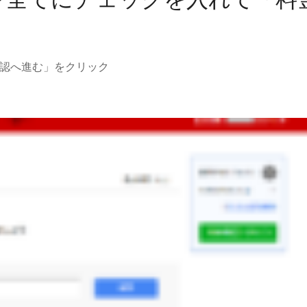
認へ進む」をクリック