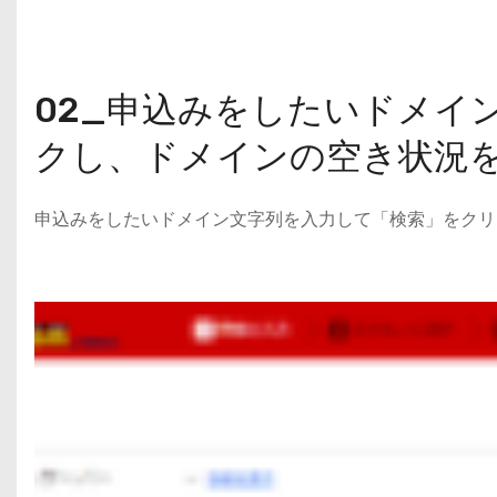
02_申込みをしたいドメイ
クし、ドメインの空き状況
申込みをしたいドメイン文字列を入力して「検索」をクリ