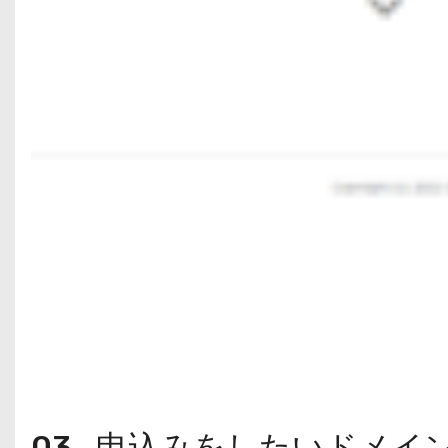
03_申込みをしたいドメイ