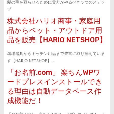
髪の毛を蘇らせるために貴方がやるべき５つのステッ
プ
株式会社ハリオ商事・家庭用
品からペット・アウトドア用
品を販売【HARIO NETSHOP】
珈琲器具からキッチン用品まで豊富に取り揃えていま
す【HARIO NETSHOP】 …
「お名前.com」 楽ちんWPワ
ードプレスインストールでき
る理由は自動データベース作
成機能だ！