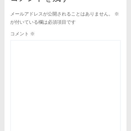
メールアドレスが公開されることはありません。
※
が付いている欄は必須項目です
コメント
※