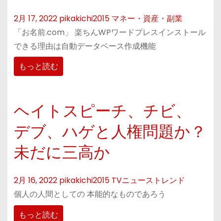
2月 17, 2022
pikakichi2015
マネー・資産・副業
「お名前.com」 楽ちんWPワードプレスインストール
できる理由は自動データベース作成機能
もっと読む
ヘイトスピーチ、チビ、
デブ、ハゲと人権問題か？
未だに三高か
2月 16, 2022
pikakichi2015
TVニューストレンド
個人の人間としての 本能的なものであろう
もっと読む