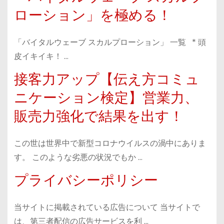
ローション」を極める！
「バイタルウェーブ スカルプローション」 一覧 * 頭
皮イキイキ！ …
接客力アップ【伝え方コミュ
ニケーション検定】営業力、
販売力強化で結果を出す！
この世は世界中で新型コロナウイルスの渦中にありま
す。 このような劣悪の状況でもか …
プライバシーポリシー
当サイトに掲載されている広告について 当サイトで
は、第三者配信の広告サービスを利 …