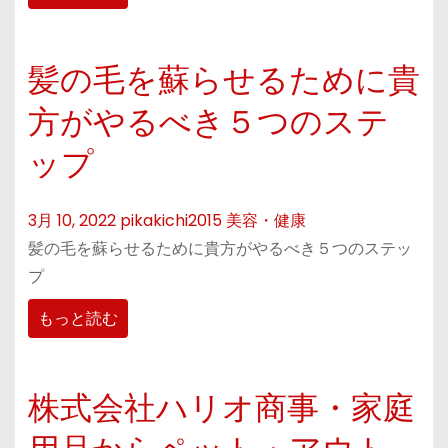
髪の毛を蘇らせるために貴
方がやるべき５つのステ
ップ
3月 10, 2022
pikakichi2015
美容・健康
髪の毛を蘇らせるために貴方がやるべき５つのステッ
プ
もっと読む
株式会社ハリオ商事・家庭