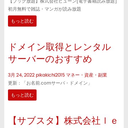
【ブック放題】株式会社ビューン[電子書籍読み放題]
初月無料で雑誌・マンガが読み放題
もっと読む
ドメイン取得とレンタル
サーバーのおすすめ
3月 24, 2022
pikakichi2015
マネー・資産・副業
更新：「お名前.comサーバ・ドメイン」
もっと読む
【サブスタ】株式会社ｌｅ