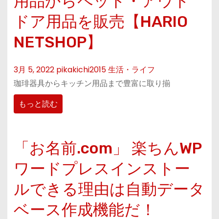
用品からペット・アウト
ドア用品を販売【HARIO
NETSHOP】
3月 5, 2022
pikakichi2015
生活・ライフ
珈琲器具からキッチン用品まで豊富に取り揃
もっと読む
「お名前.com」 楽ちんWP
ワードプレスインストー
ルできる理由は自動データ
ベース作成機能だ！