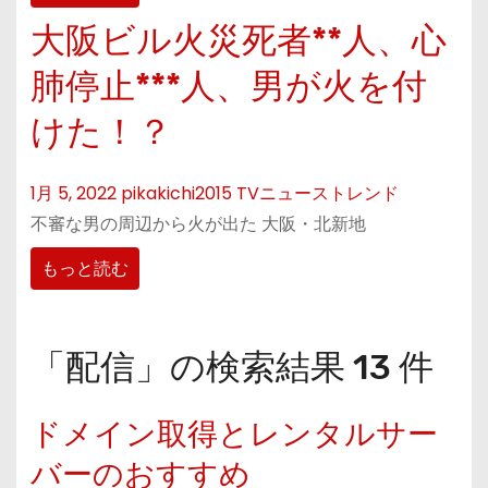
大阪ビル火災死者**人、心
肺停止***人、男が火を付
けた！？
1月 5, 2022
pikakichi2015
TVニューストレンド
不審な男の周辺から火が出た 大阪・北新地
もっと読む
「配信」の検索結果 13 件
ドメイン取得とレンタルサー
バーのおすすめ