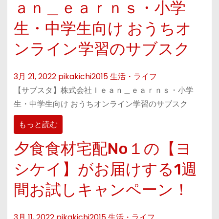
ａｎ＿ｅａｒｎｓ・小学
生・中学生向け おうちオ
ンライン学習のサブスク
3月 21, 2022
pikakichi2015
生活・ライフ
【サブスタ】株式会社ｌｅａｎ＿ｅａｒｎｓ・小学
生・中学生向け おうちオンライン学習のサブスク
もっと読む
夕食食材宅配No１の【ヨ
シケイ】がお届けする1週
間お試しキャンペーン！
3月 11, 2022
pikakichi2015
生活・ライフ