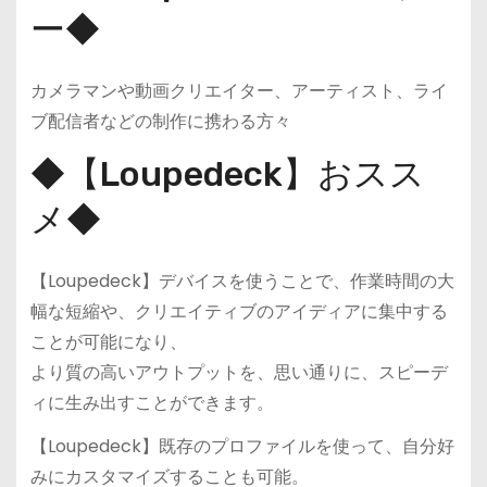
ー◆
カメラマンや動画クリエイター、アーティスト、ライ
ブ配信者などの制作に携わる方々
◆【Loupedeck】おスス
メ◆
【Loupedeck】デバイスを使うことで、作業時間の大
幅な短縮や、クリエイティブのアイディアに集中する
ことが可能になり、
より質の高いアウトプットを、思い通りに、スピーデ
ィに生み出すことができます。
【Loupedeck】既存のプロファイルを使って、自分好
みにカスタマイズすることも可能。