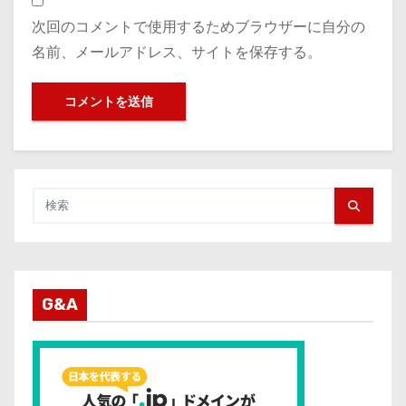
次回のコメントで使用するためブラウザーに自分の
名前、メールアドレス、サイトを保存する。
G&A