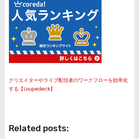
クリエイターやライブ配信者のワークフローを効率化
する【Loupedeck】
Related posts: