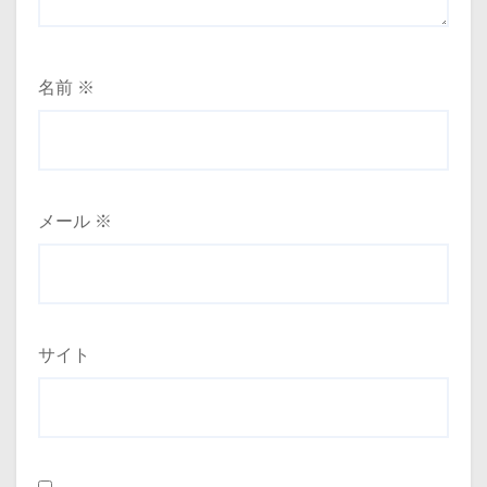
名前
※
メール
※
サイト