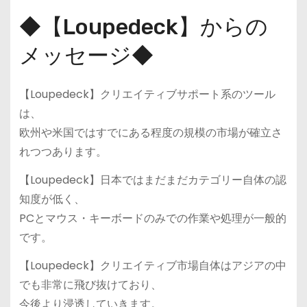
◆【Loupedeck】からの
メッセージ◆
【Loupedeck】クリエイティブサポート系のツール
は、
欧州や米国ではすでにある程度の規模の市場が確立さ
れつつあります。
【Loupedeck】日本ではまだまだカテゴリー自体の認
知度が低く、
PCとマウス・キーボードのみでの作業や処理が一般的
です。
【Loupedeck】クリエイティブ市場自体はアジアの中
でも非常に飛び抜けており、
今後より浸透していきます。