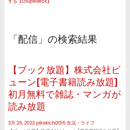
する【Loupedeck】
「配信」の検索結果
【ブック放題】株式会社ビ
ューン[電子書籍読み放題]
初月無料で雑誌・マンガが
読み放題
3月 25, 2022
pikakichi2015
生活・ライフ