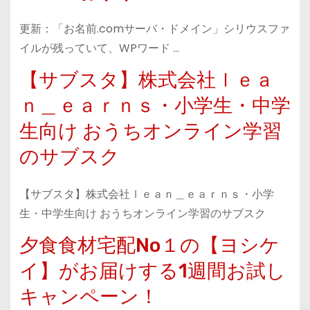
更新：「お名前.comサーバ・ドメイン」シリウスファ
イルが残っていて、WPワード …
【サブスタ】株式会社ｌｅａ
ｎ＿ｅａｒｎｓ・小学生・中学
生向け おうちオンライン学習
のサブスク
【サブスタ】株式会社ｌｅａｎ＿ｅａｒｎｓ・小学
生・中学生向け おうちオンライン学習のサブスク
夕食食材宅配No１の【ヨシケ
イ】がお届けする1週間お試し
キャンペーン！