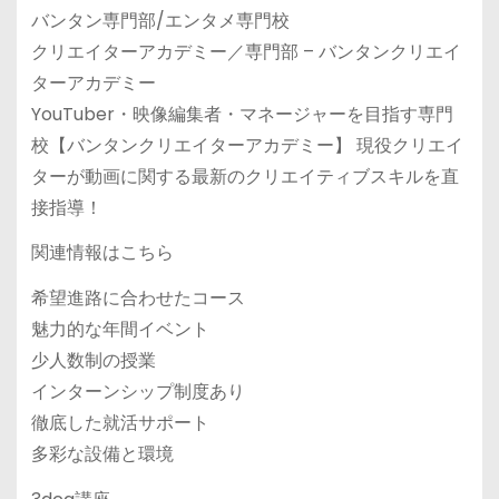
バンタン専門部/エンタメ専門校
クリエイターアカデミー／専門部 – バンタンクリエイ
ターアカデミー
YouTuber・映像編集者・マネージャーを目指す専門
校【バンタンクリエイターアカデミー】 現役クリエイ
ターが動画に関する最新のクリエイティブスキルを直
接指導！
関連情報はこちら
希望進路に合わせたコース
魅力的な年間イベント
少人数制の授業
インターンシップ制度あり
徹底した就活サポート
多彩な設備と環境