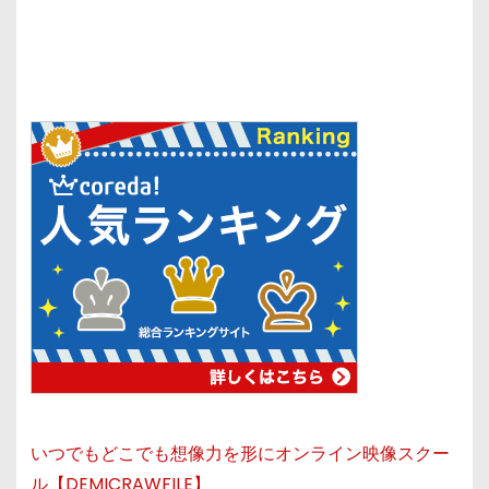
いつでもどこでも想像力を形にオンライン映像スクー
ル【DEMICRAWFILE】