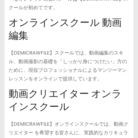
クールが初めてです。
オンラインスクール 動画
編集
【DEMICRAWFILE】スクールでは、動画編集のスキ
ル、動画撮影の基礎を「しっかり身につけたい」方の
ために、現役プロフェッショナルによるマンツーマン
レッスンをオンラインで提供しています。
動画クリエイター オンラ
インスクール
【DEMICRAWFILE】オンラインスクールでは、動画ク
リエイター を希望する皆さんに、実践的なカリキュラ