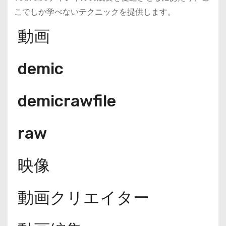
こでしか学べないテクニックを提供します。
動画
demic
demicrawfile
raw
映像
動画クリエイター