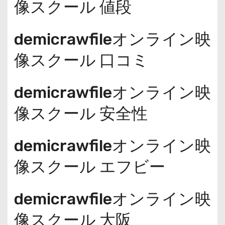
像スクール 値段
demicrawfileオンライン映
像スクール 口コミ
demicrawfileオンライン映
像スクール 安全性
demicrawfileオンライン映
像スクール エフビー
demicrawfileオンライン映
像スクール 大阪