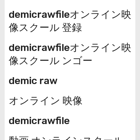
demicrawfileオンライン映
像スクール 登録
demicrawfileオンライン映
像スクール ンゴー
demic raw
オンライン 映像
demicrawfile