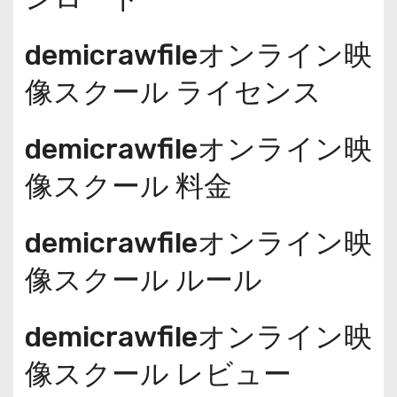
demicrawfileオンライン映
像スクール ライセンス
demicrawfileオンライン映
像スクール 料金
demicrawfileオンライン映
像スクール ルール
demicrawfileオンライン映
像スクール レビュー