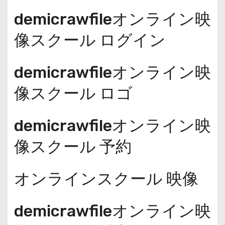
demicrawfileオンライン映
像スクール ログイン
demicrawfileオンライン映
像スクール ロゴ
demicrawfileオンライン映
像スクール 予約
オンラインスクール 映像
demicrawfileオンライン映