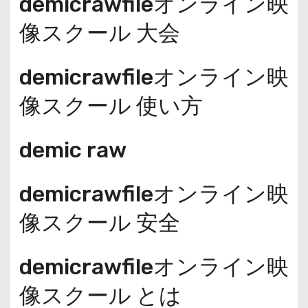
demicrawfileオンライン映
像スクール 大会
demicrawfileオンライン映
像スクール 使い方
demic raw
demicrawfileオンライン映
像スクール 安全
demicrawfileオンライン映
像スクール とは