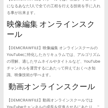
になるあなた1人で全ての工程を行える技術を手に入れ
る事が出来ます。
映像編集 オンラインスク
ール
【DEMICRAWFILE】映像編集 オンラインスクールの
YouTubeに特化したカリキュラムでは、アルゴリズム
の理解、適したサムネイルやタイトルなど、YouTube
チャンネルを運営するにあたって抑えておくべき知
識、映像技術が学べます。
動画オンラインスクール
【DEMICRAWFILE】動画オンラインスクールでは
YouTubeチャンネルの成長を促進させるにあたり、こ