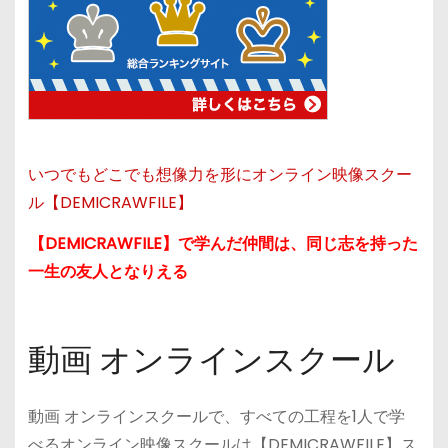
いつでもどこでも想像力を形にオンライン映像スクー
ル【DEMICRAWFILE】
【DEMICRAWFILE】で学んだ仲間は、同じ志を持った
一生の友人となりえる
動画 オンラインスクール
動画 オンラインスクールで、すべての工程を1人で学
べるオンライン映像スクールは【DEMICRAWFILE】ス