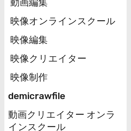
動画編集
映像オンラインスクール
映像編集
映像クリエイター
映像制作
demicrawfile
動画クリエイター オンラ
インスクール