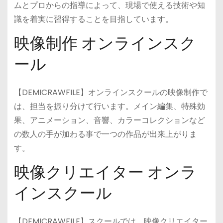
ムとプロからの指導によって、現場で使える技術や知
識を着実に習得することを目指しています。
映像制作 オンラインスク
ール
【DEMICRAWFILE】オンラインスクールの映像制作で
は、担当を振り分けて行います。メイン編集、特殊効
果、アニメーション、音響、カラーコレクションなど
の数人の手が加わる事で一つの作品が出来上がりま
す。
映像クリエイター オンラ
インスクール
【DEMICRAWFILE】スクールでは、映像クリエイター