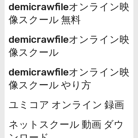
demicrawfileオンライン映
像スクール 無料
demicrawfileオンライン映
像スクール
demicrawfileオンライン映
像スクール やり方
ユミコア オンライン 録画
ネットスクール 動画 ダウ
ンロード