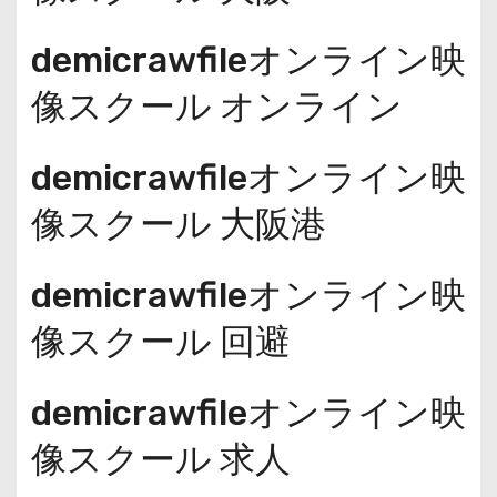
demicrawfileオンライン映
像スクール オンライン
demicrawfileオンライン映
像スクール 大阪港
demicrawfileオンライン映
像スクール 回避
demicrawfileオンライン映
像スクール 求人