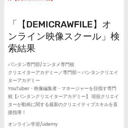
「【DEMICRAWFILE】オ
ンライン映像スクール」検
索結果
バンタン専門部/エンタメ専門校
クリエイターアカデミー／専門部 – バンタンクリエイ
ターアカデミー
YouTuber・映像編集者・マネージャーを目指す専門
校【バンタンクリエイターアカデミー】 現役クリエイ
ターが動画に関する最新のクリエイティブスキルを直
接指導！
オンライン学習/udemy