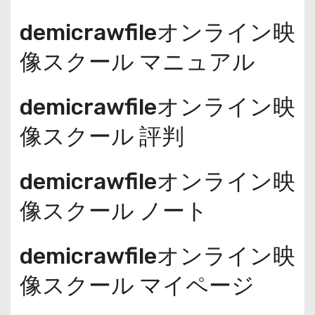
demicrawfileオンライン映
像スクール マニュアル
demicrawfileオンライン映
像スクール 評判
demicrawfileオンライン映
像スクール ノート
demicrawfileオンライン映
像スクール マイページ