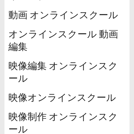
動画 オンラインスクール
オンラインスクール 動画
編集
映像編集 オンラインスク
ール
映像オンラインスクール
映像制作 オンラインスク
ール