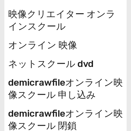
映像クリエイター オンラ
インスクール
オンライン 映像
ネットスクール dvd
demicrawfileオンライン映
像スクール 申し込み
demicrawfileオンライン映
像スクール 閉鎖