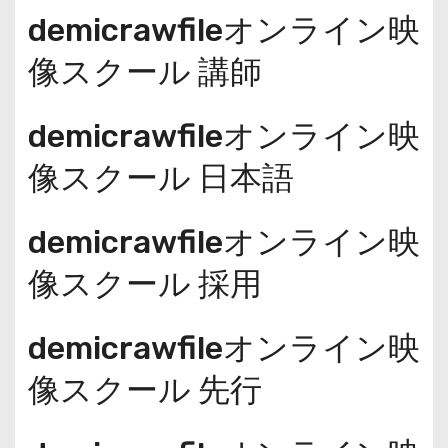
demicrawfileオンライン映
像スクール 講師
demicrawfileオンライン映
像スクール 日本語
demicrawfileオンライン映
像スクール 採用
demicrawfileオンライン映
像スクール 先行