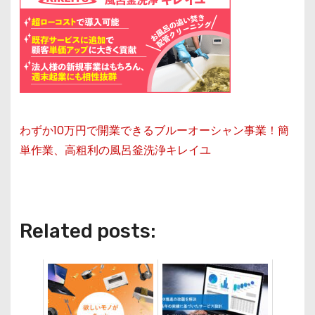
わずか10万円で開業できるブルーオーシャン事業！簡
単作業、高粗利の風呂釜洗浄キレイユ
Related posts: