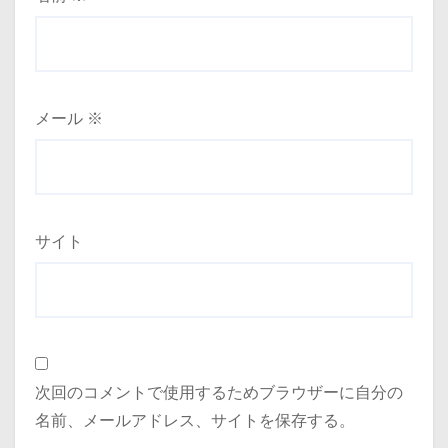
メール
※
サイト
次回のコメントで使用するためブラウザーに自分の
名前、メールアドレス、サイトを保存する。