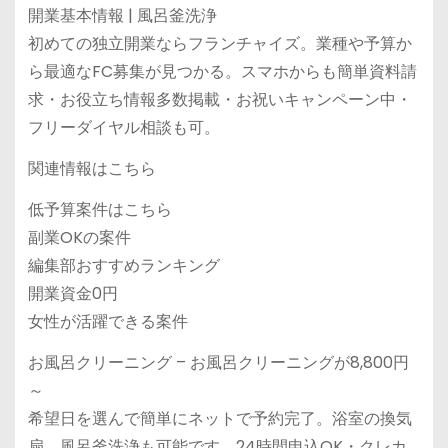
開業基本情報 | 風呂釜洗浄
初めての独立開業ならフランチャイズ。業種や予算か
ら最適なFC募集が見つかる。スマホからも簡単資料請
求・お役立ち情報多数掲載・お祝いキャンペーン中・
フリーダイヤル相談も可。
関連情報はこちら
低予算案件はこちら
副業OKの案件
編集部おすすめランキング
開業資金0円
女性が活躍できる案件
お風呂クリーニング – お風呂クリーニングが8,800円
～
希望日を選んで簡単にネットで予約完了。浴室の換気
扇、風呂釜洗浄も可能です。24時間申込OK・クレカ