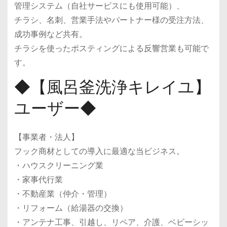
管理システム（自社サービスにも使用可能）、
チラシ、名刺、営業手法やパートナー様の受注方法、
成功事例など共有。
チラシを使ったポスティングによる反響営業も可能で
す。
◆【風呂釜洗浄キレイユ】
ユーザー◆
【事業者・法人】
フック商材としての導入に最適な当ビジネス。
・ハウスクリーニング業
・家事代行業
・不動産業（仲介・管理）
・リフォーム（給湯器の交換）
・アンテナ工事、引越し、リペア、介護、ベビーシッ