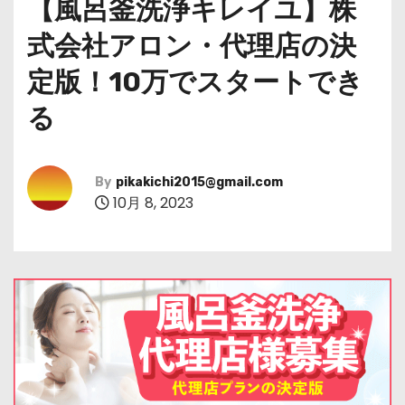
【風呂釜洗浄キレイユ】株
式会社アロン・代理店の決
定版！10万でスタートでき
る
By
pikakichi2015@gmail.com
10月 8, 2023