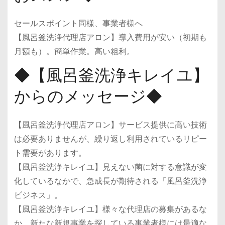
セールスポイント同様、事業者様へ
【風呂釜洗浄代理店アロン】導入費用が安い（初期も
月額も）。簡単作業。高い粗利。
◆【風呂釜洗浄キレイユ】
からのメッセージ◆
【風呂釜洗浄代理店アロン】サービス提供に高い技術
は必要ありませんが、繰り返し利用されているリピー
ト需要があります。
【風呂釜洗浄キレイユ】見えない菌に対する意識が変
化しているなかで、急成長が期待される「風呂釜洗浄
ビジネス」。
【風呂釜洗浄キレイユ】様々な代理店の募集があるな
か、新たな新規事業を探している事業者様には最適な