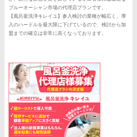
ブルーオーシャン市場の代理店プランです。
【風呂釜洗浄キレイユ】参入検討の業種が幅広く、導
入のハードルを最大限に下げているので、検討から加
盟までの確立は非常に高くなっております。