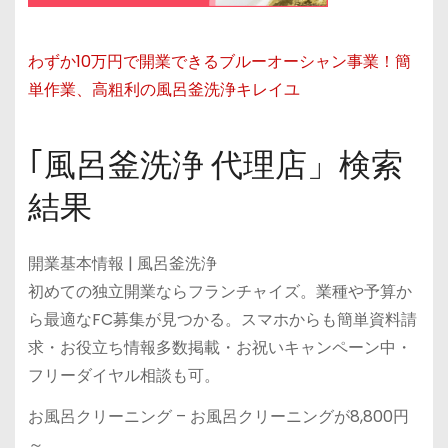
わずか10万円で開業できるブルーオーシャン事業！簡
単作業、高粗利の風呂釜洗浄キレイユ
｢風呂釜洗浄 代理店」検索
結果
開業基本情報 | 風呂釜洗浄
初めての独立開業ならフランチャイズ。業種や予算か
ら最適なFC募集が見つかる。スマホからも簡単資料請
求・お役立ち情報多数掲載・お祝いキャンペーン中・
フリーダイヤル相談も可。
お風呂クリーニング – お風呂クリーニングが8,800円
～