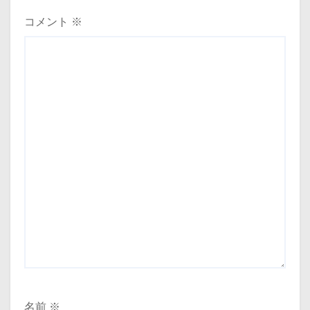
コメント
※
名前
※