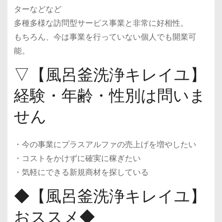
ターなどなど
多種多様な訪問型サービス事業と非常に好相性。
もちろん、今は事業を行っていない個人でも開業可
能。
▽【風呂釜洗浄キレイユ】
経験・年齢・性別は問いま
せん
・今の事業にプラスアルファの売上げを増やしたい
・コストをかけずに確実に稼ぎたい
・気軽にできる新規商材を探している
◆【風呂釜洗浄キレイユ】
おススメ◆