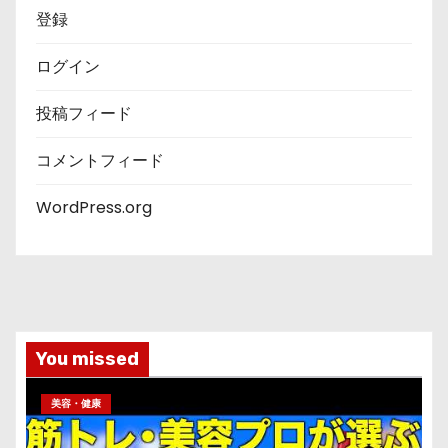
登録
ログイン
投稿フィード
コメントフィード
WordPress.org
You missed
美容・健康