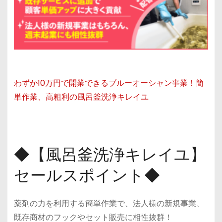
わずか10万円で開業できるブルーオーシャン事業！簡
単作業、高粗利の風呂釜洗浄キレイユ
◆【風呂釜洗浄キレイユ】
セールスポイント◆
薬剤の力を利用する簡単作業で、法人様の新規事業、
既存商材のフックやセット販売に相性抜群！