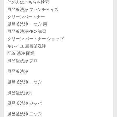
他の人はこちらも検索
風呂釜洗浄 フランチャイズ
クリーンパートナー
風呂釜洗浄 一つ穴 用
風呂釜洗浄PRO 講習
クリーン パートナー ショップ
キレイユ 風呂釜洗浄
配管 洗浄 開業
風呂釜洗浄 プロ
風呂釜洗浄
風呂釜洗浄 一つ穴
風呂釜洗浄剤
風呂釜洗浄 ジャバ
風呂釜洗浄 二つ穴