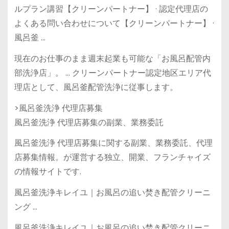
ルプラン講習【クリーンパートナー】 · 認定代理店の
よくある問い合わせについて【クリーンパートナー】 ·
風呂釜 …
現在のお仕事のまま週末起業も可能な「お風呂配管内
部洗浄店」。 … クリーンパートナー認定地区エリア代
理店として、風呂釜配管洗浄に従事します。
>風呂釜洗浄 代理店募集
風呂釜洗浄 代理店募集の副業、業務委託
風呂釜洗浄 代理店募集に関する副業、業務委託、代理
店募集情報。が運営する独立、開業、フランチャイズ
の情報サイトです.
風呂釜洗浄キレイユ｜お風呂の追い焚き配管クリーニ
ング …
風呂釜洗浄キレイユ｜お風呂の追い焚き配管クリーニ