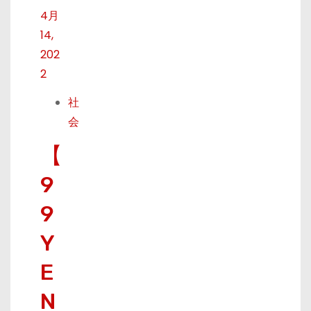
4月
14,
202
2
社
会
【
9
9
Y
E
N