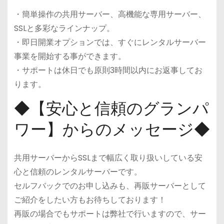
・簡単操作の共用サーバー、高機能な専用サーバー、
SSLと多彩なラインナップ。
・即日開業オプションでは、すぐにレンタルサーバー
事業を開始する事ができます。
・サポートは休日でも原則3時間以内にお返事してお
ります。
◆【安心と信頼のグランパ
ワー】からのメッセージ◆
共用サーバーからSSLまで幅広く取り扱いしている安
心と信頼のレンタルサーバーです。
セルフバックでのお申し込みも、再販サーバーとして
ご紹介をしたい方もお待ちしております！
再販の場合でもサポートは弊社で行いますので、サー