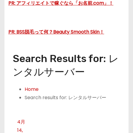
PR: アフィリエイトで稼ぐなら「お名前.com」！
PR: BSS脱毛って何？Beauty Smooth Skin！
Search Results for: レ
ンタルサーバー
Home
Search results for: レンタルサーバー
4月
14,