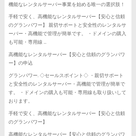
機能なレンタルサーバー事業を始める唯一の選択肢！
手軽で安く、高機能なレンタルサーバー【安心と信頼
のグランパワー】 親切サポートと安全性のレンタルサ
ーバー・高機能で管理が簡単です。 ・ドメインの購入
も可能・専用線 …
高機能なレンタルサーバー【安心と信頼のグランパワ
ー】の申込
グランパワー. ◇セールスポイント◇ ・親切サポート
と安全性のレンタルサーバー・高機能で管理が簡単で
す。 ・ドメインの購入も可能・専用線も取り扱いして
おります。
手軽で安く、高機能なレンタルサーバー【安心と信頼
のグランパワー】
高機能なレンタルサーバー【安心と信頼のグランパワ