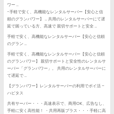
ワー …
-手軽で安く、高機能なレンタルサーバー【安心と信
頼のグランパワー】 … 共用のレンタルサーバーにて遅
延で困っている方、高速で 親切サポートと安全 …
手軽で安く、高機能なレンタルサーバー【安心と信頼
のグラン …
手軽で安く、高機能なレンタルサーバー【安心と信頼
のグランパワー】 親切サポートと安全性のレンタルサ
ーバー「グランパワー」。 共用のレンタルサーバーに
て遅延で …
【グランパワー】レンタルサーバーの利用でポイ活 –
ハピタス
共有サーバー・・・高速表示で、商用OK、広告なし、
手軽に安く高性能！ ・共用再販プラス・・・手軽に高