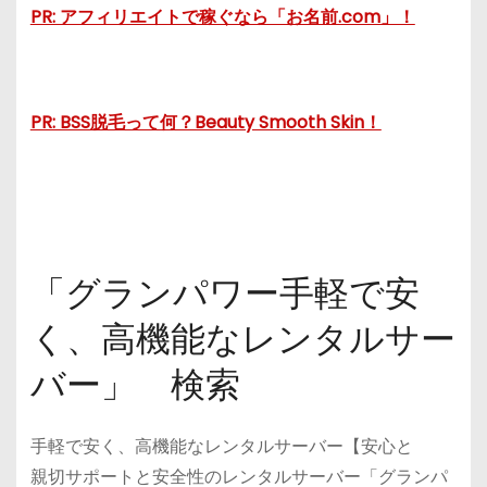
PR: アフィリエイトで稼ぐなら「お名前.com」！
PR: BSS脱毛って何？Beauty Smooth Skin！
「グランパワー手軽で安
く、高機能なレンタルサー
バー」 検索
手軽で安く、高機能なレンタルサーバー【安心と
親切サポートと安全性のレンタルサーバー「グランパ