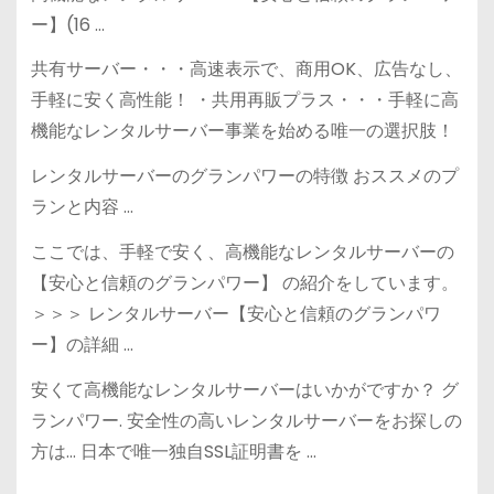
ー】(16 …
共有サーバー・・・高速表示で、商用OK、広告なし、
手軽に安く高性能！ ・共用再販プラス・・・手軽に高
機能なレンタルサーバー事業を始める唯一の選択肢！
レンタルサーバーのグランパワーの特徴 おススメのプ
ランと内容 …
ここでは、手軽で安く、高機能なレンタルサーバーの
【安心と信頼のグランパワー】 の紹介をしています。
＞＞＞ レンタルサーバー【安心と信頼のグランパワ
ー】の詳細 …
安くて高機能なレンタルサーバーはいかがですか？ グ
ランパワー. 安全性の高いレンタルサーバーをお探しの
方は… 日本で唯一独自SSL証明書を …