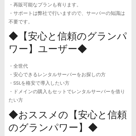
・再販可能なプランも有ります。
・サポートは弊社で行いますので、サーバーの知識は
不要です。
◆【安心と信頼のグランパ
ワー】ユーザー◆
・全世代
・安心できるレンタルサーバーをお探しの方
・SSLを格安で導入したい方
・ドメインの購入もセットでレンタルサーバーを借り
たい方
◆おススメの【安心と信頼
のグランパワー】◆