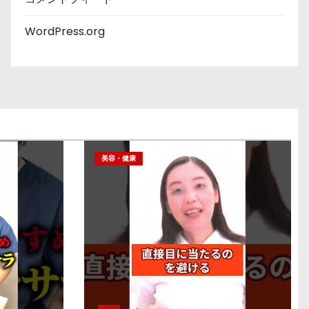
WordPress.org
美容・健康