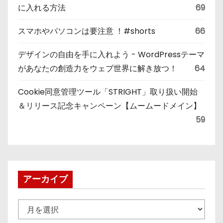
に入れる方法
69
スマホやパソコンは要注意 ！#shorts
66
デザインの自由を手に入れよう - WordPressテーマ
があなたの創造力をウェブ世界に解き放つ！
64
Cookie同意管理ツール「STRIGHT」取り扱い開始
＆リリース記念キャンペーン【ムームードメイン】
59
アーカイブ
ア
ー