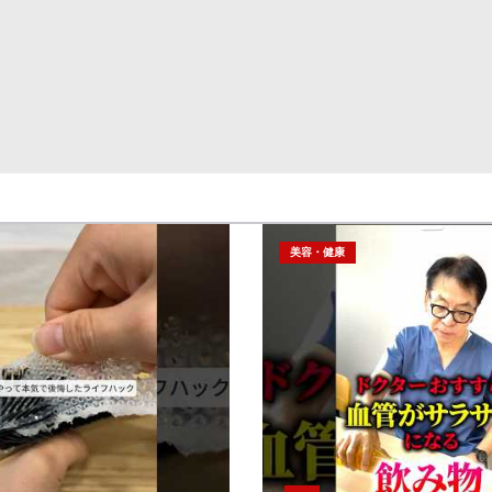
美容・健康