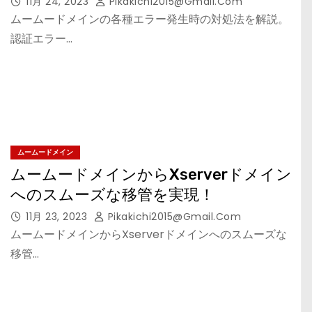
11月 24, 2023
Pikakichi2015@gmail.com
ムームードメインの各種エラー発生時の対処法を解説。
認証エラー…
ムームードメイン
ムームードメインからXserverドメイン
へのスムーズな移管を実現！
11月 23, 2023
Pikakichi2015@gmail.com
ムームードメインからXserverドメインへのスムーズな
移管…