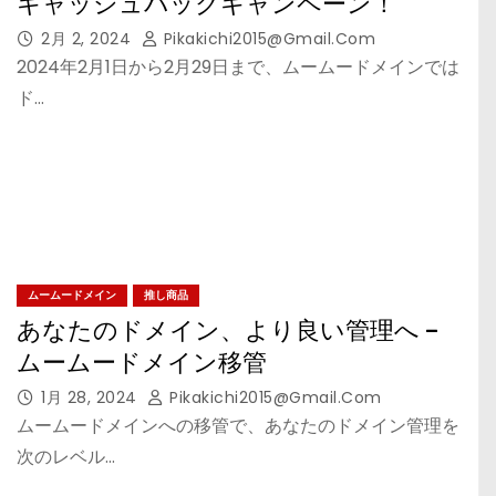
キャッシュバックキャンペーン！
2月 2, 2024
Pikakichi2015@gmail.com
2024年2月1日から2月29日まで、ムームードメインでは
ド…
ムームードメイン
推し商品
あなたのドメイン、より良い管理へ –
ムームードメイン移管
1月 28, 2024
Pikakichi2015@gmail.com
ムームードメインへの移管で、あなたのドメイン管理を
次のレベル…