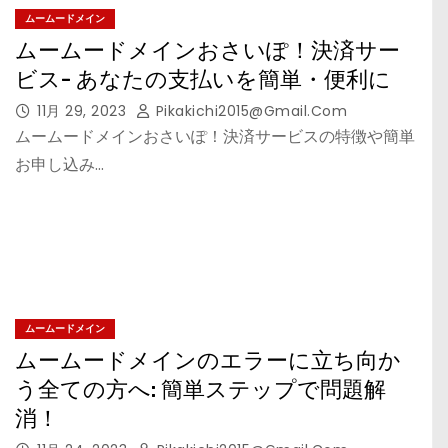
ムームードメイン
ムームードメインおさいぽ！決済サー
ビス- あなたの支払いを簡単・便利に
11月 29, 2023
Pikakichi2015@gmail.com
ムームードメインおさいぽ！決済サービスの特徴や簡単
お申し込み…
ムームードメイン
ムームードメインのエラーに立ち向か
う全ての方へ: 簡単ステップで問題解
消！