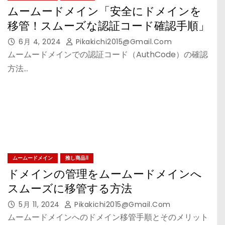
ムームードメイン「安全にドメインを
移管！スムーズな認証コード確認手順」
6月 4, 2024
Pikakichi2015@gmail.com
ムームードメインでの認証コード（AuthCode）の確認
方法…
ムームードメイン
推し商品II
ドメインの管理をムームードメインへ
スムーズに移管する方法
5月 11, 2024
Pikakichi2015@gmail.com
ムームードメインへのドメイン移管手順とそのメリット