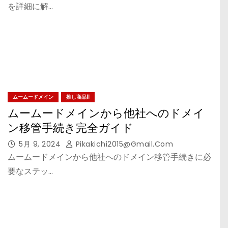
を詳細に解…
ムームードメイン
推し商品II
ムームードメインから他社へのドメイ
ン移管手続き完全ガイド
5月 9, 2024
Pikakichi2015@gmail.com
ムームードメインから他社へのドメイン移管手続きに必
要なステッ…