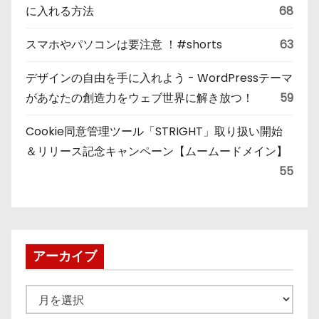
に入れる方法
68
スマホやパソコンは要注意 ！#shorts
63
デザインの自由を手に入れよう - WordPressテーマ
があなたの創造力をウェブ世界に解き放つ！
59
Cookie同意管理ツール「STRIGHT」取り扱い開始
＆リリース記念キャンペーン【ムームードメイン】
55
アーカイブ
ア
ー