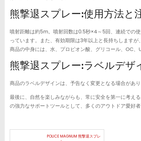
熊撃退スプレー:使用方法と
噴射距離は約5m。噴射回数は0.5秒×4～5回、連続での
っています。また、有効期限は3年以上と長持ちしますが
商品の中身には、水、プロピオン酸、グリコール、OC、
熊撃退スプレー:ラベルデザ
商品のラベルデザインは、予告なく変更となる場合があり
最後に、自然を楽しみながらも、常に安全を第一に考えること
の強力なサポートツールとして、多くのアウトドア愛好者
POLICE MAGNUM 熊撃退スプレ