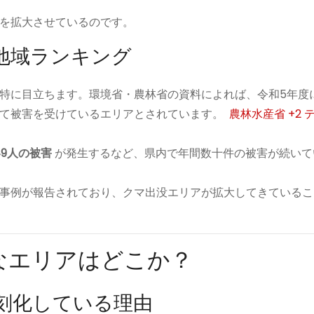
を拡大させているのです。
地域ランキング
特に目立ちます。環境省・農林省の資料によれば、令和5年度
て被害を受けているエリアとされています。
農林水産省
+2
49人の被害
が発生するなど、県内で年間数十件の被害が続いて
事例が報告されており、クマ出没エリアが拡大してきているこ
なエリアはどこか？
刻化している理由