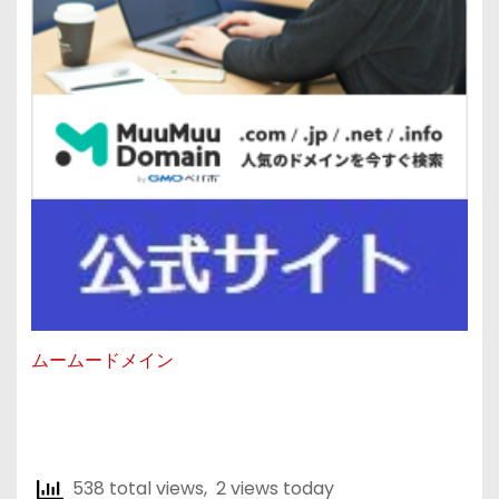
ムームードメイン
538 total views, 2 views today