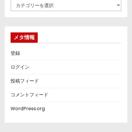
カ
テ
ゴ
リ
ー
メタ情報
登録
ログイン
投稿フィード
コメントフィード
WordPress.org