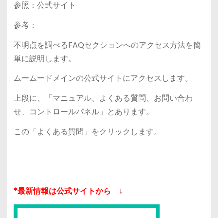
参照：公式サイト
参考：
不明点を調べるFAQセクションへのアクセス方法を簡
単に説明します。
ムームードメインの公式サイトにアクセスします。
上段に、「マニュアル、よくある質問、お問い合わ
せ、コントロールパネル」とあります。
この「よくある質問」をクリックします。
*最新情報は公式サイトから ↓