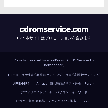
cdromservice.com
PR：本サイトはプロモーションを含みます
Proudly powered by WordPress
|
テーマ: Newses by
Themeansar
。
Home
➡女性育毛剤比較ランキング
➡育毛剤比較ランキング
AFFINGER4
Amazon売れ筋商品リスト分析
Forum
アフィリエイトツール
パソコン キーワード
ピカキチ叢書 売れ筋ランキングTOP10作品
メンバー