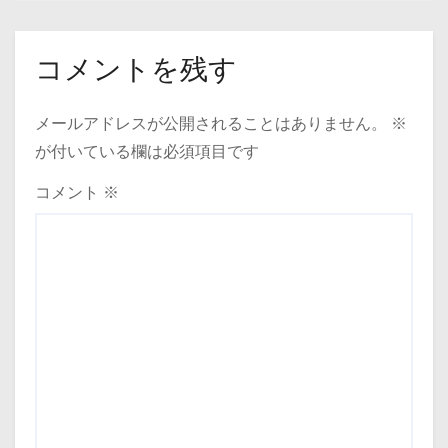
コメントを残す
メールアドレスが公開されることはありません。
※
が付いている欄は必須項目です
コメント
※