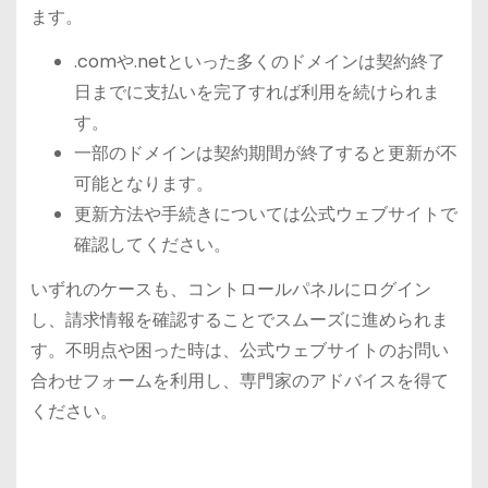
ます。
.comや.netといった多くのドメインは契約終了
日までに支払いを完了すれば利用を続けられま
す。
一部のドメインは契約期間が終了すると更新が不
可能となります。
更新方法や手続きについては公式ウェブサイトで
確認してください。
いずれのケースも、コントロールパネルにログイン
し、請求情報を確認することでスムーズに進められま
す。不明点や困った時は、公式ウェブサイトのお問い
合わせフォームを利用し、専門家のアドバイスを得て
ください。