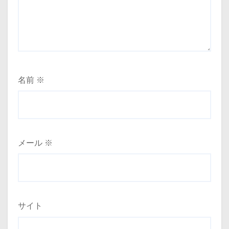
名前
※
メール
※
サイト