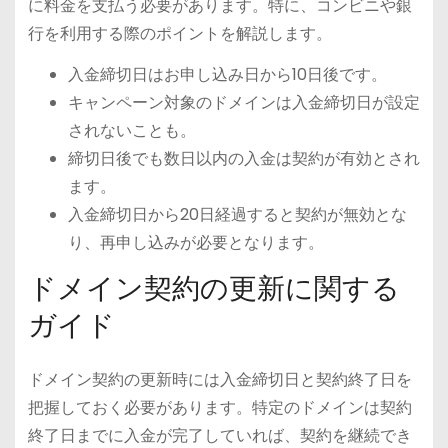
に料金を支払う必要があります。特に、コンビニや銀
行を利用する際のポイントを解説します。
入金締切日はお申し込み日から10日後です。
キャンペーン対象のドメインは入金締切日が設定
されないことも。
締切日後でも数日以内の入金は契約が有効とされ
ます。
入金締切日から20日経過すると契約が無効とな
り、再申し込みが必要となります。
ドメイン契約の更新に関する
ガイド
ドメイン契約の更新時には入金締切日と契約終了日を
把握しておく必要があります。特定のドメインは契約
終了日までに入金が完了していれば、契約を継続でき