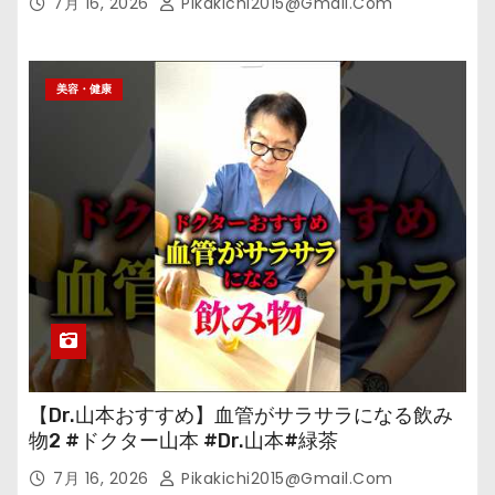
7月 16, 2026
Pikakichi2015@gmail.com
美容・健康
【Dr.山本おすすめ】血管がサラサラになる飲み
物2 #ドクター山本 #Dr.山本#緑茶
7月 16, 2026
Pikakichi2015@gmail.com