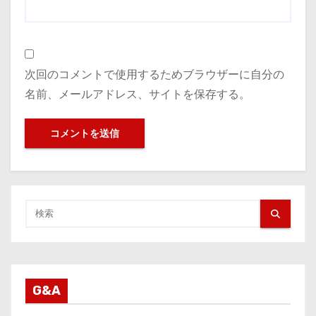
次回のコメントで使用するためブラウザーに自分の
名前、メールアドレス、サイトを保存する。
G&A