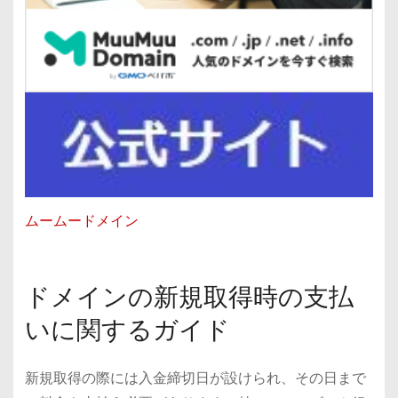
ムームードメイン
ドメインの新規取得時の支払
いに関するガイド
新規取得の際には入金締切日が設けられ、その日まで