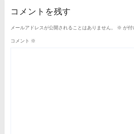
コメントを残す
メールアドレスが公開されることはありません。
※
が付
コメント
※