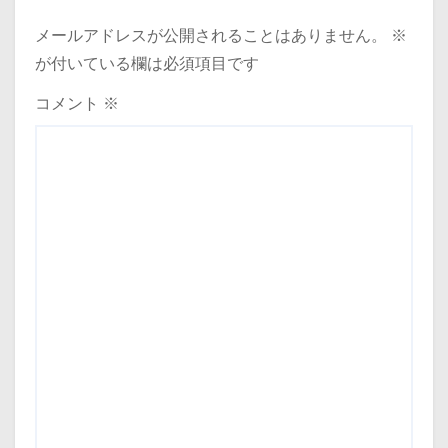
メールアドレスが公開されることはありません。
※
が付いている欄は必須項目です
コメント
※