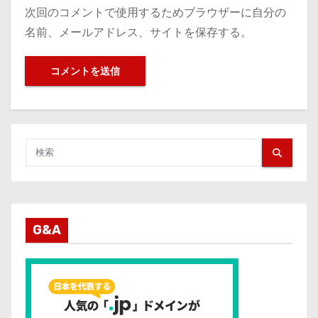
次回のコメントで使用するためブラウザーに自分の
名前、メールアドレス、サイトを保存する。
G&A