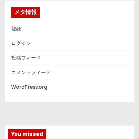
リ
ー
メタ情報
登録
ログイン
投稿フィード
コメントフィード
WordPress.org
You missed