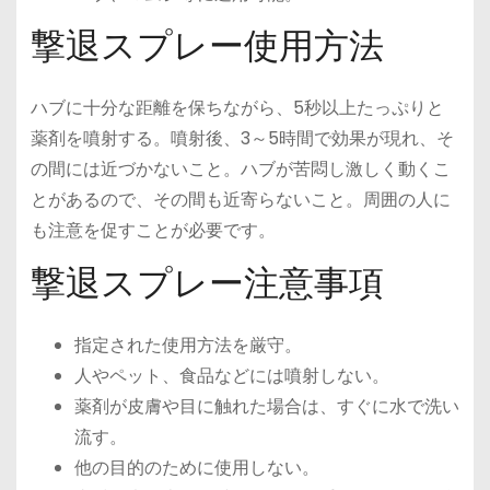
撃退スプレー使用方法
ハブに十分な距離を保ちながら、5秒以上たっぷりと
薬剤を噴射する。噴射後、3～5時間で効果が現れ、そ
の間には近づかないこと。ハブが苦悶し激しく動くこ
とがあるので、その間も近寄らないこと。周囲の人に
も注意を促すことが必要です。
撃退スプレー注意事項
指定された使用方法を厳守。
人やペット、食品などには噴射しない。
薬剤が皮膚や目に触れた場合は、すぐに水で洗い
流す。
他の目的のために使用しない。