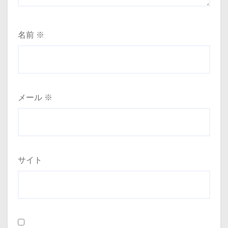
名前
※
メール
※
サイト