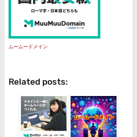
ムームードメイン
Related posts: