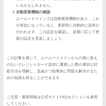
いるかもしれません。
自動更新機能の確認
ムームードメインでは自動更新機能があり、これ
が有効になっていると、更新時に自動的に請求が
行われます。この設定を確認し、必要に応じて更
新の設定を見直しましょう。
この記事を通じて、ムームードメインからの身に覚え
のないクレジットカード請求に遭遇した際の適切な対
処方法を理解し、迅速かつ効果的に問題を解決するた
めの知識を得ることができます。
ご注意：最新情報は公式サイトFAQセクションを参照
してください。