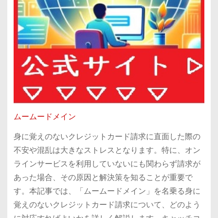
ムームードメイン
身に覚えのないクレジットカード請求に直面した際の
不安や混乱は大きなストレスとなります。特に、オン
ラインサービスを利用していないにも関わらず請求が
あった場合、その原因と解決策を知ることが重要で
す。本記事では、「ムームードメイン」を名乗る身に
覚えのないクレジットカード請求について、どのよう