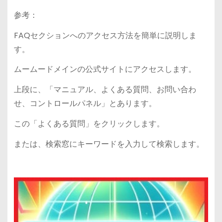
参考：
FAQセクションへのアクセス方法を簡単に説明しま
す。
ムームードメインの公式サイトにアクセスします。
上段に、「マニュアル、よくある質問、お問い合わ
せ、コントロールパネル」とあります。
この「よくある質問」をクリックします。
または、検索窓にキーワードを入力して検索します。