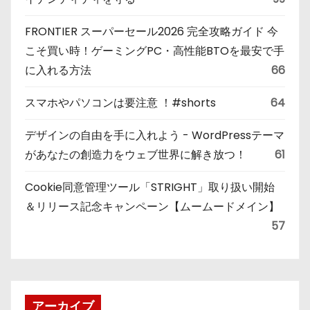
FRONTIER スーパーセール2026 完全攻略ガイド 今
こそ買い時！ゲーミングPC・高性能BTOを最安で手
に入れる方法
66
スマホやパソコンは要注意 ！#shorts
64
デザインの自由を手に入れよう - WordPressテーマ
があなたの創造力をウェブ世界に解き放つ！
61
Cookie同意管理ツール「STRIGHT」取り扱い開始
＆リリース記念キャンペーン【ムームードメイン】
57
アーカイブ