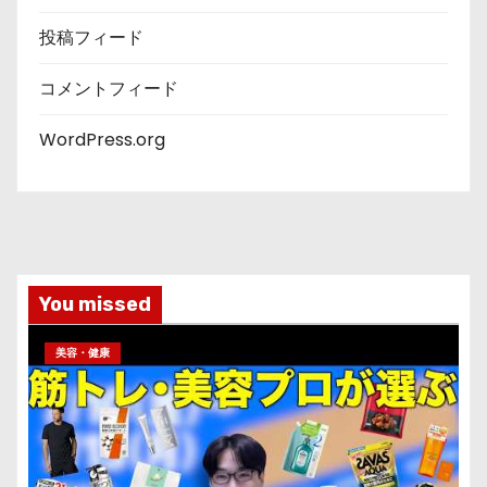
投稿フィード
コメントフィード
WordPress.org
You missed
美容・健康