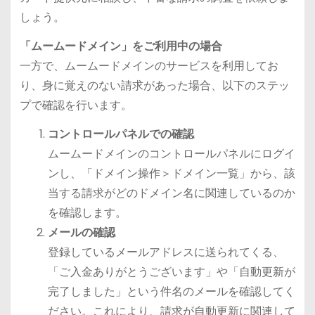
しょう。
「ムームードメイン」をご利用中の場合
一方で、ムームードメインのサービスを利用してお
り、身に覚えのない請求があった場合、以下のステッ
プで確認を行います。
コントロールパネルでの確認
ムームードメインのコントロールパネルにログイ
ンし、「ドメイン操作＞ドメイン一覧」から、該
当する請求がどのドメイン名に関連しているのか
を確認します。
メールの確認
登録しているメールアドレスに送られてくる、
「ご入金ありがとうございます」や「自動更新が
完了しました」という件名のメールを確認してく
ださい。これにより、請求が自動更新に関連して