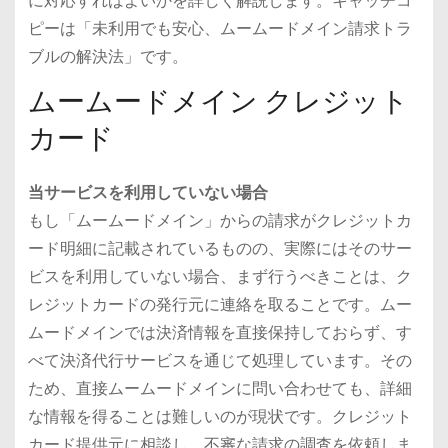
に対応すればよいかを詳しく解説します。キャッチコ
ピーは「未利用でも安心、ムームードメイン請求トラ
ブルの解決法」です。
ムームードメイン クレジット
カード
当サービスを利用していない場合
もし「ムームードメイン」からの請求がクレジットカ
ード明細に記載されているものの、実際にはそのサー
ビスを利用していない場合、まず行うべきことは、ク
レジットカードの発行元に連絡を取ることです。ムー
ムードメインでは決済情報を直接保持しておらず、す
べて決済代行サービスを通じて処理しています。その
ため、直接ムームードメインに問い合わせても、詳細
な情報を得ることは難しいのが現状です。クレジット
カード提供元に相談し、不審な請求の調査を依頼しま