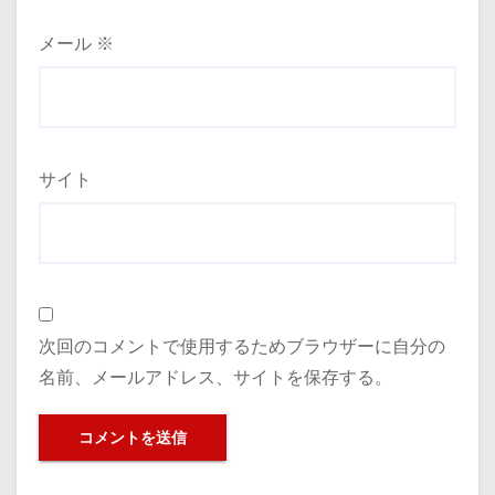
メール
※
サイト
次回のコメントで使用するためブラウザーに自分の
名前、メールアドレス、サイトを保存する。