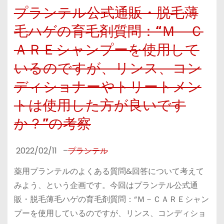
プランテル公式通販・脱毛薄
毛ハゲの育毛剤質問：“Ｍ－Ｃ
ＡＲＥシャンプーを使用して
いるのですが、リンス、コン
ディショナーやトリートメン
トは使用した方が良いです
か？”の考察
2022/02/11
–
プランテル
薬用プランテルのよくある質問&回答について考えて
みよう、という企画です。今回はプランテル公式通
販・脱毛薄毛ハゲの育毛剤質問：“Ｍ－ＣＡＲＥシャン
プーを使用しているのですが、リンス、コンディショ