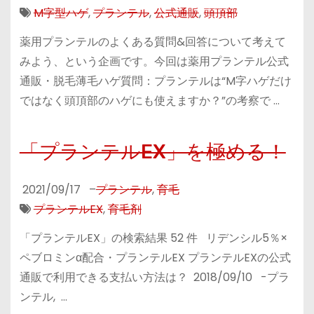
M字型ハゲ
,
プランテル
,
公式通販
,
頭頂部
薬用プランテルのよくある質問&回答について考えて
みよう、という企画です。今回は薬用プランテル公式
通販・脱毛薄毛ハゲ質問：プランテルは“M字ハゲだけ
ではなく頭頂部のハゲにも使えますか？”の考察で …
「プランテルEX」を極める！
2021/09/17
–
プランテル
,
育毛
プランテルEX
,
育毛剤
「プランテルEX」の検索結果 52 件 リデンシル5％×
ペブロミンα配合・プランテルEX プランテルEXの公式
通販で利用できる支払い方法は？ 2018/09/10 -プラ
ンテル, …