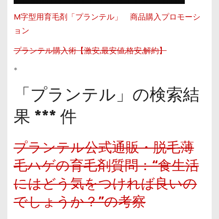
M字型用育毛剤「プランテル」 商品購入プロモーシ
ョン
プランテル購入術【激安,最安値,格安,解約】
*
「プランテル」の検索結
果 *** 件
プランテル公式通販・脱毛薄
毛ハゲの育毛剤質問：“食生活
にはどう気をつければ良いの
でしょうか？”の考察