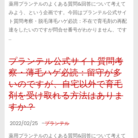
薬用プランテルのよくある質問&回答について考えて
みよう、という企画です。今回はプランテル公式サイ
ト質問考察・脱毛薄毛ハゲ必読：不在で育毛剤の再配
達をしたいのですが問合せ番号がわかりません、です
…
プランテル公式サイト質問考
察・薄毛ハゲ必読：留守が多
いのですが、自宅以外で育毛
剤を受け取れる方法はありま
すか？
2022/02/25
–
プランテル
薬用プランテルのよくある質問&回答について考えて