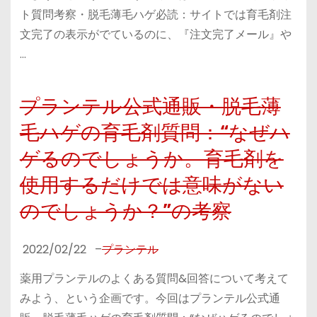
ト質問考察・脱毛薄毛ハゲ必読：サイトでは育毛剤注
文完了の表示がでているのに、『注文完了メール』や
…
プランテル公式通販・脱毛薄
毛ハゲの育毛剤質問：“なぜハ
ゲるのでしょうか。育毛剤を
使用するだけでは意味がない
のでしょうか？”の考察
2022/02/22
–
プランテル
薬用プランテルのよくある質問&回答について考えて
みよう、という企画です。今回はプランテル公式通