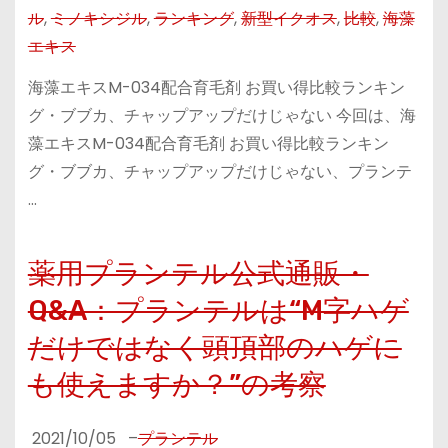
ル
,
ミノキシジル
,
ランキング
,
新型イクオス
,
比較
,
海藻
エキス
海藻エキスM-034配合育毛剤 お買い得比較ランキン
グ・ブブカ、チャップアップだけじゃない 今回は、海
藻エキスM-034配合育毛剤 お買い得比較ランキン
グ・ブブカ、チャップアップだけじゃない、プランテ
…
薬用プランテル公式通販・
Q&A：プランテルは“M字ハゲ
だけではなく頭頂部のハゲに
も使えますか？”の考察
2021/10/05
–
プランテル