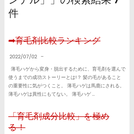
件
➡育毛剤比較ランキング
2022/07/02
–
薄毛ハゲから変身・脱出するために、育毛剤を選んで
使うまでの成功ストーリーとは!？ 髪の毛があること
の重要性に気がつくこと。 薄毛ハゲは馬鹿にされる。
薄毛ハゲは異性にもてない。 薄毛ハゲ …
「育毛剤成分比較」を極め
る！