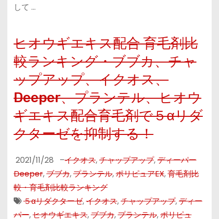
して …
ヒオウギエキス配合 育毛剤比
較ランキング・ブブカ、チャ
ップアップ、イクオス、
Deeper、プランテル、ヒオウ
ギエキス配合育毛剤で５αリダ
クターゼを抑制する！
2021/11/28
–
イクオス
,
チャップアップ
,
ディーパー
Deeper
,
ブブカ
,
プランテル
,
ポリピュアEX
,
育毛剤比
較・育毛剤比較ランキング
５αリダクターゼ
,
イクオス
,
チャップアップ
,
ディー
パー
,
ヒオウギエキス
,
ブブカ
,
プランテル
,
ポリピュ