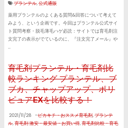
プランテル
,
公式通販
薬用プランテルのよくある質問&回答について考えて
みよう、という企画です。今回はプランテル公式サイ
ト質問考察・脱毛薄毛ハゲ必読：サイトでは育毛剤注
文完了の表示がでているのに、『注文完了メール』や
…
育毛剤プランテル・育毛剤比
較ランキング プランテル、ブ
ブカ、チャップアップ、ポリ
ピュアEXを比較する！
2021/11/28
–
ピカキチ・おススメ育毛剤
,
プランテ
ル
,
育毛剤 激安・最安値・お買い得
,
育毛剤比較・育毛