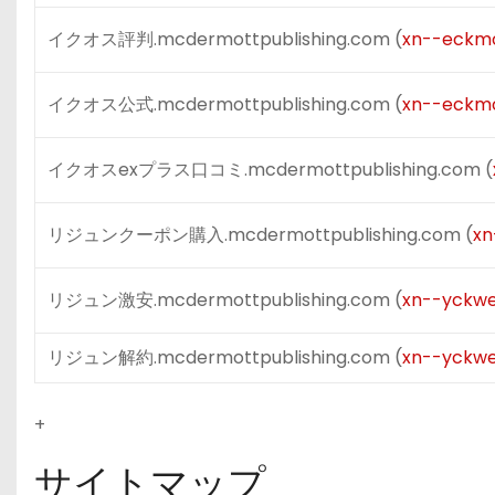
イクオス評判.mcdermottpublishing.com (
xn--eckm
イクオス公式.mcdermottpublishing.com (
xn--eckmo
イクオスexプラス口コミ.mcdermottpublishing.com (
リジュンクーポン購入.mcdermottpublishing.com (
xn
リジュン激安.mcdermottpublishing.com (
xn--yckwe
リジュン解約.mcdermottpublishing.com (
xn--yckwe
+
サイトマップ