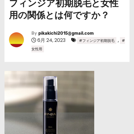
フィンジア初期脱毛と女性
用の関係とは何ですか？
By
pikakichi2015@gmail.com
6月 24, 2023
,
#フィンジア初期脱毛
#
女性用