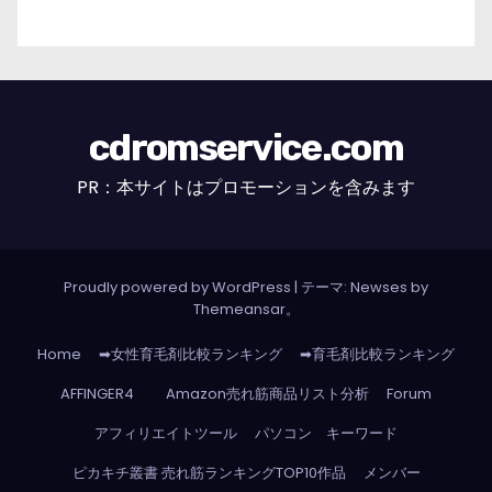
cdromservice.com
PR：本サイトはプロモーションを含みます
Proudly powered by WordPress
|
テーマ: Newses by
Themeansar
。
Home
➡女性育毛剤比較ランキング
➡育毛剤比較ランキング
AFFINGER4
Amazon売れ筋商品リスト分析
Forum
アフィリエイトツール
パソコン キーワード
ピカキチ叢書 売れ筋ランキングTOP10作品
メンバー