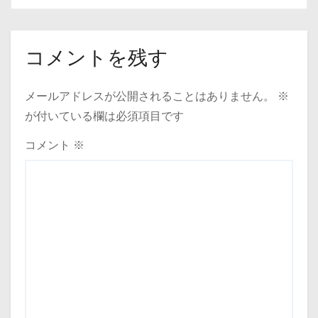
コメントを残す
メールアドレスが公開されることはありません。
※
が付いている欄は必須項目です
コメント
※