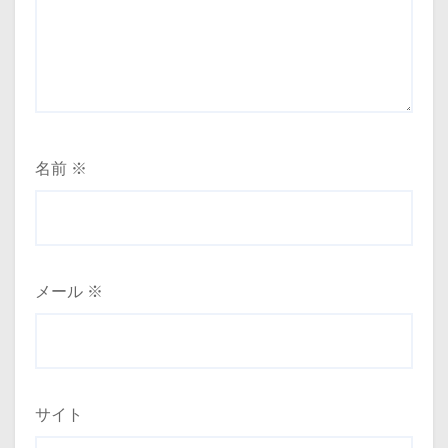
名前
※
メール
※
サイト