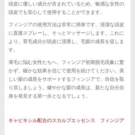
頭皮に優しい成分が含まれているため、敏感な女性の
頭皮でも安心して使用することができます。
フィンジアの使用方法は非常に簡単です。清潔な頭皮
に直接スプレーし、そっとマッサージします。これに
より、育毛成分が頭皮に浸透し、毛髪の成長を促しま
す。
薄毛に悩む女性たちへ、フィンジア初期脱毛現象に驚
かず、確かな効果を信じて使用を続けてください。美
しい髪の成長をサポートするフィンジアで、自信を取
り戻しましょう。健やかな髪の成長は、新たな自分自
身を発見する第一歩となるでしょう。
キャピキシル配合のスカルプエッセンス フィンジア