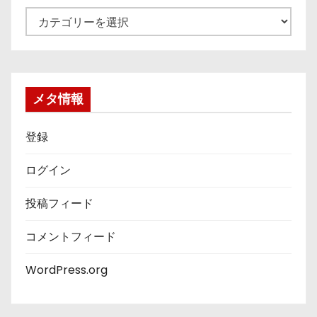
カ
テ
ゴ
リ
ー
メタ情報
登録
ログイン
投稿フィード
コメントフィード
WordPress.org