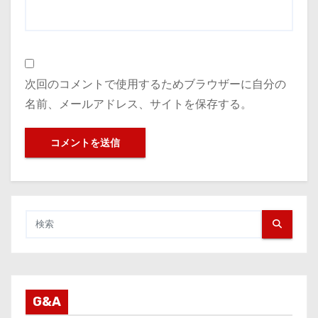
次回のコメントで使用するためブラウザーに自分の
名前、メールアドレス、サイトを保存する。
G&A