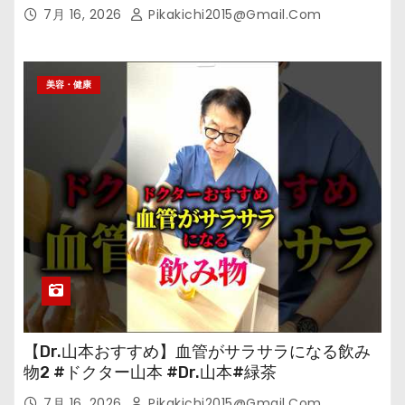
7月 16, 2026
Pikakichi2015@gmail.com
美容・健康
【Dr.山本おすすめ】血管がサラサラになる飲み
物2 #ドクター山本 #Dr.山本#緑茶
7月 16, 2026
Pikakichi2015@gmail.com