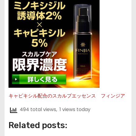
キャピキシル配合のスカルプエッセンス フィンジア
494 total views, 1 views today
Related posts: