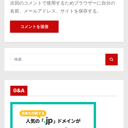
次回のコメントで使用するためブラウザーに自分の
名前、メールアドレス、サイトを保存する。
G&A