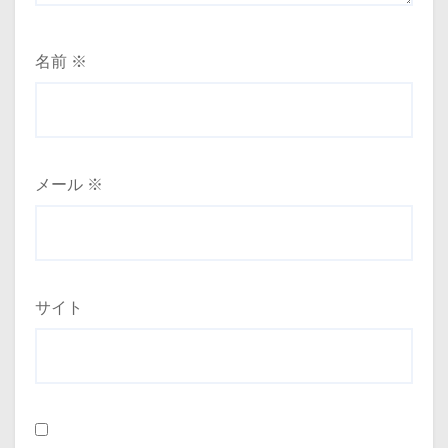
名前
※
メール
※
サイト