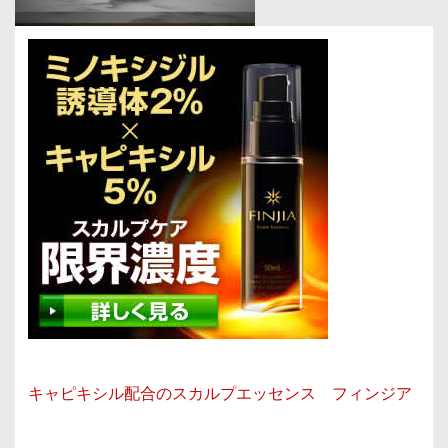
キャピキシル配合のスカルプエッセンス フィンジア