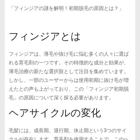
「フィンジアの謎を解明！初期脱毛の原因とは？」
フィンジアとは
フィンジアは、薄毛や抜け毛に悩む多くの人々に選ば
れる育毛剤の一つです。その特徴的な成分と効果が、
薄毛治療の新たな選択肢として注目を集めています。
しかし、一部のユーザーからは使用初期に抜け毛が増
えたとの声も上がっており、この「フィンジア初期脱
毛」の原因について深く探る必要があります。
ヘアサイクルの変化
毛髪には、成長期、退行期、休止期という3つのサイ
クルが存在します。育毛剤を使用することで、このヘ