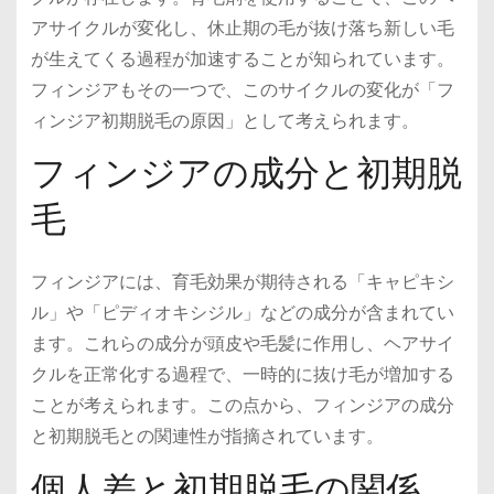
アサイクルが変化し、休止期の毛が抜け落ち新しい毛
が生えてくる過程が加速することが知られています。
フィンジアもその一つで、このサイクルの変化が「フ
ィンジア初期脱毛の原因」として考えられます。
フィンジアの成分と初期脱
毛
フィンジアには、育毛効果が期待される「キャピキシ
ル」や「ピディオキシジル」などの成分が含まれてい
ます。これらの成分が頭皮や毛髪に作用し、ヘアサイ
クルを正常化する過程で、一時的に抜け毛が増加する
ことが考えられます。この点から、フィンジアの成分
と初期脱毛との関連性が指摘されています。
個人差と初期脱毛の関係