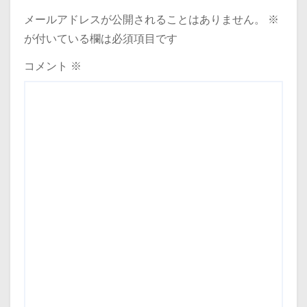
メールアドレスが公開されることはありません。
※
が付いている欄は必須項目です
コメント
※