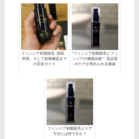
フィンジア初期脱毛: 原因、
"フィンジア初期脱毛とフィ
対策、そして効果確認まで
ンジアの価格比較" - 高品質
の完全ガイド
のケアが求められる価値
フィンジア初期脱毛とケア
方法とは何ですか？