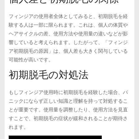
フィンジアの使用者全体としてみると、初期脱毛を経
験する人は一部に限られます。これは、個人の体質や
ヘアサイクルの差、使用方法や使用量の違いなどが影
響していると考えられます。したがって、「フィンジ
ア初期脱毛の原因」は、個人差も大きく関与している
可能性が高いです。
初期脱毛の対処法
もしフィンジア使用時に初期脱毛を経験した場合、パ
ニックにならず正しい知識と理解を持って対処するこ
とが重要です。使用量を調整したり、使用方法を見直
すことで、初期脱毛の症状が緩和されることが期待さ
れます。