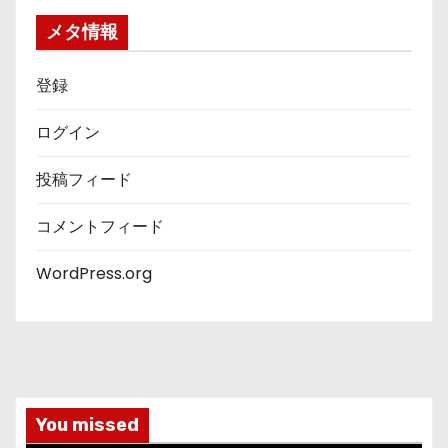
ー
メタ情報
登録
ログイン
投稿フィード
コメントフィード
WordPress.org
You missed