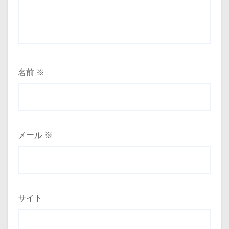
名前
※
メール
※
サイト