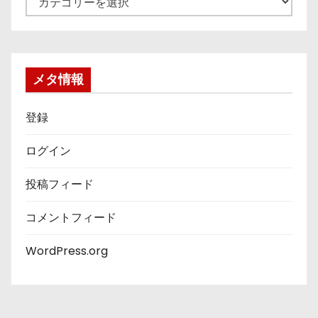
テ
ゴ
リ
ー
メタ情報
登録
ログイン
投稿フィード
コメントフィード
WordPress.org