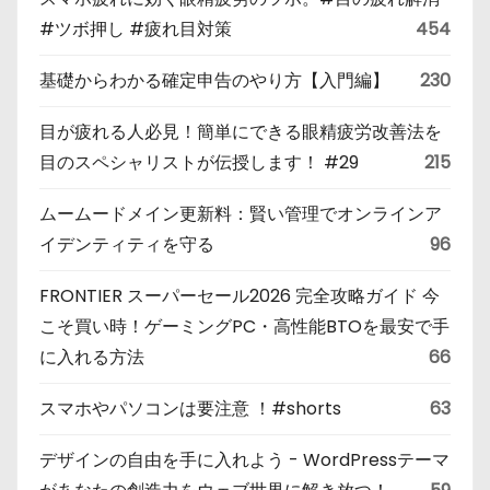
#ツボ押し #疲れ目対策
454
基礎からわかる確定申告のやり方【入門編】
230
目が疲れる人必見！簡単にできる眼精疲労改善法を
目のスペシャリストが伝授します！ #29
215
ムームードメイン更新料：賢い管理でオンラインア
イデンティティを守る
96
FRONTIER スーパーセール2026 完全攻略ガイド 今
こそ買い時！ゲーミングPC・高性能BTOを最安で手
に入れる方法
66
スマホやパソコンは要注意 ！#shorts
63
デザインの自由を手に入れよう - WordPressテーマ