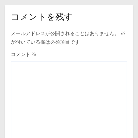
コメントを残す
メールアドレスが公開されることはありません。
※
が付いている欄は必須項目です
コメント
※