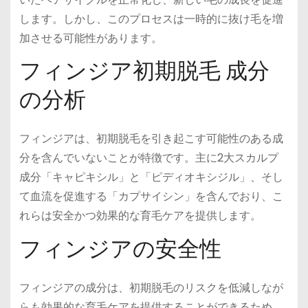
します。しかし、このプロセスは一時的に抜け毛を増
加させる可能性があります。
フィンジア初期脱毛 成分
の分析
フィンジアは、初期脱毛を引き起こす可能性のある成
分を含んでいないことが特徴です。主に2大スカルプ
成分「キャピキシル」と「ピディオキシジル」、そし
て血流を促進する「カプサイシン」を含んでおり、こ
れらは安全かつ効果的な育毛ケアを提供します。
フィンジアの安全性
フィンジアの成分は、初期脱毛のリスクを低減しなが
らも効果的な育毛ケアを提供することができるため、