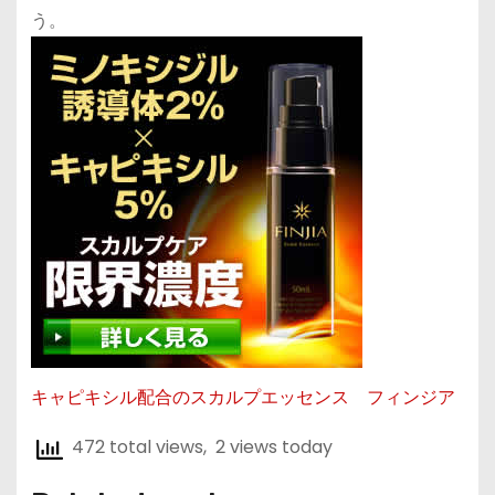
う。
キャピキシル配合のスカルプエッセンス フィンジア
472 total views, 2 views today