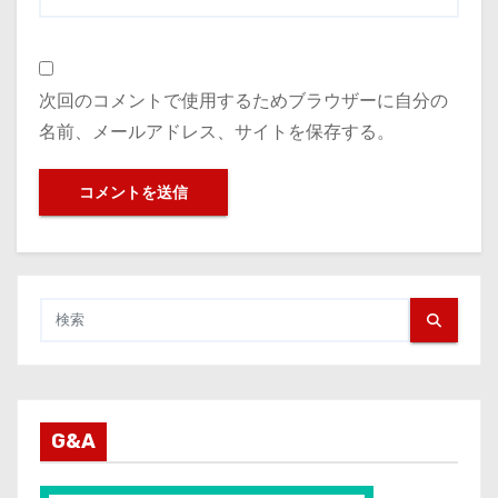
次回のコメントで使用するためブラウザーに自分の
名前、メールアドレス、サイトを保存する。
G&A