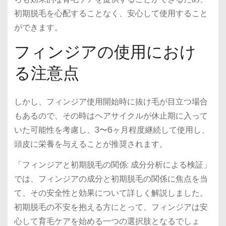
初期脱毛を心配することなく、安心して使用すること
ができます。
フィンジアの使用におけ
る注意点
しかし、フィンジア使用開始時に抜け毛が目立つ場合
もあるので、その時はヘアサイクルが休止期に入って
いた可能性を考慮し、3〜6ヶ月程度継続して使用し、
頭皮に栄養を与えることが推奨されます。
「フィンジアと初期脱毛の関係: 成分分析による検証」
では、フィンジアの成分と初期脱毛の関係に焦点を当
て、その安全性と効果について詳しく解説しました。
初期脱毛の不安を抱える方にとって、フィンジアは安
心して育毛ケアを始める一つの選択肢となるでしょ