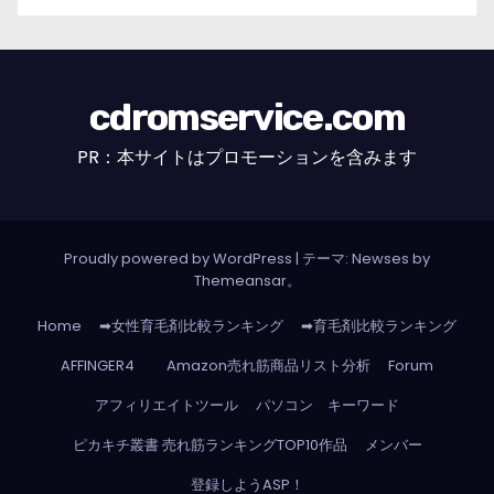
cdromservice.com
PR：本サイトはプロモーションを含みます
Proudly powered by WordPress
|
テーマ: Newses by
Themeansar
。
Home
➡女性育毛剤比較ランキング
➡育毛剤比較ランキング
AFFINGER4
Amazon売れ筋商品リスト分析
Forum
アフィリエイトツール
パソコン キーワード
ピカキチ叢書 売れ筋ランキングTOP10作品
メンバー
登録しようASP！