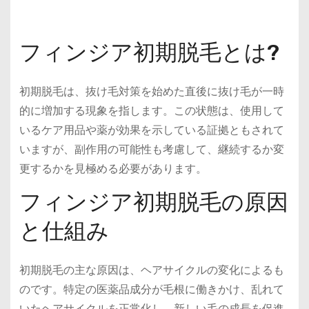
フィンジア初期脱毛とは?
初期脱毛は、抜け毛対策を始めた直後に抜け毛が一時
的に増加する現象を指します。この状態は、使用して
いるケア用品や薬が効果を示している証拠ともされて
いますが、副作用の可能性も考慮して、継続するか変
更するかを見極める必要があります。
フィンジア初期脱毛の原因
と仕組み
初期脱毛の主な原因は、ヘアサイクルの変化によるも
のです。特定の医薬品成分が毛根に働きかけ、乱れて
いたヘアサイクルを正常化し、新しい毛の成長を促進