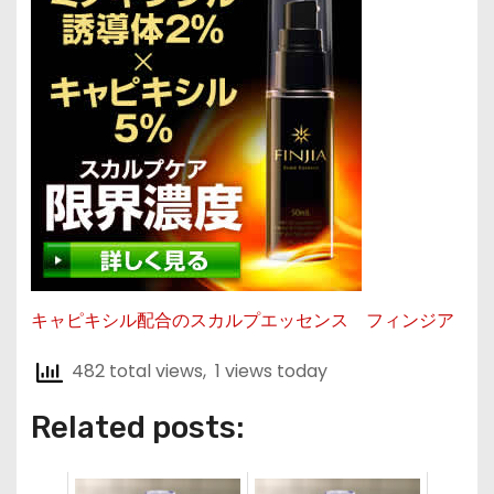
キャピキシル配合のスカルプエッセンス フィンジア
482 total views, 1 views today
Related posts: