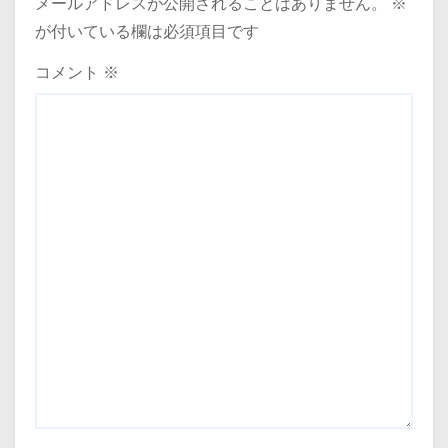
メールアドレスが公開されることはありません。
※
が付いている欄は必須項目です
コメント
※