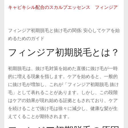
キャピキシル配合のスカルプエッセンス フィンジア
フィンジア初期脱毛と抜け毛の関係: 安心してケアを始
めるためのガイド
フィンジア初期脱毛とは？
初期脱毛は、抜け毛対策を始めた直後に抜け毛が一時
的に増える現象を指します。ケアを始めると、一般的
に抜け毛が増加し、これが「フィンジア初期脱毛 抜け
毛」として表れることがあります。しかし、この段階
はケアの効果が現れ始める証拠ともされており、ケア
を続けることで抜け毛は徐々に減少し、健康な髪が生
えてくることが期待されます。