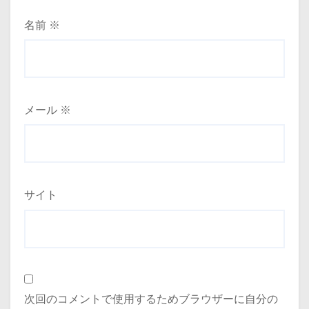
名前
※
メール
※
サイト
次回のコメントで使用するためブラウザーに自分の