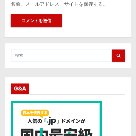
名前、メールアドレス、サイトを保存する。
G&A