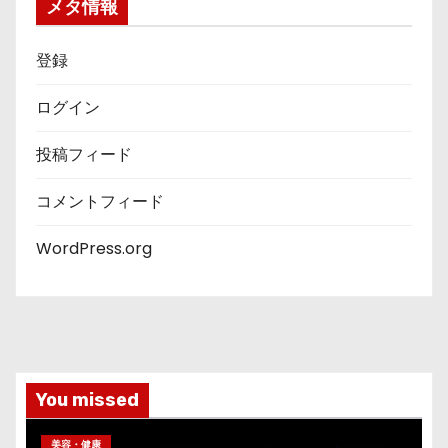
ー
メタ情報
登録
ログイン
投稿フィード
コメントフィード
WordPress.org
You missed
美容・健康