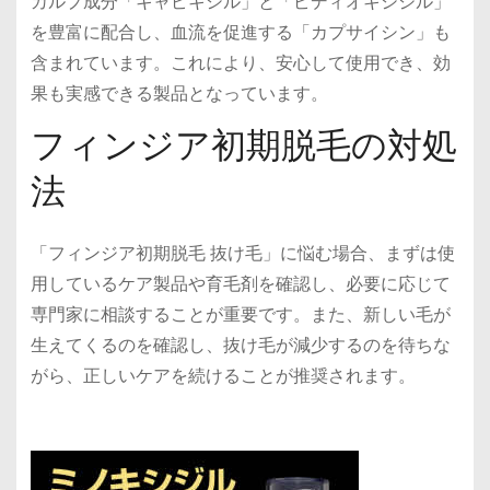
カルプ成分「キャピキシル」と「ピディオキシジル」
を豊富に配合し、血流を促進する「カプサイシン」も
含まれています。これにより、安心して使用でき、効
果も実感できる製品となっています。
フィンジア初期脱毛の対処
法
「フィンジア初期脱毛 抜け毛」に悩む場合、まずは使
用しているケア製品や育毛剤を確認し、必要に応じて
専門家に相談することが重要です。また、新しい毛が
生えてくるのを確認し、抜け毛が減少するのを待ちな
がら、正しいケアを続けることが推奨されます。