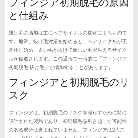
フィンジア初期脱毛の原因
と仕組み
抜け毛の増加は主にヘアサイクルの変化によるもので
す。通常、抜け毛対策を始めると、ヘアサイクルが正
常化し始め、古い毛が抜けて新しい毛が生えるサイク
ルが促進されます。この過程で一時的に「フィンジア
初期脱毛 抜け毛」が増加することがあります。
フィンジアと初期脱毛のリ
スク
フィンジアは、初期脱毛のリスクを減らすために特に
設計された製品であり、初期脱毛を引き起こす可能性
のある成分は含まれていません。フィンジアは2大ス