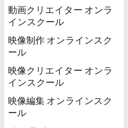
動画クリエイター オンラ
インスクール
映像制作 オンラインスク
ール
映像クリエイター オンラ
インスクール
映像編集 オンラインスク
ール