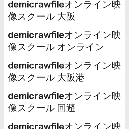
demicrawfileオンライン映
像スクール 大阪
demicrawfileオンライン映
像スクール オンライン
demicrawfileオンライン映
像スクール 大阪港
demicrawfileオンライン映
像スクール 回避
demicrawfileオンライン映