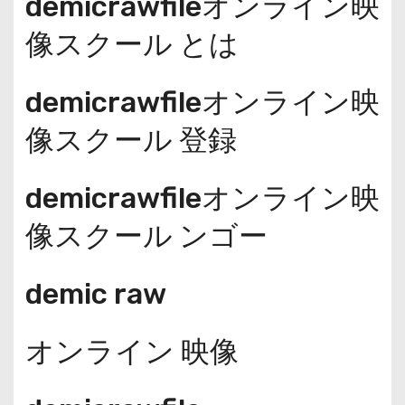
demicrawfileオンライン映
像スクール とは
demicrawfileオンライン映
像スクール 登録
demicrawfileオンライン映
像スクール ンゴー
demic raw
オンライン 映像