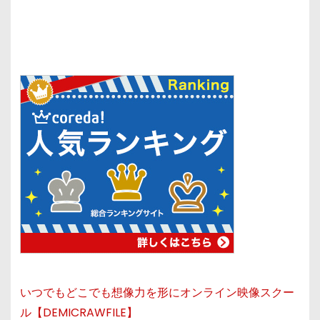
いつでもどこでも想像力を形にオンライン映像スクー
ル【DEMICRAWFILE】