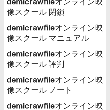
demicrawfileオンライン映
像スクール 閉鎖
demicrawfileオンライン映
像スクール マニュアル
demicrawfileオンライン映
像スクール 評判
demicrawfileオンライン映
像スクール ノート
demicrawfileオンライン映