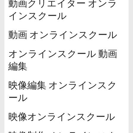
動画クリエイター オンラ
インスクール
動画 オンラインスクール
オンラインスクール 動画
編集
映像編集 オンラインスク
ール
映像オンラインスクール