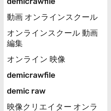
demicrawfile
動画 オンラインスクール
オンラインスクール 動画
編集
オンライン 映像
demicrawfile
demic raw
映像クリエイター オンラ