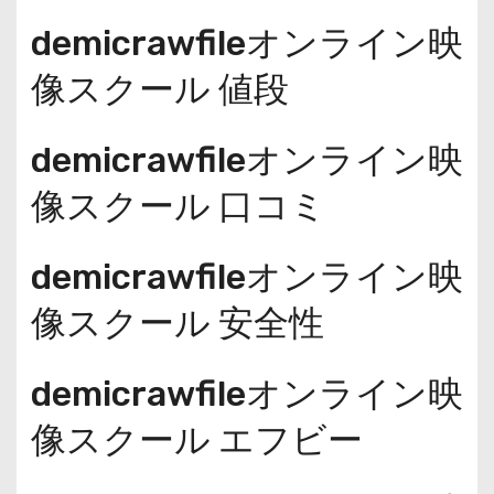
demicrawfileオンライン映
像スクール 値段
demicrawfileオンライン映
像スクール 口コミ
demicrawfileオンライン映
像スクール 安全性
demicrawfileオンライン映
像スクール エフビー