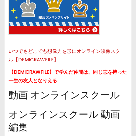
いつでもどこでも想像力を形にオンライン映像スクー
ル【DEMICRAWFILE】
【DEMICRAWFILE】で学んだ仲間は、同じ志を持った
一生の友人となりえる
動画 オンラインスクール
オンラインスクール 動画
編集