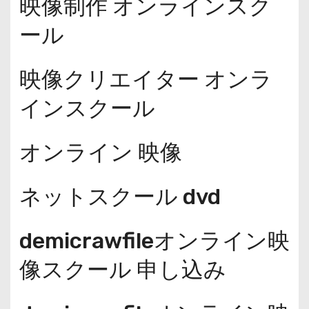
映像制作 オンラインスク
ール
映像クリエイター オンラ
インスクール
オンライン 映像
ネットスクール dvd
demicrawfileオンライン映
像スクール 申し込み