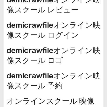
像スクール レビュー
demicrawfileオンライン映
像スクール ログイン
demicrawfileオンライン映
像スクール ロゴ
demicrawfileオンライン映
像スクール 予約
オンラインスクール 映像