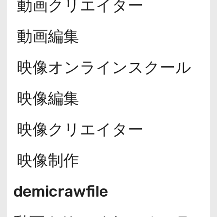
動画クリエイター
動画編集
映像オンラインスクール
映像編集
映像クリエイター
映像制作
demicrawfile