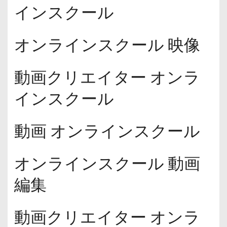
インスクール
オンラインスクール 映像
動画クリエイター オンラ
インスクール
動画 オンラインスクール
オンラインスクール 動画
編集
動画クリエイター オンラ