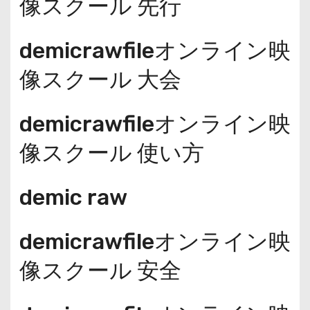
像スクール 先行
demicrawfileオンライン映
像スクール 大会
demicrawfileオンライン映
像スクール 使い方
demic raw
demicrawfileオンライン映
像スクール 安全