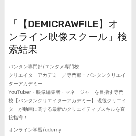
「【DEMICRAWFILE】オ
ンライン映像スクール」検
索結果
バンタン専門部/エンタメ専門校
クリエイターアカデミー／専門部 – バンタンクリエイ
ターアカデミー
YouTuber・映像編集者・マネージャーを目指す専門
校【バンタンクリエイターアカデミー】 現役クリエイ
ターが動画に関する最新のクリエイティブスキルを直
接指導！
オンライン学習/udemy