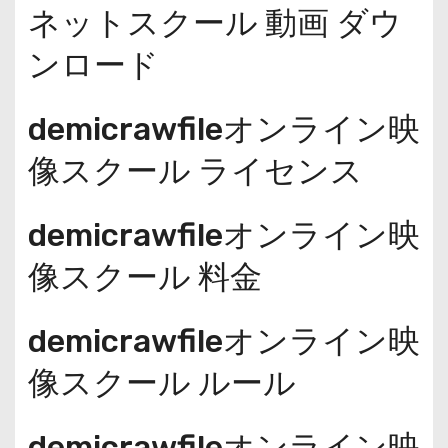
ネットスクール 動画 ダウ
ンロード
demicrawfileオンライン映
像スクール ライセンス
demicrawfileオンライン映
像スクール 料金
demicrawfileオンライン映
像スクール ルール
demicrawfileオンライン映