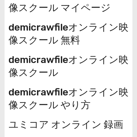
像スクール マイページ
demicrawfileオンライン映
像スクール 無料
demicrawfileオンライン映
像スクール
demicrawfileオンライン映
像スクール やり方
ユミコア オンライン 録画