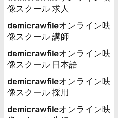
像スクール 求人
demicrawfileオンライン映
像スクール 講師
demicrawfileオンライン映
像スクール 日本語
demicrawfileオンライン映
像スクール 採用
demicrawfileオンライン映