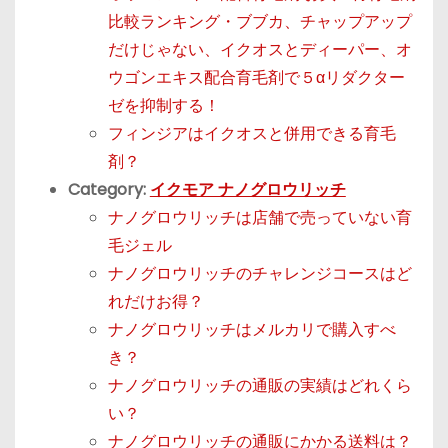
比較ランキング・ブブカ、チャップアップ
だけじゃない、イクオスとディーパー、オ
ウゴンエキス配合育毛剤で５αリダクター
ゼを抑制する！
フィンジアはイクオスと併用できる育毛
剤？
Category:
イクモア ナノグロウリッチ
ナノグロウリッチは店舗で売っていない育
毛ジェル
ナノグロウリッチのチャレンジコースはど
れだけお得？
ナノグロウリッチはメルカリで購入すべ
き？
ナノグロウリッチの通販の実績はどれくら
い？
ナノグロウリッチの通販にかかる送料は？