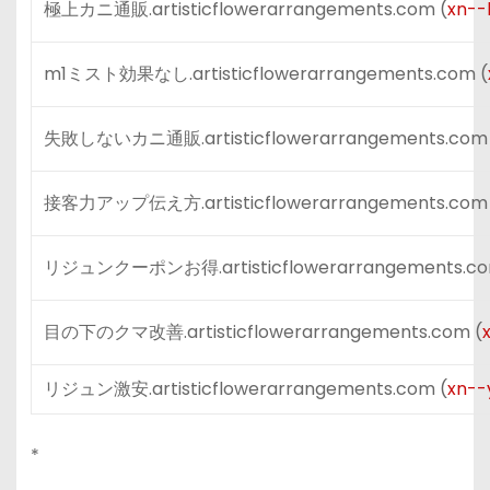
極上カニ通販.artisticflowerarrangements.com (
xn--
m1ミスト効果なし.artisticflowerarrangements.com (
失敗しないカニ通販.artisticflowerarrangements.com 
接客力アップ伝え方.artisticflowerarrangements.com 
リジュンクーポンお得.artisticflowerarrangements.co
目の下のクマ改善.artisticflowerarrangements.com (
リジュン激安.artisticflowerarrangements.com (
xn--
*