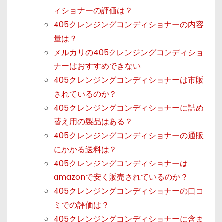
ィショナーの評価は？
405クレンジングコンディショナーの内容
量は？
メルカリの405クレンジングコンディショ
ナーはおすすめできない
405クレンジングコンディショナーは市販
されているのか？
405クレンジングコンディショナーに詰め
替え用の製品はある？
405クレンジングコンディショナーの通販
にかかる送料は？
405クレンジングコンディショナーは
amazonで安く販売されているのか？
405クレンジングコンディショナーの口コ
ミでの評価は？
405クレンジングコンディショナーに含ま