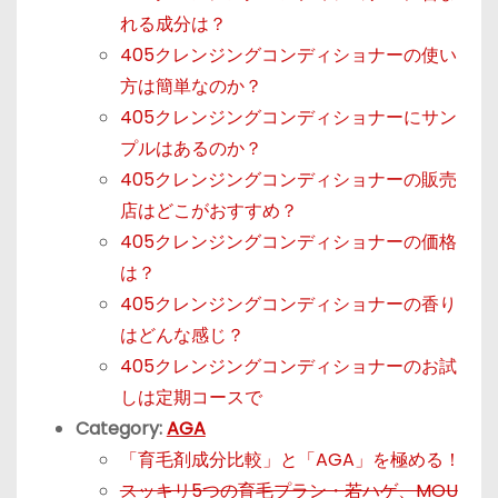
れる成分は？
405クレンジングコンディショナーの使い
方は簡単なのか？
405クレンジングコンディショナーにサン
プルはあるのか？
405クレンジングコンディショナーの販売
店はどこがおすすめ？
405クレンジングコンディショナーの価格
は？
405クレンジングコンディショナーの香り
はどんな感じ？
405クレンジングコンディショナーのお試
しは定期コースで
Category:
AGA
「育毛剤成分比較」と「AGA」を極める！
スッキリ5つの育毛プラン・若ハゲ、MOU