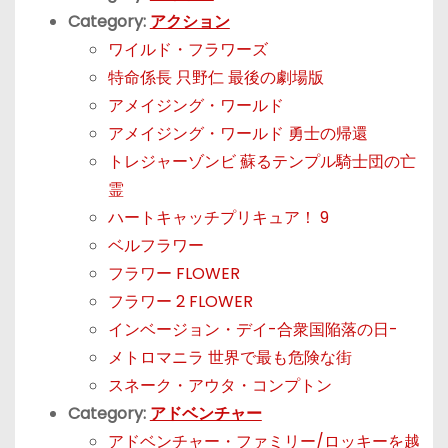
Category:
アクション
ワイルド・フラワーズ
特命係長 只野仁 最後の劇場版
アメイジング・ワールド
アメイジング・ワールド 勇士の帰還
トレジャーゾンビ 蘇るテンプル騎士団の亡
霊
ハートキャッチプリキュア！ 9
ベルフラワー
フラワー FLOWER
フラワー 2 FLOWER
インベージョン・デイ-合衆国陥落の日-
メトロマニラ 世界で最も危険な街
スネーク・アウタ・コンプトン
Category:
アドベンチャー
アドベンチャー・ファミリー/ロッキーを越