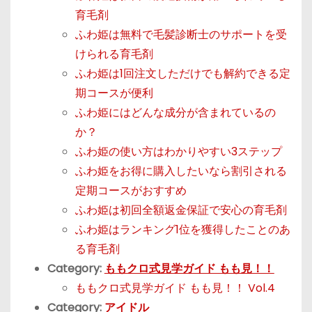
育毛剤
ふわ姫は無料で毛髪診断士のサポートを受
けられる育毛剤
ふわ姫は1回注文しただけでも解約できる定
期コースが便利
ふわ姫にはどんな成分が含まれているの
か？
ふわ姫の使い方はわかりやすい3ステップ
ふわ姫をお得に購入したいなら割引される
定期コースがおすすめ
ふわ姫は初回全額返金保証で安心の育毛剤
ふわ姫はランキング1位を獲得したことのあ
る育毛剤
Category:
ももクロ式見学ガイド もも見！！
ももクロ式見学ガイド もも見！！ Vol.4
Category:
アイドル