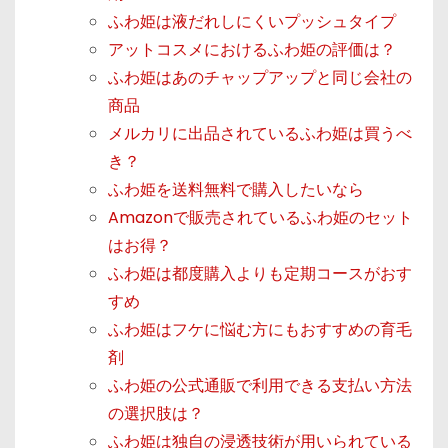
ふわ姫は液だれしにくいプッシュタイプ
アットコスメにおけるふわ姫の評価は？
ふわ姫はあのチャップアップと同じ会社の
商品
メルカリに出品されているふわ姫は買うべ
き？
ふわ姫を送料無料で購入したいなら
Amazonで販売されているふわ姫のセット
はお得？
ふわ姫は都度購入よりも定期コースがおす
すめ
ふわ姫はフケに悩む方にもおすすめの育毛
剤
ふわ姫の公式通販で利用できる支払い方法
の選択肢は？
ふわ姫は独自の浸透技術が用いられている