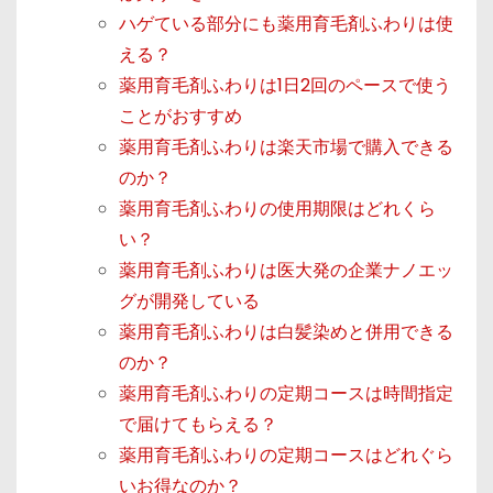
ハゲている部分にも薬用育毛剤ふわりは使
える？
薬用育毛剤ふわりは1日2回のペースで使う
ことがおすすめ
薬用育毛剤ふわりは楽天市場で購入できる
のか？
薬用育毛剤ふわりの使用期限はどれくら
い？
薬用育毛剤ふわりは医大発の企業ナノエッ
グが開発している
薬用育毛剤ふわりは白髪染めと併用できる
のか？
薬用育毛剤ふわりの定期コースは時間指定
で届けてもらえる？
薬用育毛剤ふわりの定期コースはどれぐら
いお得なのか？