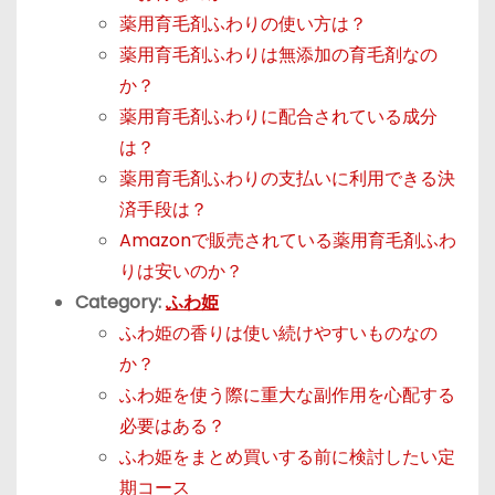
薬用育毛剤ふわりの使い方は？
薬用育毛剤ふわりは無添加の育毛剤なの
か？
薬用育毛剤ふわりに配合されている成分
は？
薬用育毛剤ふわりの支払いに利用できる決
済手段は？
Amazonで販売されている薬用育毛剤ふわ
りは安いのか？
Category:
ふわ姫
ふわ姫の香りは使い続けやすいものなの
か？
ふわ姫を使う際に重大な副作用を心配する
必要はある？
ふわ姫をまとめ買いする前に検討したい定
期コース