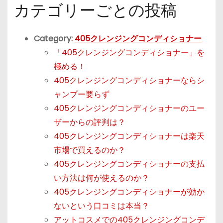
カテゴリーごとの投稿
Category:
405クレンジングコンディショナー
「405クレンジングコンディショナー」を
極める！
405クレンジングコンディショナーならシ
ャンプー要らず
405クレンジングコンディショナーのユー
ザーからの評判は？
405クレンジングコンディショナーは楽天
市場で買えるのか？
405クレンジングコンディショナーの支払
い方法は何が使えるのか？
405クレンジングコンディショナーが効か
ないという口コミは本当？
アットコスメでの405クレンジングコンデ