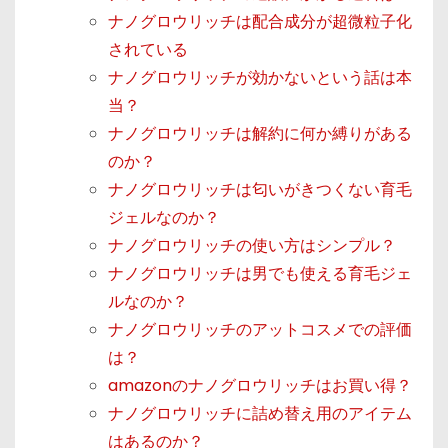
ナノグロウリッチは配合成分が超微粒子化
されている
ナノグロウリッチが効かないという話は本
当？
ナノグロウリッチは解約に何か縛りがある
のか？
ナノグロウリッチは匂いがきつくない育毛
ジェルなのか？
ナノグロウリッチの使い方はシンプル？
ナノグロウリッチは男でも使える育毛ジェ
ルなのか？
ナノグロウリッチのアットコスメでの評価
は？
amazonのナノグロウリッチはお買い得？
ナノグロウリッチに詰め替え用のアイテム
はあるのか？