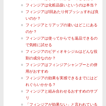
フィンジアは化粧品扱いというのは本当？
フィンジアは1回あたり何プッシュすれば良
いのか？
フィンジアとリアップの違いはどこにある
のか？
フィンジアは使ってからでも返品できるの
で気軽に試せる
フィンジアのピディオキシジルはどんな役
割の成分なのか？
フィンジアはフィンジアシャンプーとの併
用がおすすめ
フィンジアの効果を実感できるまでにはど
れぐらいかかる？
フィンジアと組み合わせるおすすめのサプ
リ
「フィンジアが効果ない」と言われている