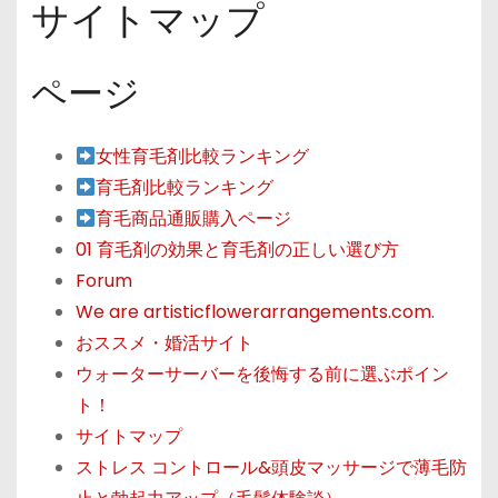
サイトマップ
ページ
女性育毛剤比較ランキング
育毛剤比較ランキング
育毛商品通販購入ページ
01 育毛剤の効果と育毛剤の正しい選び方
Forum
We are artisticflowerarrangements.com.
おススメ・婚活サイト
ウォーターサーバーを後悔する前に選ぶポイン
ト！
サイトマップ
ストレス コントロール&頭皮マッサージで薄毛防