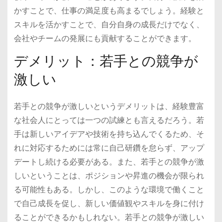
かすことで、仕事の満足度も高まるでしょう。経験と
スキルを活かすことで、自分自身の成長だけでなく、
会社やチームの発展にも貢献することができます。
デメリット：若手との競争が
激しい
若手との競争が激しいというデメリットは、経験豊富
な社会人にとっては一つの試練とも言えるだろう。若
手は新しいアイデアや技術を持ち込んでくるため、そ
れに対応するためには常に自己研鑽を怠らず、アップ
デートし続ける必要がある。また、若手との競争が激
しいということは、ポジションや昇進の機会が限られ
る可能性もある。しかし、このような環境で働くこと
で自己成長を促し、新しい価値観やスキルを身に付け
ることができるかもしれない。若手との競争が激しい