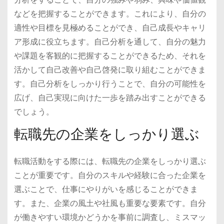
などを把握することができます。これにより、自分の
適性や目標を見極めることができ、自己成長やキャリ
ア形成に役立ちます。自己分析を通して、自分の魅力
や課題を客観的に把握することができるため、それを
活かして自己改善や自己啓発に取り組むことができま
す。自己分析をしっかり行うことで、自分の可能性を
広げ、自己実現に向けた一歩を踏み出すことができる
でしょう。
転職先の企業をしっかり選ぶ
転職活動をする際には、転職先の企業をしっかり選ぶ
ことが重要です。自分のスキルや経験に合った企業を
選ぶことで、仕事にやりがいを感じることができま
す。また、企業の風土や社風も重要な要素です。自分
が働きやすい環境かどうかを事前に調査し、ミスマッ