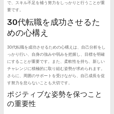
で、スキル不足を補う努力をしっかりと行うことが重
要です。
30代転職を成功させるた
めの心構え
30代転職を成功させるための心構えは、自己分析をし
っかり行い、自身の強みや弱みを把握し、目標を明確
にすることが重要です。また、柔軟性を持ち、新しい
チャレンジに積極的に取り組む姿勢が求められます。
さらに、周囲のサポートを受けながら、自己成長を促
す努力を怠らないことも大切です。
ポジティブな姿勢を保つこと
の重要性