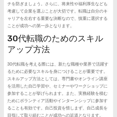
チを防ぎましょう。さらに、将来性や福利厚生なども
考慮して企業を選ぶことが大切です。転職は自分のキ
ャリアを左右する重要な決断なので、慎重に選択する
ことが成功への第一歩となります。
30代転職のためのスキル
アップ方法
30代転職を考える際には、新たな職種や業界で活躍す
るために必要なスキルを身につけることが重要です。
スキルアップ方法としては、専門書やオンライン講座
を活用した自己学習や、セミナーやワークショップに
参加することが挙げられます。また、実務経験を積む
ためにボランティア活動やインターンシップに参加す
ることも有効です。自己投資を惜しまず、自己成長を
目指して取り組むことが成功への近道となります。