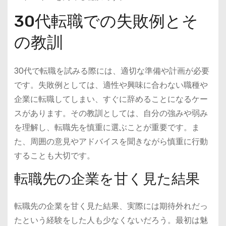
30代転職での失敗例とそ
の教訓
30代で転職を試みる際には、適切な準備や計画が必要
です。失敗例としては、適性や興味に合わない職種や
企業に転職してしまい、すぐに辞めることになるケー
スがあります。その教訓としては、自分の強みや弱み
を理解し、転職先を慎重に選ぶことが重要です。ま
た、周囲の意見やアドバイスを聞きながら慎重に行動
することも大切です。
転職先の企業を甘く見た結果
転職先の企業を甘く見た結果、実際には期待外れだっ
たという経験をした人も少なくないだろう。最初は魅