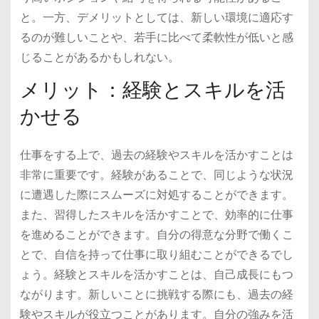
と。一方、デメリットとしては、新しい環境に適応す
るのが難しいことや、若手に比べて柔軟性が低いと感
じることがあるかもしれない。
メリット：経験とスキルを活
かせる
仕事をする上で、過去の経験やスキルを活かすことは
非常に重要です。経験があることで、同じような状況
に遭遇した際にスムーズに対処することができます。
また、習得したスキルを活かすことで、効率的に仕事
を進めることができます。自分の得意な分野で働くこ
とで、自信を持って仕事に取り組むことができるでし
ょう。経験とスキルを活かすことは、自己成長にもつ
ながります。新しいことに挑戦する際にも、過去の経
験やスキルが役立つことがあります。自分の強みを活