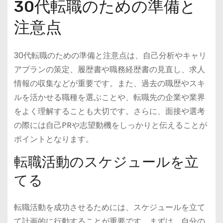
30代転職のための準備と
注意点
30代転職のための準備と注意点は、自己分析やキャリ
アプランの策定、履歴書や職務経歴書の見直し、求人
情報の収集などが重要です。また、過去の職歴やスキ
ルを活かせる職種を選ぶことや、転職先の企業や業界
をよく理解することも大切です。さらに、面接や選考
の際には自己PRや志望動機をしっかりと伝えることが
ポイントとなります。
転職活動のスケジュールを立
てる
転職活動を成功させるためには、スケジュールを立て
て計画的に行動することが重要です。まずは、自分の