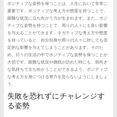
ポジティブな姿勢を保つことは、人生において非常に
重要です。ポジティブな考え方や態度を持つことで、
困難な状況に立ち向かう力が生まれます。また、ポジ
ティブな姿勢を持つことで、周りの人々にも良い影響
を与えることができます。ネガティブな考え方や態度
を持っていると、自分自身や周りの人々に対しても否
定的な影響を与えてしまうことがあります。そのた
め、日々の生活の中でポジティブな姿勢を保つことが
大切です。困難な状況や挑戦が訪れた時にも、前向き
な気持ちで立ち向かうことができるよう、ポジティブ
な考え方を身につける努力を怠らないようにしましょ
う。
失敗を恐れずにチャレンジす
る姿勢