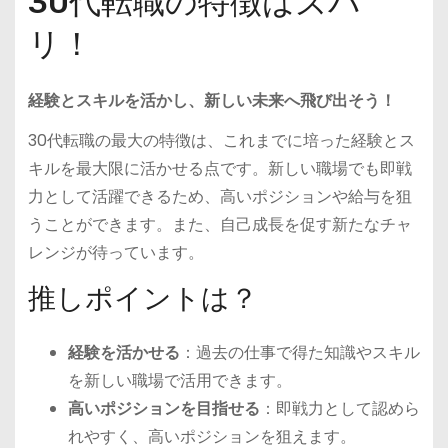
30代転職の特徴はズバ
リ！
経験とスキルを活かし、新しい未来へ飛び出そう！
30代転職の最大の特徴は、これまでに培った経験とス
キルを最大限に活かせる点です。新しい職場でも即戦
力として活躍できるため、高いポジションや給与を狙
うことができます。また、自己成長を促す新たなチャ
レンジが待っています。
推しポイントは？
経験を活かせる
：過去の仕事で得た知識やスキル
を新しい職場で活用できます。
高いポジションを目指せる
：即戦力として認めら
れやすく、高いポジションを狙えます。