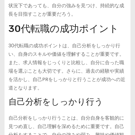
状況下であっても、自分の強みを見つけ、持続的な成
長を目指すことが重要だろう。
30代転職の成功ポイント
30代転職の成功ポイントは、自己分析をしっかり行
い、自身のスキルや価値を理解することが重要です。
また、求人情報をじっくりと比較し、自分に合った職
場を選ぶことも大切です。さらに、過去の経験や実績
を活かし、自己PRをしっかりと行うことが成功への近
道となります。
自己分析をしっかり行う
自己分析をしっかり行うことは、自分自身を客観的に
見つめ直し、自己理解を深めるために重要です。自己
分析をすることで、自分の強みや弱み、興味や価値観