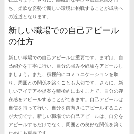
ち、柔軟な姿勢で新しい環境に挑戦することが成功へ
の近道となります。
新しい職場での自己アピール
の仕方
新しい職場での自己アピールは重要です。まずは、自
己紹介を丁寧に行い、自分の強みや経験をアピールし
ましょう。また、積極的にコミュニケーションを取
り、周囲との関係を築くことも大切です。さらに、新
しいアイデアや提案を積極的に出すことで、自分の存
在感をアピールすることができます。自己アピールは
自信を持って行い、自分を前向きにアピールすること
が大切です。新しい職場での自己アピールは、自分を
アピールするだけでなく、周囲との良好な関係を築く
ためにも重要です。