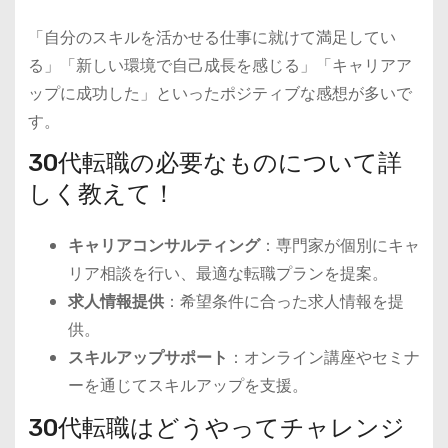
「自分のスキルを活かせる仕事に就けて満足してい
る」「新しい環境で自己成長を感じる」「キャリアア
ップに成功した」といったポジティブな感想が多いで
す。
30代転職の必要なものについて詳
しく教えて！
キャリアコンサルティング
：専門家が個別にキャ
リア相談を行い、最適な転職プランを提案。
求人情報提供
：希望条件に合った求人情報を提
供。
スキルアップサポート
：オンライン講座やセミナ
ーを通じてスキルアップを支援。
30代転職はどうやってチャレンジ