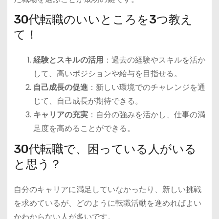
30代転職のいいところを3つ教え
て！
経験とスキルの活用
：過去の経験やスキルを活か
して、高いポジションや給与を目指せる。
自己成長の促進
：新しい環境でのチャレンジを通
じて、自己成長が期待できる。
キャリアの充実
：自分の強みを活かし、仕事の満
足度を高めることができる。
30代転職で、困っている人がいる
と思う？
自分のキャリアに満足していなかったり、新しい挑戦
を求めているが、どのように転職活動を進めればよい
かわからない人が多いです。