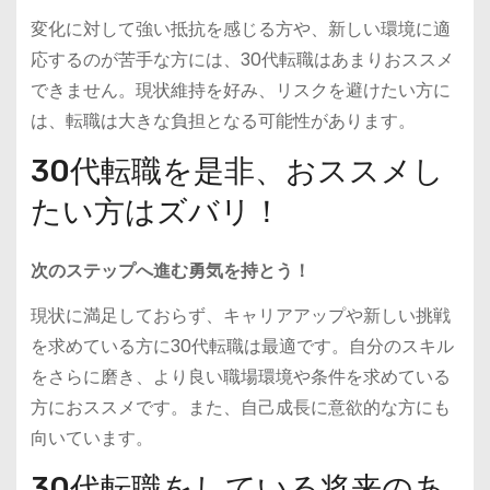
変化に対して強い抵抗を感じる方や、新しい環境に適
応するのが苦手な方には、30代転職はあまりおススメ
できません。現状維持を好み、リスクを避けたい方に
は、転職は大きな負担となる可能性があります。
30代転職を是非、おススメし
たい方はズバリ！
次のステップへ進む勇気を持とう！
現状に満足しておらず、キャリアアップや新しい挑戦
を求めている方に30代転職は最適です。自分のスキル
をさらに磨き、より良い職場環境や条件を求めている
方におススメです。また、自己成長に意欲的な方にも
向いています。
30代転職をしている将来のあ