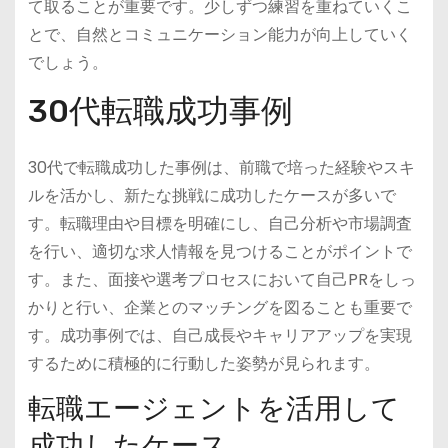
て取ることが重要です。少しずつ練習を重ねていくこ
とで、自然とコミュニケーション能力が向上していく
でしょう。
30代転職成功事例
30代で転職成功した事例は、前職で培った経験やスキ
ルを活かし、新たな挑戦に成功したケースが多いで
す。転職理由や目標を明確にし、自己分析や市場調査
を行い、適切な求人情報を見つけることがポイントで
す。また、面接や選考プロセスにおいて自己PRをしっ
かりと行い、企業とのマッチングを図ることも重要で
す。成功事例では、自己成長やキャリアアップを実現
するために積極的に行動した姿勢が見られます。
転職エージェントを活用して
成功したケース