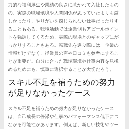
力的な福利厚生や業績の良さに惹かれて入社したもの
の、実際の職場環境や人間関係が思っていたよりも厳
しかったり、やりがいを感じられない仕事だったりす
ることもある。転職活動では企業側もアピールポイン
トを強調してくるため、実際の現場とのギャップにが
っかりすることもある。転職先を選ぶ際には、企業の
情報だけでなく、従業員の声や口コミも参考にするこ
とが重要だ。自分に合った職場環境や仕事内容を見極
めるためにも、慎重に選択することが大切だろう。
スキル不足を補うための努力
が足りなかったケース
スキル不足を補うための努力が足りなかったケース
は、自己成長の停滞や仕事のパフォーマンス低下につ
ながる可能性があります。例えば、新しい技術やツー