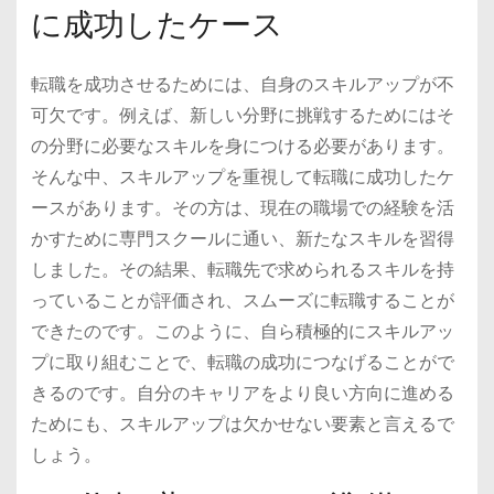
に成功したケース
転職を成功させるためには、自身のスキルアップが不
可欠です。例えば、新しい分野に挑戦するためにはそ
の分野に必要なスキルを身につける必要があります。
そんな中、スキルアップを重視して転職に成功したケ
ースがあります。その方は、現在の職場での経験を活
かすために専門スクールに通い、新たなスキルを習得
しました。その結果、転職先で求められるスキルを持
っていることが評価され、スムーズに転職することが
できたのです。このように、自ら積極的にスキルアッ
プに取り組むことで、転職の成功につなげることがで
きるのです。自分のキャリアをより良い方向に進める
ためにも、スキルアップは欠かせない要素と言えるで
しょう。