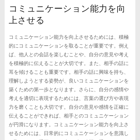
コミュニケーション能力を向
上させる
コミュニケーション能力を向上させるためには、積極
的にコミュニケーションを取ることが重要です。例え
ば、他人との会話を楽しむことや、自分の意見や考え
を積極的に伝えることが大切です。また、相手の話に
耳を傾けることも重要です。相手の話に興味を持ち、
理解しようとする姿勢が、良いコミュニケーションを
築くための第一歩となります。さらに、自分の感情や
考えを適切に表現するためには、言葉の選び方や表現
力を磨くことも大切です。自分の意見や感情を正確に
伝えることができれば、相手とのコミュニケーション
が円滑になります。コミュニケーション能力を向上さ
せるためには、日常的にコミュニケーションを意識し