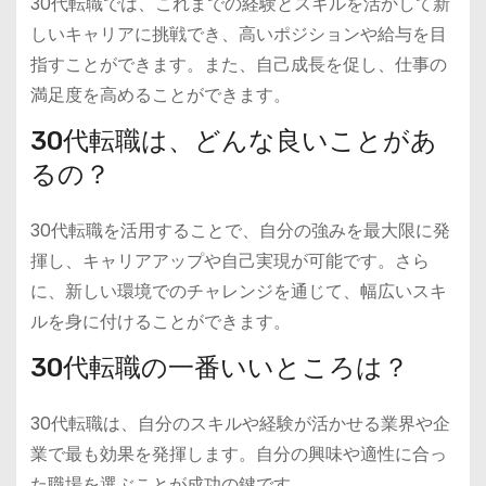
30代転職では、これまでの経験とスキルを活かして新
しいキャリアに挑戦でき、高いポジションや給与を目
指すことができます。また、自己成長を促し、仕事の
満足度を高めることができます。
30代転職は、どんな良いことがあ
るの？
30代転職を活用することで、自分の強みを最大限に発
揮し、キャリアアップや自己実現が可能です。さら
に、新しい環境でのチャレンジを通じて、幅広いスキ
ルを身に付けることができます。
30代転職の一番いいところは？
30代転職は、自分のスキルや経験が活かせる業界や企
業で最も効果を発揮します。自分の興味や適性に合っ
た職場を選ぶことが成功の鍵です。