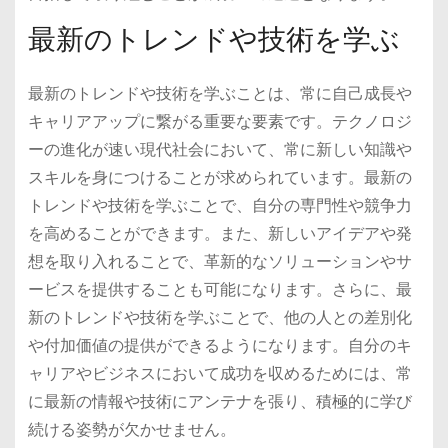
最新のトレンドや技術を学ぶ
最新のトレンドや技術を学ぶことは、常に自己成長や
キャリアアップに繋がる重要な要素です。テクノロジ
ーの進化が速い現代社会において、常に新しい知識や
スキルを身につけることが求められています。最新の
トレンドや技術を学ぶことで、自分の専門性や競争力
を高めることができます。また、新しいアイデアや発
想を取り入れることで、革新的なソリューションやサ
ービスを提供することも可能になります。さらに、最
新のトレンドや技術を学ぶことで、他の人との差別化
や付加価値の提供ができるようになります。自分のキ
ャリアやビジネスにおいて成功を収めるためには、常
に最新の情報や技術にアンテナを張り、積極的に学び
続ける姿勢が欠かせません。