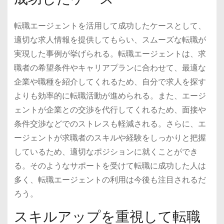
転職エージェントを活用して成功したケースとして、
適切な求人情報を提供してもらい、スムーズな転職が
実現した事例が挙げられる。転職エージェントは、求
職者の希望条件やキャリアプランに合わせて、最適な
企業や職種を紹介してくれるため、自分で求人を探す
よりも効率的に転職活動が進められる。また、エージ
ェントが企業との交渉を代行してくれるため、面接や
条件交渉などでのストレスも軽減される。さらに、エ
ージェントが求職者のスキルや経験をしっかりと把握
しているため、適切なポジションに就くことができ
る。そのようなサポートを受けて転職に成功した人は
多く、転職エージェントの利用は今後も注目されるだ
ろう。
スキルアップを重視して転職