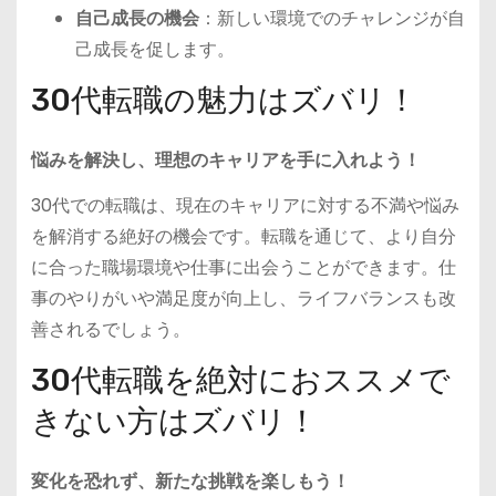
自己成長の機会
：新しい環境でのチャレンジが自
己成長を促します。
30代転職の魅力はズバリ！
悩みを解決し、理想のキャリアを手に入れよう！
30代での転職は、現在のキャリアに対する不満や悩み
を解消する絶好の機会です。転職を通じて、より自分
に合った職場環境や仕事に出会うことができます。仕
事のやりがいや満足度が向上し、ライフバランスも改
善されるでしょう。
30代転職を絶対におススメで
きない方はズバリ！
変化を恐れず、新たな挑戦を楽しもう！