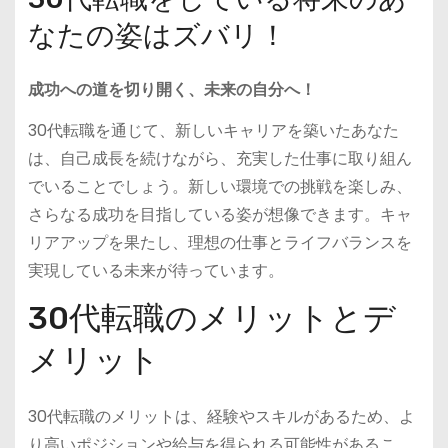
なたの姿はズバリ！
成功への道を切り開く、未来の自分へ！
30代転職を通じて、新しいキャリアを築いたあなた
は、自己成長を続けながら、充実した仕事に取り組ん
でいることでしょう。新しい環境での挑戦を楽しみ、
さらなる成功を目指している姿が想像できます。キャ
リアアップを果たし、理想の仕事とライフバランスを
実現している未来が待っています。
30代転職のメリットとデ
メリット
30代転職のメリットは、経験やスキルがあるため、よ
り高いポジションや給与を得られる可能性があるこ