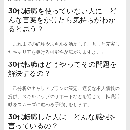
30代転職を使っていない人に、ど
んな言葉をかけたら気持ちがわか
ると思う？
「これまでの経験やスキルを活かして、もっと充実し
たキャリアを築ける可能性が広がりますよ。」
30代転職はどうやってその問題を
解決するの？
自己分析やキャリアプランの策定、適切な求人情報の
提供、スキルアップのサポートなどを通じて、転職活
動をスムーズに進める手助けをします。
30代転職した人は、どんな感想を
言っているの？