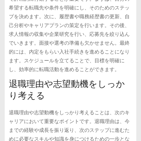
希望する転職先や条件を明確にし、そのためのステッ
プを決めます。次に、履歴書や職務経歴書の更新、自
己分析やキャリアプランの策定を行います。その後、
求人情報の収集や企業研究を行い、応募先を絞り込ん
でいきます。面接や選考の準備も欠かせません。最終
的には、内定をもらい入社手続きを進めることになり
ます。スケジュールを立てることで、目標を明確に
し、効率的に転職活動を進めることができます。
退職理由や志望動機をしっか
り考える
退職理由や志望動機をしっかり考えることは、次のキ
ャリアにおいて重要なポイントです。退職理由は、今
までの経験や成長を振り返り、次のステップに進むた
めに必要なスキルや知識を身につけるための一歩とな