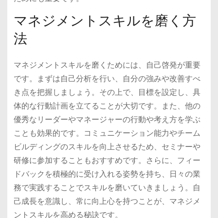
マネジメントスキルを磨く方
法
マネジメントスキルを磨くためには、自己啓発が重要
です。まずは自己分析を行い、自分の強みや改善すべ
き点を把握しましょう。その上で、目標を設定し、具
体的な行動計画を立てることが大切です。また、他の
優秀なリーダーやマネージャーの行動や考え方を学ぶ
ことも効果的です。コミュニケーション能力やチーム
ビルディングのスキルを向上させるため、セミナーや
研修に参加することもおすすめです。さらに、フィー
ドバックを積極的に受け入れる姿勢を持ち、日々の業
務で実践することでスキルを磨いていきましょう。自
己成長を意識し、常に向上心を持つことが、マネジメ
ントスキルを高める秘訣です。