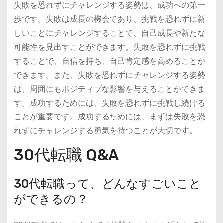
失敗を恐れずにチャレンジする姿勢は、成功への第一
歩です。失敗は成長の機会であり、挑戦を恐れずに新
しいことにチャレンジすることで、自己成長や新たな
可能性を見出すことができます。失敗を恐れずに挑戦
することで、自信を持ち、自己肯定感を高めることが
できます。また、失敗を恐れずにチャレンジする姿勢
は、周囲にもポジティブな影響を与えることができま
す。成功するためには、失敗を恐れずに挑戦し続ける
ことが重要です。成功するためには、まずは失敗を恐
れずにチャレンジする勇気を持つことが大切です。
30代転職 Q&A
30代転職って、どんなすごいこと
ができるの？