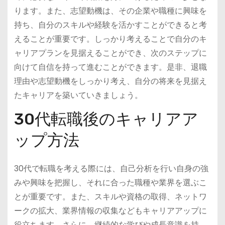
ります。また、志望動機は、その企業や職種に興味を
持ち、自分のスキルや経験を活かすことができると考
えることが重要です。しっかり考えることで自分のキ
ャリアプランを見据えることができ、次のステップに
向けて自信を持って進むことができます。是非、退職
理由や志望動機をしっかり考え、自分の将来を見据え
たキャリアを築いていきましょう。
30代転職後のキャリアア
ップ方法
30代で転職を考える際には、自己分析を行い自身の強
みや興味を把握し、それに合った職種や業界を選ぶこ
とが重要です。また、スキルや資格の取得、ネットワ
ークの拡大、業界情報の収集などもキャリアアップに
役立ちます。さらに、継続的な学びや成長意識を持