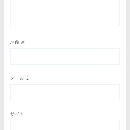
名前
※
メール
※
サイト