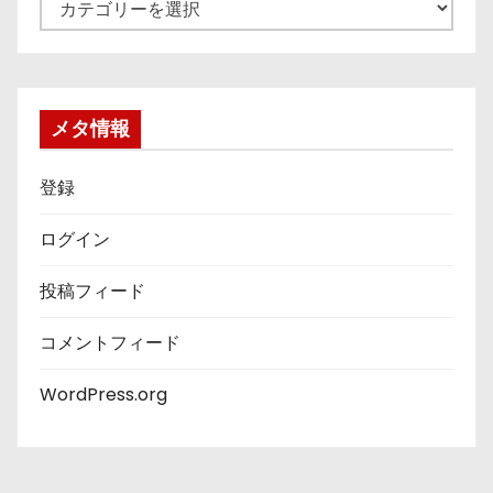
テ
ゴ
リ
ー
メタ情報
登録
ログイン
投稿フィード
コメントフィード
WordPress.org