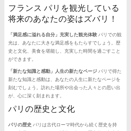
フランス パリを観光している
将来のあなたの姿はズバリ！
「満足感に溢れる自分」充実した観光体験
パリでの観
光は、あなたに大きな満足感をもたらすでしょう。歴
史と文化、美食を堪能し、充実した時間を過ごすこと
ができます。
「新たな知識と感動」人生の新たなページ
パリで得た
新たな知識と感動は、あなたの人生に新たなページを
刻むでしょう。訪れた場所や出会った人々との思い出
が、心に深く刻まれます。
パリの歴史と文化
パリの歴史
パリは古代ローマ時代から続く歴史を持