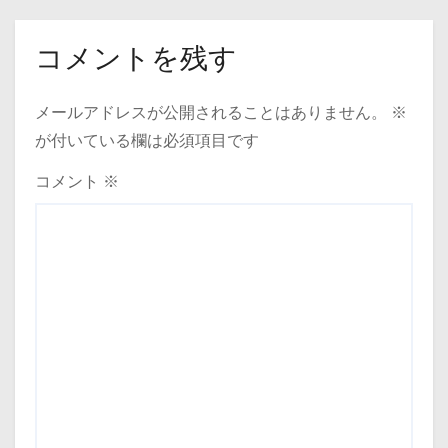
コメントを残す
メールアドレスが公開されることはありません。
※
が付いている欄は必須項目です
コメント
※