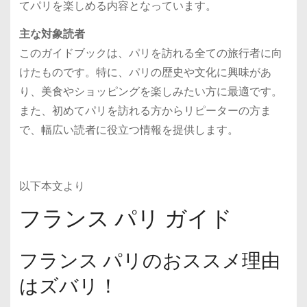
てパリを楽しめる内容となっています。
主な対象読者
このガイドブックは、パリを訪れる全ての旅行者に向
けたものです。特に、パリの歴史や文化に興味があ
り、美食やショッピングを楽しみたい方に最適です。
また、初めてパリを訪れる方からリピーターの方ま
で、幅広い読者に役立つ情報を提供します。
以下本文より
フランス パリ ガイド
フランス パリのおススメ理由
はズバリ！