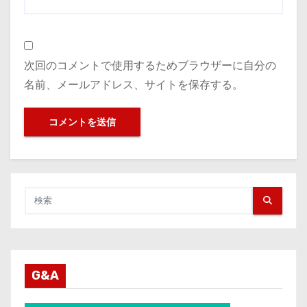
次回のコメントで使用するためブラウザーに自分の
名前、メールアドレス、サイトを保存する。
G&A