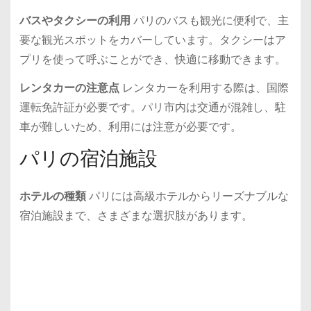
バスやタクシーの利用
パリのバスも観光に便利で、主
要な観光スポットをカバーしています。タクシーはア
プリを使って呼ぶことができ、快適に移動できます。
レンタカーの注意点
レンタカーを利用する際は、国際
運転免許証が必要です。パリ市内は交通が混雑し、駐
車が難しいため、利用には注意が必要です。
パリの宿泊施設
ホテルの種類
パリには高級ホテルからリーズナブルな
宿泊施設まで、さまざまな選択肢があります。