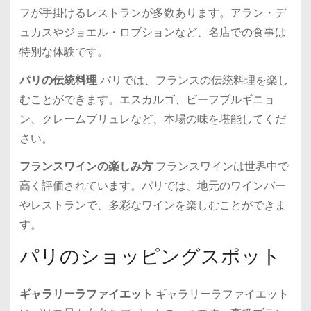
フが手掛けるレストランが多数あります。アラン・デ
ュカスやジョエル・ロブションなど、名店での食事は
特別な体験です。
パリの伝統料理
パリでは、フランスの伝統料理を楽し
むことができます。エスカルゴ、ビーフブルギニョ
ン、クレームブリュレなど、本場の味を堪能してくだ
さい。
フランスワインの楽しみ方
フランスワインは世界中で
高く評価されています。パリでは、地元のワインバー
やレストランで、多彩なワインを楽しむことができま
す。
パリのショッピングスポット
ギャラリーラファイエット
ギャラリーラファイエット