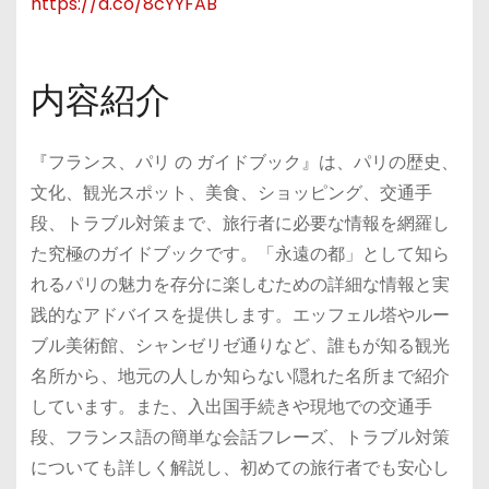
https://
a.co/8cYYFAB
内容紹介
『フランス、パリ の ガイドブック』は、パリの歴史、
文化、観光スポット、美食、ショッピング、交通手
段、トラブル対策まで、旅行者に必要な情報を網羅し
た究極のガイドブックです。「永遠の都」として知ら
れるパリの魅力を存分に楽しむための詳細な情報と実
践的なアドバイスを提供します。エッフェル塔やルー
ブル美術館、シャンゼリゼ通りなど、誰もが知る観光
名所から、地元の人しか知らない隠れた名所まで紹介
しています。また、入出国手続きや現地での交通手
段、フランス語の簡単な会話フレーズ、トラブル対策
についても詳しく解説し、初めての旅行者でも安心し