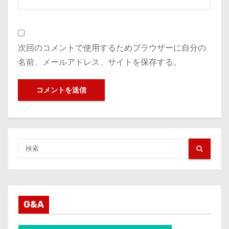
次回のコメントで使用するためブラウザーに自分の
名前、メールアドレス、サイトを保存する。
G&A