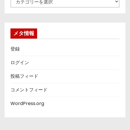
テ
ゴ
リ
ー
メタ情報
登録
ログイン
投稿フィード
コメントフィード
WordPress.org