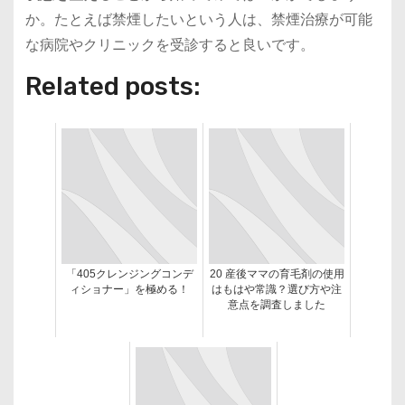
か。たとえば禁煙したいという人は、禁煙治療が可能
な病院やクリニックを受診すると良いです。
Related posts:
「405クレンジングコンデ
20 産後ママの育毛剤の使用
ィショナー」を極める！
はもはや常識？選び方や注
意点を調査しました