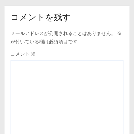
コメントを残す
メールアドレスが公開されることはありません。
※
が付いている欄は必須項目です
コメント
※