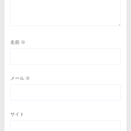
名前
※
メール
※
サイト