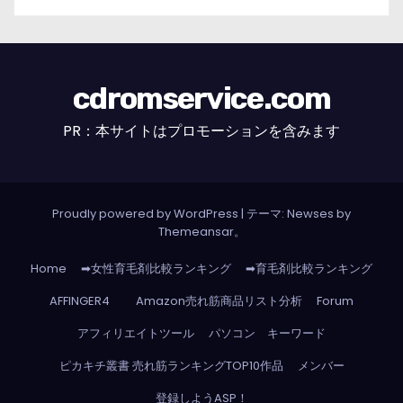
cdromservice.com
PR：本サイトはプロモーションを含みます
Proudly powered by WordPress
|
テーマ: Newses by
Themeansar
。
Home
➡女性育毛剤比較ランキング
➡育毛剤比較ランキング
AFFINGER4
Amazon売れ筋商品リスト分析
Forum
アフィリエイトツール
パソコン キーワード
ピカキチ叢書 売れ筋ランキングTOP10作品
メンバー
登録しようASP！