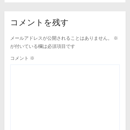
コメントを残す
メールアドレスが公開されることはありません。
※
が付いている欄は必須項目です
コメント
※