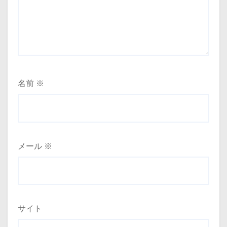
名前
※
メール
※
サイト