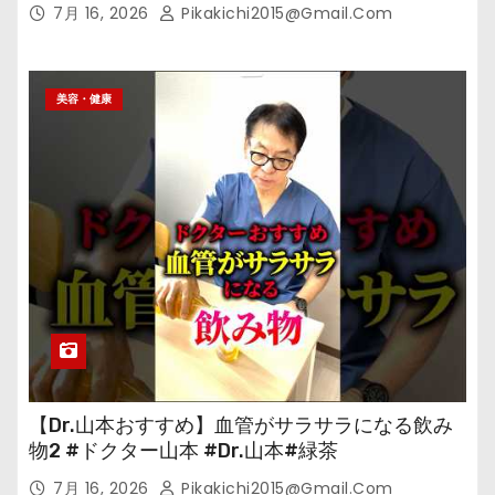
7月 16, 2026
Pikakichi2015@gmail.com
美容・健康
【Dr.山本おすすめ】血管がサラサラになる飲み
物2 #ドクター山本 #Dr.山本#緑茶
7月 16, 2026
Pikakichi2015@gmail.com