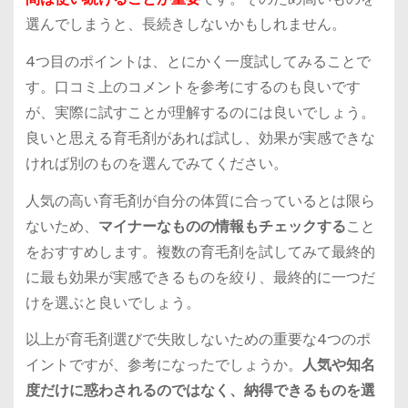
選んでしまうと、長続きしないかもしれません。
4つ目のポイントは、
とにかく一度試してみる
ことで
す。口コミ上のコメントを参考にするのも良いです
が、実際に試すことが理解するのには良いでしょう。
良いと思える育毛剤があれば試し、効果が実感できな
ければ別のものを選んでみてください。
人気の高い育毛剤が自分の体質に合っているとは限ら
ないため、
マイナーなものの情報もチェックする
こと
をおすすめします。複数の育毛剤を試してみて最終的
に最も効果が実感できるものを絞り、最終的に一つだ
けを選ぶと良いでしょう。
以上が育毛剤選びで失敗しないための重要な4つのポ
イントですが、参考になったでしょうか。
人気や知名
度だけに惑わされるのではなく、納得できるものを選