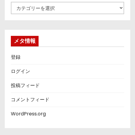
カ
テ
ゴ
リ
ー
メタ情報
登録
ログイン
投稿フィード
コメントフィード
WordPress.org