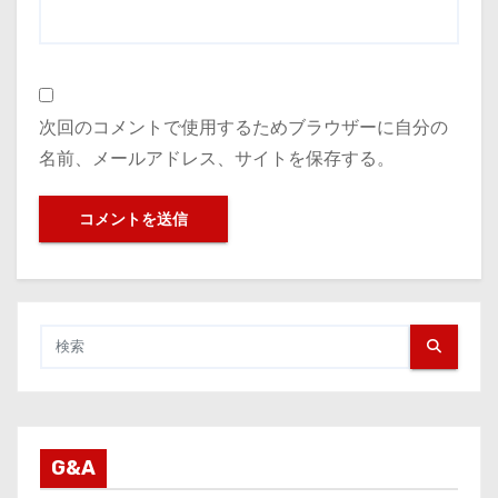
次回のコメントで使用するためブラウザーに自分の
名前、メールアドレス、サイトを保存する。
G&A