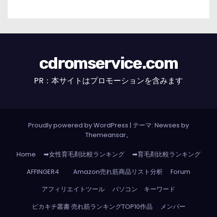
cdromservice.com
PR：本サイトはプロモーションを含みます
Proudly powered by WordPress
|
テーマ: Newses by
Themeansar
。
Home
➡女性育毛剤比較ランキング
➡育毛剤比較ランキング
AFFINGER4
Amazon売れ筋商品リスト分析
Forum
アフィリエイトツール
パソコン キーワード
ピカキチ叢書 売れ筋ランキングTOP10作品
メンバー