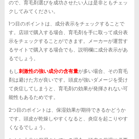
ので、育毛剤選びを成功させたい人は是非ともチェッ
クしてみてください。
1つ目のポイントは、
成分表示をチェックする
ことで
す。店頭で購入する場合、育毛剤を手に取って成分表
示をチェックすることができます。メーカーが運営す
るサイトで購入する場合でも、説明欄に成分表示があ
るでしょう。
もし
刺激性の強い成分の含有量
が多い場合、その育毛
剤は避けた方が良いです。頭皮が強いダメージを受け
て炎症してしまうと、育毛剤の効果が発揮されない可
能性もあるためです。
2つ目のポイントは、
保湿効果が期待できるかどうか
です。頭皮が乾燥しやすくなると、炎症を起こりやす
くなるでしょう。