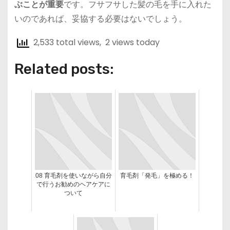
ぶことが重要
です。フサフサした髪の毛を手に入れた
いのであれば、妥協する必要はないでしょう。
2,533 total views, 2 views today
Related posts:
08 育毛剤を使いながら自分
育毛剤「発毛」を極める！
で行うお勧めのヘアケアに
ついて