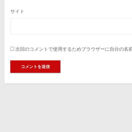
サイト
次回のコメントで使用するためブラウザーに自分の名