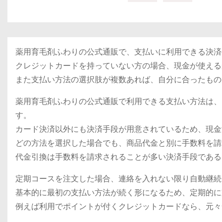
薬用育毛剤ふわりの公式通販で、支払いに利用できる決済
クレジットカードを持っていない方の場合、現金が使える
また支払い方法の選択肢が複数あれば、自分に合ったもの
薬用育毛剤ふわりの公式通販で利用できる支払い方法は、
す。
カード決済以外にも決済手段が用意されているため、現金
どの方法を選択した場合でも、商品代金と別に手数料を請
代金引換は手数料を請求されることが多い決済手段である
定期コースを注文した場合、連絡を入れない限り自動継続
基本的に最初の支払い方法が続く形になるため、定期的に
例えば利用でポイントが付くクレジットカードなら、元々