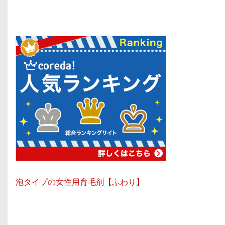
泡タイプの女性用育毛剤【ふわり】