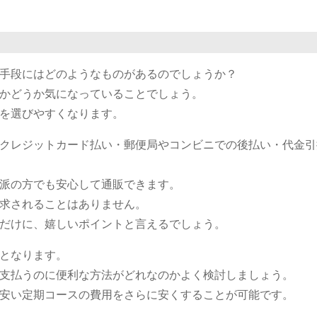
手段にはどのようなものがあるのでしょうか？
かどうか気になっていることでしょう。
を選びやすくなります。
クレジットカード払い・郵便局やコンビニでの後払い・代金引
派の方でも安心して通販できます。
求されることはありません。
だけに、嬉しいポイントと言えるでしょう。
となります。
支払うのに便利な方法がどれなのかよく検討しましょう。
安い定期コースの費用をさらに安くすることが可能です。