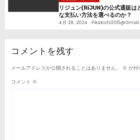
リジュン(RiJUN)の公式通販は
な支払い方法を選べるのか？
4月 28, 2024
Pikakichi2015@gmai
コメントを残す
メールアドレスが公開されることはありません。
※
が付
コメント
※