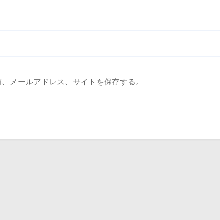
前、メールアドレス、サイトを保存する。